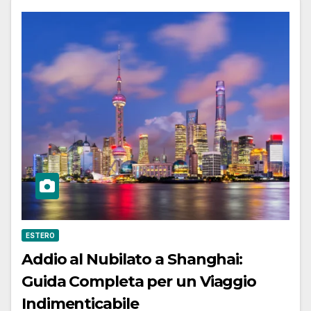
ESTERO
Addio al Nubilato a Shanghai:
Guida Completa per un Viaggio
Indimenticabile