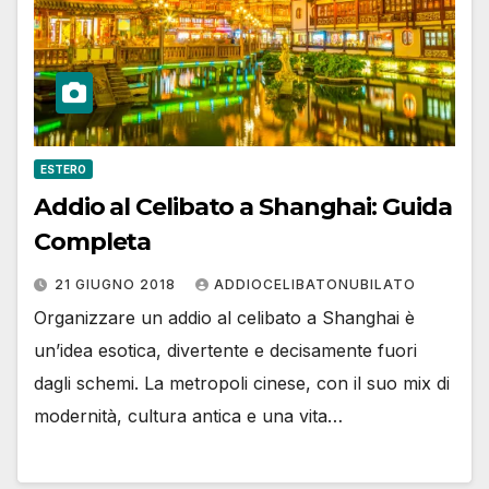
ESTERO
Addio al Celibato a Shanghai: Guida
Completa
21 GIUGNO 2018
ADDIOCELIBATONUBILATO
Organizzare un addio al celibato a Shanghai è
un’idea esotica, divertente e decisamente fuori
dagli schemi. La metropoli cinese, con il suo mix di
modernità, cultura antica e una vita…