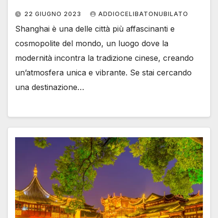
22 GIUGNO 2023
ADDIOCELIBATONUBILATO
Shanghai è una delle città più affascinanti e
cosmopolite del mondo, un luogo dove la
modernità incontra la tradizione cinese, creando
un’atmosfera unica e vibrante. Se stai cercando
una destinazione…