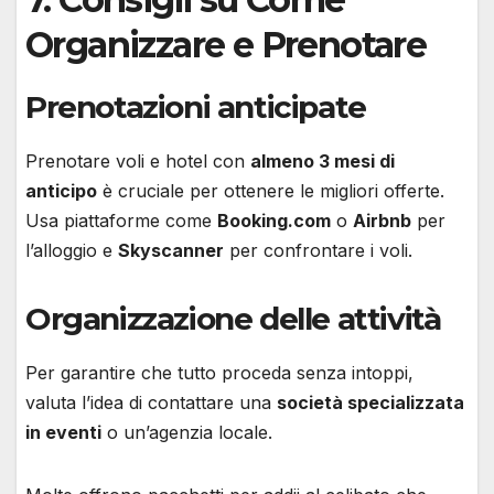
Organizzare e Prenotare
Prenotazioni anticipate
Prenotare voli e hotel con
almeno 3 mesi di
anticipo
è cruciale per ottenere le migliori offerte.
Usa piattaforme come
Booking.com
o
Airbnb
per
l’alloggio e
Skyscanner
per confrontare i voli.
Organizzazione delle attività
Per garantire che tutto proceda senza intoppi,
valuta l’idea di contattare una
società specializzata
in eventi
o un’agenzia locale.