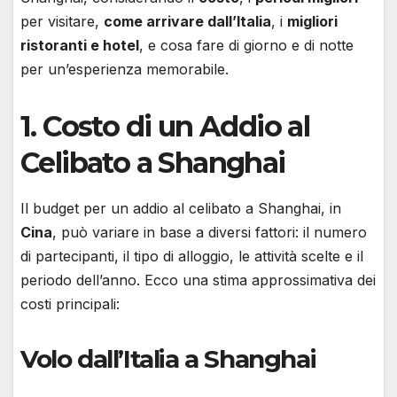
per visitare,
come arrivare dall’Italia
, i
migliori
ristoranti e hotel
, e cosa fare di giorno e di notte
per un’esperienza memorabile.
1.
Costo di un Addio al
Celibato a Shanghai
Il budget per un addio al celibato a Shanghai, in
Cina
, può variare in base a diversi fattori: il numero
di partecipanti, il tipo di alloggio, le attività scelte e il
periodo dell’anno. Ecco una stima approssimativa dei
costi principali:
Volo dall’Italia a Shanghai