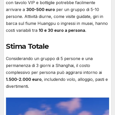
con tavolo VIP e bottiglie potrebbe facilmente
arrivare a
300-500 euro
per un gruppo di 5-10
persone. Attività diurne, come visite guidate, giri in
barca sul fiume Huangpu o ingressi in musei, hanno
costi variabili tra
10 e 30 euro a persona
.
Stima Totale
Considerando un gruppo di 5 persone e una
permanenza di 3 giorni a Shanghai, il costo
complessivo per persona può aggirarsi intorno ai
1.500-2.000 euro
, includendo volo, alloggio, pasti e
divertimenti.