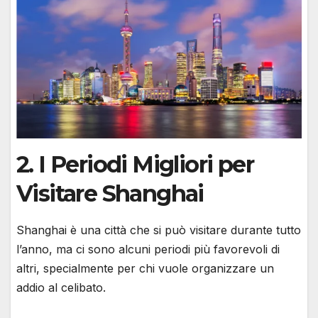
2.
I Periodi Migliori per
Visitare Shanghai
Shanghai è una città che si può visitare durante tutto
l’anno, ma ci sono alcuni periodi più favorevoli di
altri, specialmente per chi vuole organizzare un
addio al celibato.