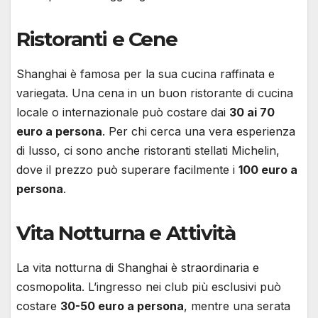
Ristoranti e Cene
Shanghai è famosa per la sua cucina raffinata e
variegata. Una cena in un buon ristorante di cucina
locale o internazionale può costare dai
30 ai 70
euro a persona
. Per chi cerca una vera esperienza
di lusso, ci sono anche ristoranti stellati Michelin,
dove il prezzo può superare facilmente i
100 euro a
persona
.
Vita Notturna e Attività
La vita notturna di Shanghai è straordinaria e
cosmopolita. L’ingresso nei club più esclusivi può
costare
30-50 euro a persona
, mentre una serata