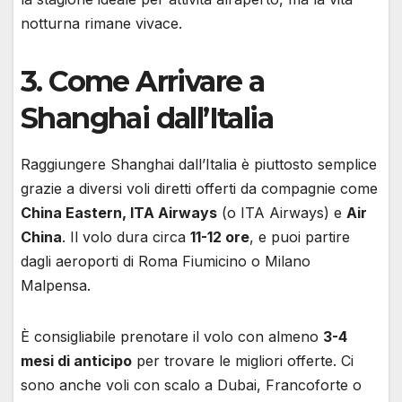
notturna rimane vivace.
3.
Come Arrivare a
Shanghai dall’Italia
Raggiungere Shanghai dall’Italia è piuttosto semplice
grazie a diversi voli diretti offerti da compagnie come
China Eastern, ITA Airways
(o ITA Airways) e
Air
China
. Il volo dura circa
11-12 ore
, e puoi partire
dagli aeroporti di Roma Fiumicino o Milano
Malpensa.
È consigliabile prenotare il volo con almeno
3-4
mesi di anticipo
per trovare le migliori offerte. Ci
sono anche voli con scalo a Dubai, Francoforte o