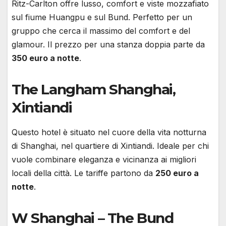
Ritz-Carlton offre lusso, comfort e viste mozzafiato
sul fiume Huangpu e sul Bund. Perfetto per un
gruppo che cerca il massimo del comfort e del
glamour. Il prezzo per una stanza doppia parte da
350 euro a notte
.
The Langham Shanghai,
Xintiandi
Questo hotel è situato nel cuore della vita notturna
di Shanghai, nel quartiere di Xintiandi. Ideale per chi
vuole combinare eleganza e vicinanza ai migliori
locali della città. Le tariffe partono da
250 euro a
notte
.
W Shanghai – The Bund