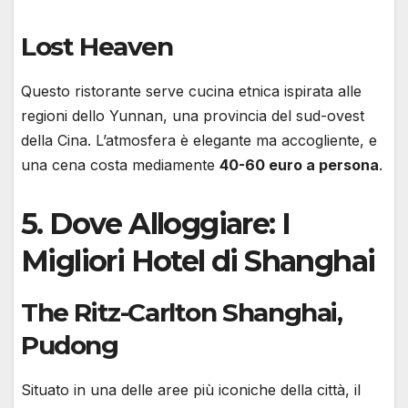
Lost Heaven
Questo ristorante serve cucina etnica ispirata alle
regioni dello Yunnan, una provincia del sud-ovest
della Cina. L’atmosfera è elegante ma accogliente, e
una cena costa mediamente
40-60 euro a persona
.
5.
Dove Alloggiare: I
Migliori Hotel di Shanghai
The Ritz-Carlton Shanghai,
Pudong
Situato in una delle aree più iconiche della città, il