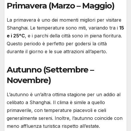
Primavera (Marzo – Maggio)
La primavera è uno dei momenti migliori per visitare
Shanghai. Le temperature sono miti, variando tra i
15
e i 25°C
, e i parchi della città sono in piena fioritura.
Questo periodo è perfetto per godersi la città
durante il giorno e le sue attrazioni all’aperto.
Autunno (Settembre –
Novembre)
L’autunno è un’altra ottima stagione per un addio al
celibato a Shanghai. Il clima è simile a quello
primaverile, con temperature piacevoli e cieli
generalmente sereni. Inoltre, l’autunno coincide con
meno affluenza turistica rispetto all’estate.