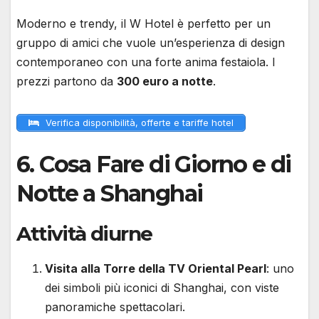
Moderno e trendy, il W Hotel è perfetto per un
gruppo di amici che vuole un’esperienza di design
contemporaneo con una forte anima festaiola. I
prezzi partono da
300 euro a notte
.
Verifica disponibilità, offerte e tariffe hotel
6.
Cosa Fare di Giorno e di
Notte a Shanghai
Attività diurne
Visita alla Torre della TV Oriental Pearl
: uno
dei simboli più iconici di Shanghai, con viste
panoramiche spettacolari.