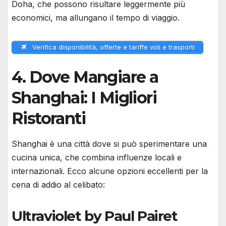
Doha, che possono risultare leggermente più
economici, ma allungano il tempo di viaggio.
Verifica disponibilità, offerte e tariffe voli e trasporti
4.
Dove Mangiare a
Shanghai: I Migliori
Ristoranti
Shanghai è una città dove si può sperimentare una
cucina unica, che combina influenze locali e
internazionali. Ecco alcune opzioni eccellenti per la
cena di addio al celibato:
Ultraviolet by Paul Pairet