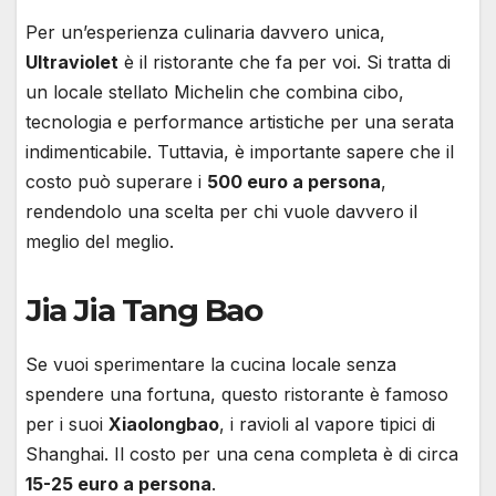
Per un’esperienza culinaria davvero unica,
Ultraviolet
è il ristorante che fa per voi. Si tratta di
un locale stellato Michelin che combina cibo,
tecnologia e performance artistiche per una serata
indimenticabile. Tuttavia, è importante sapere che il
costo può superare i
500 euro a persona
,
rendendolo una scelta per chi vuole davvero il
meglio del meglio.
Jia Jia Tang Bao
Se vuoi sperimentare la cucina locale senza
spendere una fortuna, questo ristorante è famoso
per i suoi
Xiaolongbao
, i ravioli al vapore tipici di
Shanghai. Il costo per una cena completa è di circa
15-25 euro a persona
.