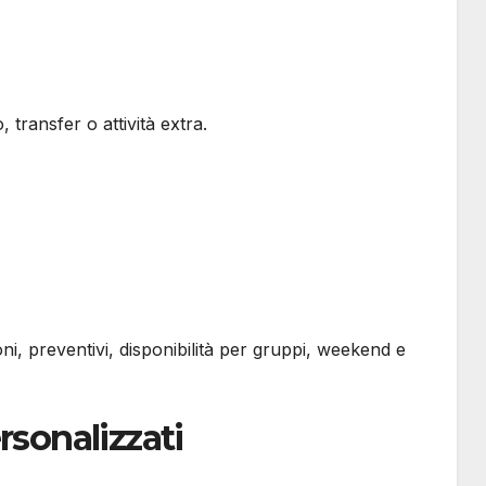
, transfer o attività extra.
i, preventivi, disponibilità per gruppi, weekend e
rsonalizzati