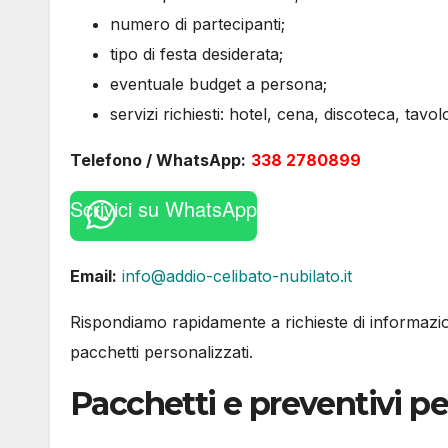
numero di partecipanti;
tipo di festa desiderata;
eventuale budget a persona;
servizi richiesti: hotel, cena, discoteca, tavolo
Telefono / WhatsApp:
338 2780899
Scrivici su WhatsApp
Email:
info@addio-celibato-nubilato.it
Rispondiamo rapidamente a richieste di informazion
pacchetti personalizzati.
Pacchetti e preventivi pe