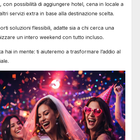
, con possibilità di aggiungere hotel, cena in locale a
ltri servizi extra in base alla destinazione scelta.
i soluzioni flessibili, adatte sia a chi cerca una
nizzare un intero weekend con tutto incluso.
ta hai in mente: ti aiuteremo a trasformare l’addio al
ale.