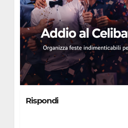
Rispondi