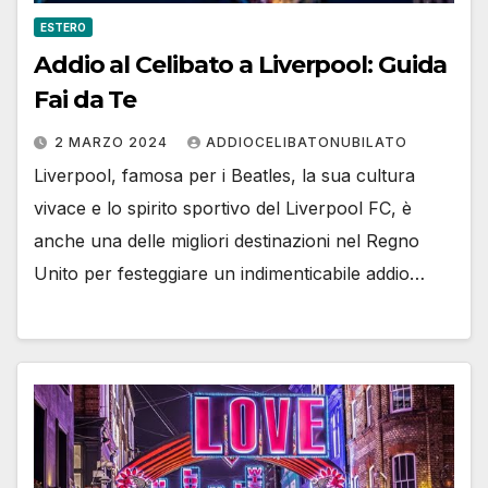
ESTERO
Addio al Celibato a Liverpool: Guida
Fai da Te
2 MARZO 2024
ADDIOCELIBATONUBILATO
Liverpool, famosa per i Beatles, la sua cultura
vivace e lo spirito sportivo del Liverpool FC, è
anche una delle migliori destinazioni nel Regno
Unito per festeggiare un indimenticabile addio…