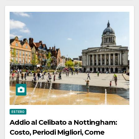
ESTERO
Addio al Celibato a Nottingham:
Costo, Periodi Migliori, Come