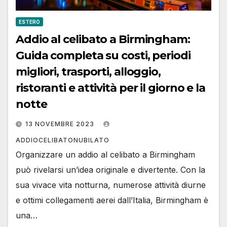
ESTERO
Addio al celibato a Birmingham:
Guida completa su costi, periodi
migliori, trasporti, alloggio,
ristoranti e attività per il giorno e la
notte
13 NOVEMBRE 2023
ADDIOCELIBATONUBILATO
Organizzare un addio al celibato a Birmingham
può rivelarsi un’idea originale e divertente. Con la
sua vivace vita notturna, numerose attività diurne
e ottimi collegamenti aerei dall’Italia, Birmingham è
una…