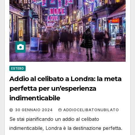
ESTERO
Addio al celibato a Londra: la meta
perfetta per un’esperienza
indimenticabile
30 GENNAIO 2024
ADDIOCELIBATONUBILATO
Se stai pianificando un addio al celibato
indimenticabile, Londra è la destinazione perfetta.