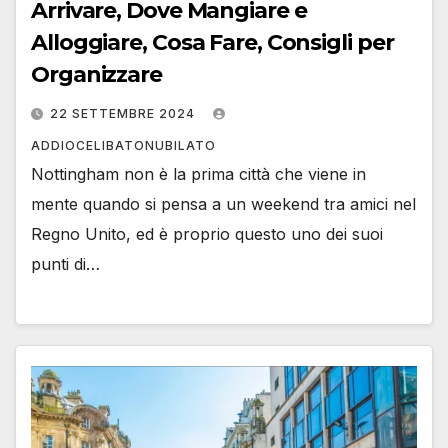
Arrivare, Dove Mangiare e
Alloggiare, Cosa Fare, Consigli per
Organizzare
22 SETTEMBRE 2024
ADDIOCELIBATONUBILATO
Nottingham non è la prima città che viene in
mente quando si pensa a un weekend tra amici nel
Regno Unito, ed è proprio questo uno dei suoi
punti di…