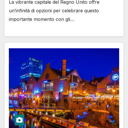
La vibrante capitale del Regno Unito offre
un’infinità di opzioni per celebrare questo
importante momento con gli…