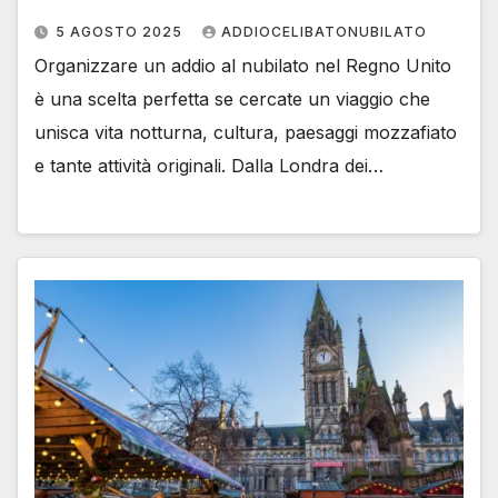
5 AGOSTO 2025
ADDIOCELIBATONUBILATO
Organizzare un addio al nubilato nel Regno Unito
è una scelta perfetta se cercate un viaggio che
unisca vita notturna, cultura, paesaggi mozzafiato
e tante attività originali. Dalla Londra dei…