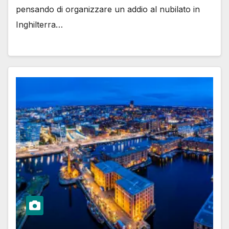
pensando di organizzare un addio al nubilato in
Inghilterra…