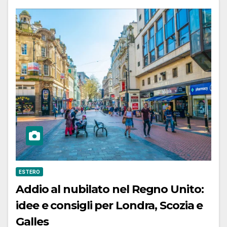
ESTERO
Addio al nubilato nel Regno Unito:
idee e consigli per Londra, Scozia e
Galles