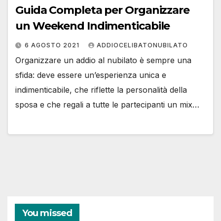
Guida Completa per Organizzare
un Weekend Indimenticabile
6 AGOSTO 2021
ADDIOCELIBATONUBILATO
Organizzare un addio al nubilato è sempre una
sfida: deve essere un’esperienza unica e
indimenticabile, che riflette la personalità della
sposa e che regali a tutte le partecipanti un mix…
You missed