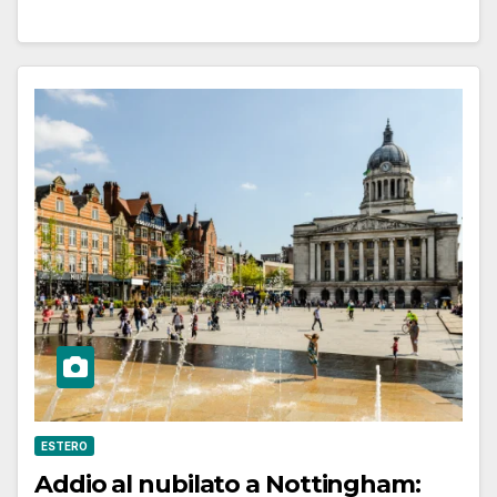
ESTERO
Addio al nubilato a Nottingham: