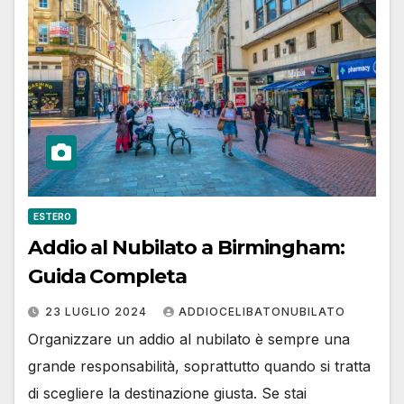
ESTERO
Addio al Nubilato a Birmingham:
Guida Completa
23 LUGLIO 2024
ADDIOCELIBATONUBILATO
Organizzare un addio al nubilato è sempre una
grande responsabilità, soprattutto quando si tratta
di scegliere la destinazione giusta. Se stai