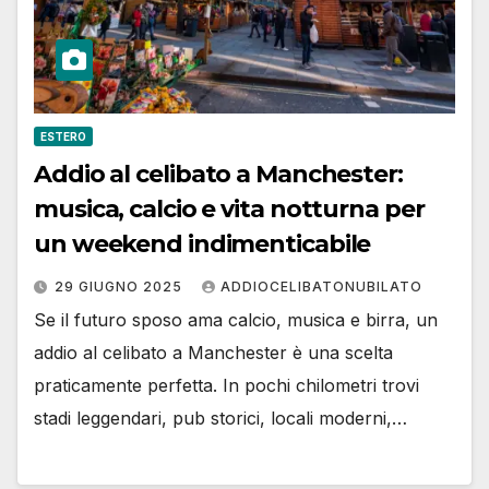
ESTERO
Addio al celibato a Manchester:
musica, calcio e vita notturna per
un weekend indimenticabile
29 GIUGNO 2025
ADDIOCELIBATONUBILATO
Se il futuro sposo ama calcio, musica e birra, un
addio al celibato a Manchester è una scelta
praticamente perfetta. In pochi chilometri trovi
stadi leggendari, pub storici, locali moderni,…