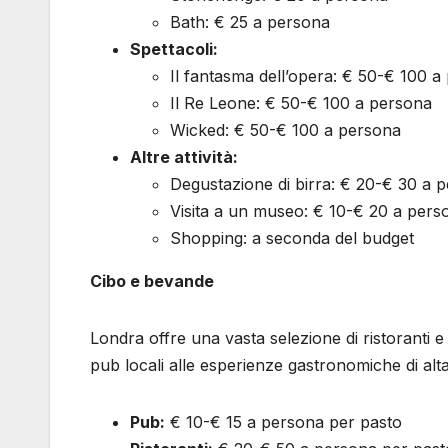
Bath: € 25 a persona
Spettacoli:
Il fantasma dell’opera: € 50-€ 100 a
Il Re Leone: € 50-€ 100 a persona
Wicked: € 50-€ 100 a persona
Altre attività:
Degustazione di birra: € 20-€ 30 a 
Visita a un museo: € 10-€ 20 a pers
Shopping: a seconda del budget
Cibo e bevande
Londra offre una vasta selezione di ristoranti e l
pub locali alle esperienze gastronomiche di alta 
Pub:
€ 10-€ 15 a persona per pasto