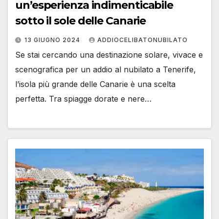
un’esperienza indimenticabile
sotto il sole delle Canarie
13 GIUGNO 2024
ADDIOCELIBATONUBILATO
Se stai cercando una destinazione solare, vivace e
scenografica per un addio al nubilato a Tenerife,
l’isola più grande delle Canarie è una scelta
perfetta. Tra spiagge dorate e nere…