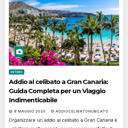
ESTERO
Addio al celibato a Gran Canaria:
Guida Completa per un Viaggio
Indimenticabile
8 MAGGIO 2020
ADDIOCELIBATONUBILATO
Organizzare un addio al celibato a Gran Canaria è