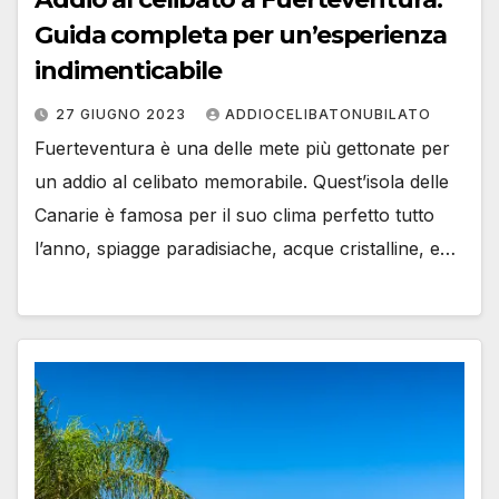
Guida completa per un’esperienza
indimenticabile
27 GIUGNO 2023
ADDIOCELIBATONUBILATO
Fuerteventura è una delle mete più gettonate per
un addio al celibato memorabile. Quest’isola delle
Canarie è famosa per il suo clima perfetto tutto
l’anno, spiagge paradisiache, acque cristalline, e…