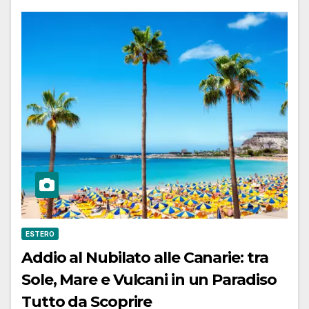
ESTERO
Addio al Nubilato alle Canarie: tra
Sole, Mare e Vulcani in un Paradiso
Tutto da Scoprire