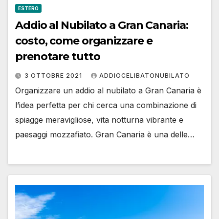
ESTERO
Addio al Nubilato a Gran Canaria:
costo, come organizzare e
prenotare tutto
3 OTTOBRE 2021
ADDIOCELIBATONUBILATO
Organizzare un addio al nubilato a Gran Canaria è
l’idea perfetta per chi cerca una combinazione di
spiagge meravigliose, vita notturna vibrante e
paesaggi mozzafiato. Gran Canaria è una delle…