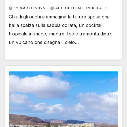
12 MARZO 2025
ADDIOCELIBATONUBILATO
Chiudi gli occhi e immagina la futura sposa che
balla scalza sulla sabbia dorata, un cocktail
tropicale in mano, mentre il sole tramonta dietro
un vulcano che disegna il cielo…