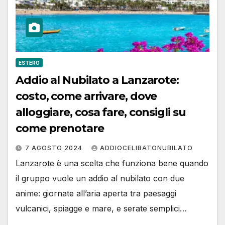
ESTERO
Addio al Nubilato a Lanzarote:
costo, come arrivare, dove
alloggiare, cosa fare, consigli su
come prenotare
7 AGOSTO 2024
ADDIOCELIBATONUBILATO
Lanzarote è una scelta che funziona bene quando
il gruppo vuole un addio al nubilato con due
anime: giornate all’aria aperta tra paesaggi
vulcanici, spiagge e mare, e serate semplici…