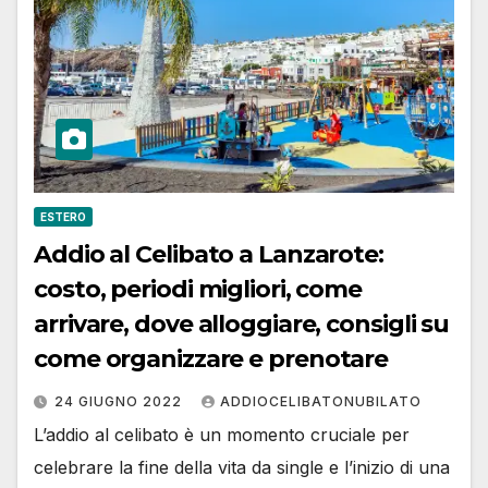
ESTERO
Addio al Celibato a Lanzarote:
costo, periodi migliori, come
arrivare, dove alloggiare, consigli su
come organizzare e prenotare
24 GIUGNO 2022
ADDIOCELIBATONUBILATO
L’addio al celibato è un momento cruciale per
celebrare la fine della vita da single e l’inizio di una