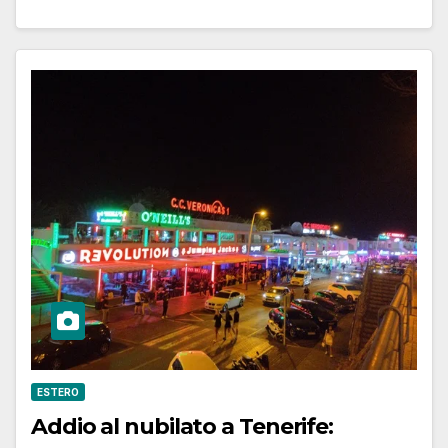
ESTERO
Addio al nubilato a Tenerife: