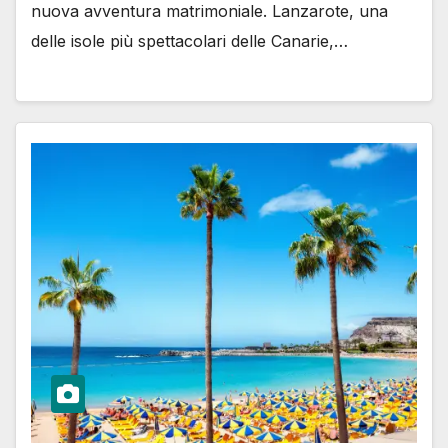
nuova avventura matrimoniale. Lanzarote, una
delle isole più spettacolari delle Canarie,…