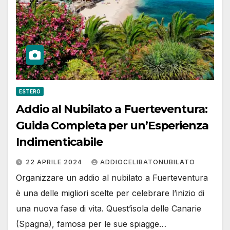
ESTERO
Addio al Nubilato a Fuerteventura:
Guida Completa per un’Esperienza
Indimenticabile
22 APRILE 2024
ADDIOCELIBATONUBILATO
Organizzare un addio al nubilato a Fuerteventura
è una delle migliori scelte per celebrare l’inizio di
una nuova fase di vita. Quest’isola delle Canarie
(Spagna), famosa per le sue spiagge…