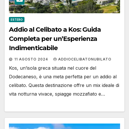
ESTERO
Addio al Celibato a Kos: Guida
Completa per un’Esperienza
Indimenticabile
11 AGOSTO 2024
ADDIOCELIBATONUBILATO
Kos, un’isola greca situata nel cuore del
Dodecaneso, è una meta perfetta per un addio al
celibato. Questa destinazione offre un mix ideale di
vita notturna vivace, spiagge mozzafiato e…