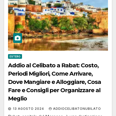
ESTERO
Addio al Celibato a Rabat: Costo,
Periodi Migliori, Come Arrivare,
Dove Mangiare e Alloggiare, Cosa
Fare e Consigli per Organizzare al
Meglio
13 AGOSTO 2024
ADDIOCELIBATONUBILATO