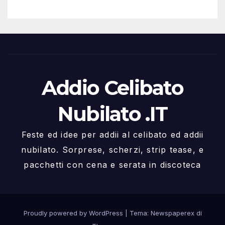
Addio Celibato
Nubilato .IT
Feste ed idee per addii al celibato ed addii
nubilato. Sorprese, scherzi, strip tease, e
pacchetti con cena e serata in discoteca
Proudly powered by WordPress
|
Tema: Newspaperex di