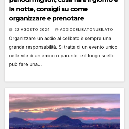
la notte, consigli su come
organizzare e prenotare
22 AGOSTO 2024
ADDIOCELIBATONUBILATO
Organizzare un addio al celibato è sempre una
grande responsabilità. Si tratta di un evento unico
nella vita di un amico o parente, e il luogo scelto
può fare una…