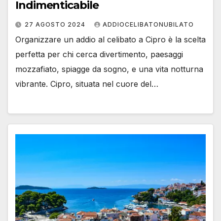
Indimenticabile
27 AGOSTO 2024
ADDIOCELIBATONUBILATO
Organizzare un addio al celibato a Cipro è la scelta
perfetta per chi cerca divertimento, paesaggi
mozzafiato, spiagge da sogno, e una vita notturna
vibrante. Cipro, situata nel cuore del…