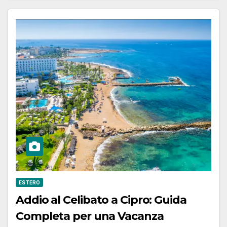
ESTERO
Addio al Celibato a Cipro: Guida
Completa per una Vacanza