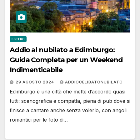
ESTERO
Addio al nubilato a Edimburgo:
Guida Completa per un Weekend
Indimenticabile
29 AGOSTO 2024
ADDIOCELIBATONUBILATO
Edimburgo è una città che mette d’accordo quasi
tutti: scenografica e compatta, piena di pub dove si
finisce a cantare anche senza volerlo, con angoli
romantici per le foto di…