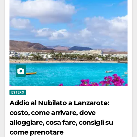
ESTERO
Addio al Nubilato a Lanzarote:
costo, come arrivare, dove
alloggiare, cosa fare, consigli su
come prenotare