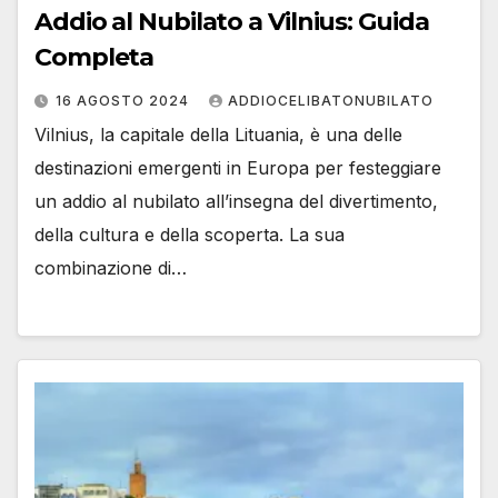
Addio al Nubilato a Vilnius: Guida
Completa
16 AGOSTO 2024
ADDIOCELIBATONUBILATO
Vilnius, la capitale della Lituania, è una delle
destinazioni emergenti in Europa per festeggiare
un addio al nubilato all’insegna del divertimento,
della cultura e della scoperta. La sua
combinazione di…