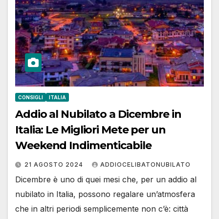
CONSIGLI
ITALIA
Addio al Nubilato a Dicembre in
Italia: Le Migliori Mete per un
Weekend Indimenticabile
21 AGOSTO 2024
ADDIOCELIBATONUBILATO
Dicembre è uno di quei mesi che, per un addio al
nubilato in Italia, possono regalare un’atmosfera
che in altri periodi semplicemente non c’è: città