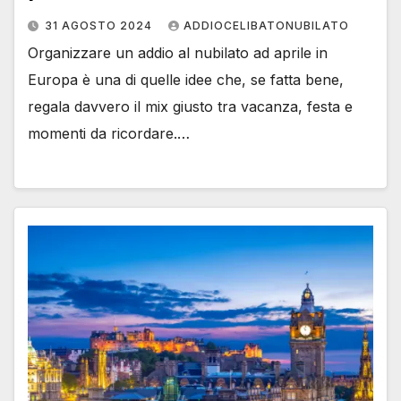
31 AGOSTO 2024
ADDIOCELIBATONUBILATO
Organizzare un addio al nubilato ad aprile in
Europa è una di quelle idee che, se fatta bene,
regala davvero il mix giusto tra vacanza, festa e
momenti da ricordare.…