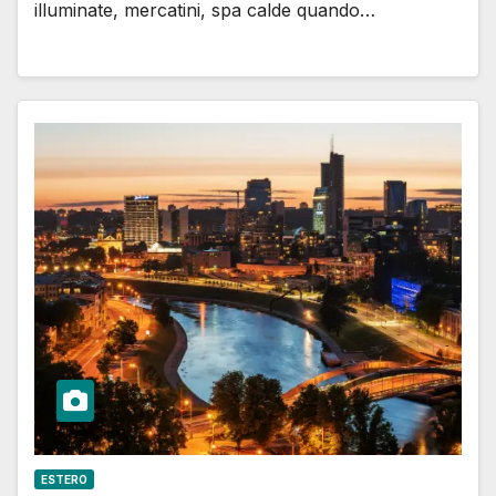
illuminate, mercatini, spa calde quando…
ESTERO