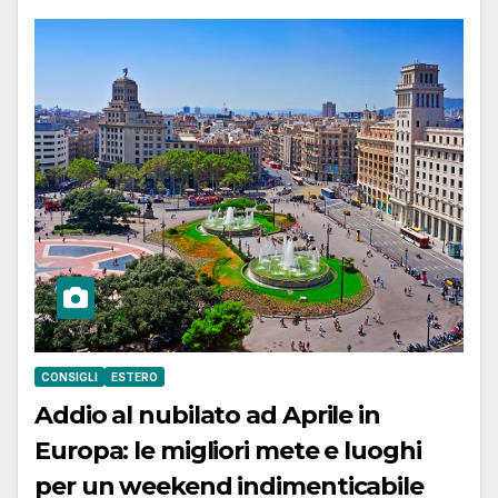
CONSIGLI
ESTERO
Addio al nubilato ad Aprile in
Europa: le migliori mete e luoghi
per un weekend indimenticabile