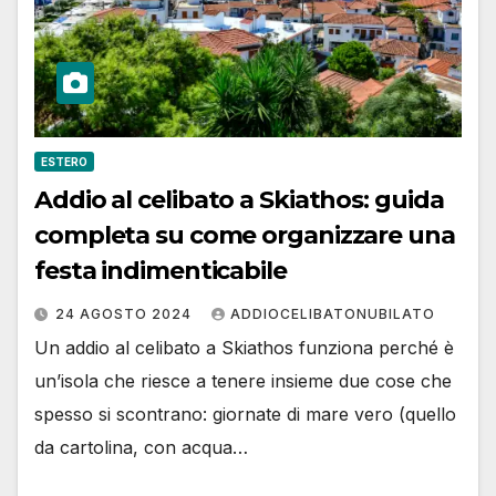
ESTERO
Addio al celibato a Skiathos: guida
completa su come organizzare una
festa indimenticabile
24 AGOSTO 2024
ADDIOCELIBATONUBILATO
Un addio al celibato a Skiathos funziona perché è
un’isola che riesce a tenere insieme due cose che
spesso si scontrano: giornate di mare vero (quello
da cartolina, con acqua…