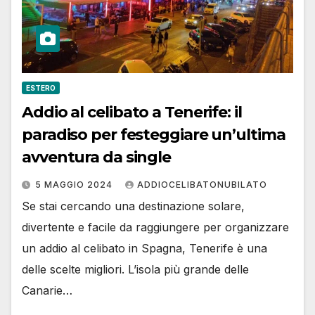
ESTERO
Addio al celibato a Tenerife: il
paradiso per festeggiare un’ultima
avventura da single
5 MAGGIO 2024
ADDIOCELIBATONUBILATO
Se stai cercando una destinazione solare,
divertente e facile da raggiungere per organizzare
un addio al celibato in Spagna, Tenerife è una
delle scelte migliori. L’isola più grande delle
Canarie…