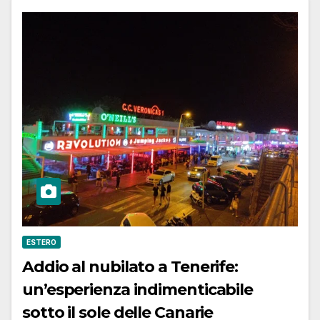
ESTERO
Addio al nubilato a Tenerife:
un’esperienza indimenticabile
sotto il sole delle Canarie