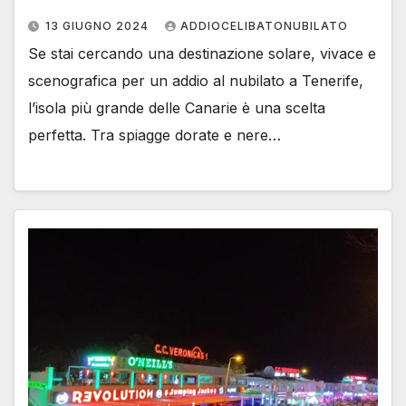
13 GIUGNO 2024
ADDIOCELIBATONUBILATO
Se stai cercando una destinazione solare, vivace e
scenografica per un addio al nubilato a Tenerife,
l’isola più grande delle Canarie è una scelta
perfetta. Tra spiagge dorate e nere…