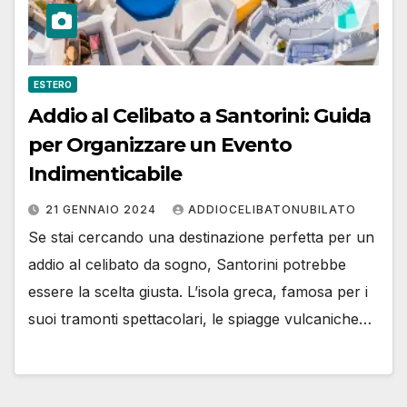
ESTERO
Addio al Celibato a Santorini: Guida
per Organizzare un Evento
Indimenticabile
21 GENNAIO 2024
ADDIOCELIBATONUBILATO
Se stai cercando una destinazione perfetta per un
addio al celibato da sogno, Santorini potrebbe
essere la scelta giusta. L’isola greca, famosa per i
suoi tramonti spettacolari, le spiagge vulcaniche…