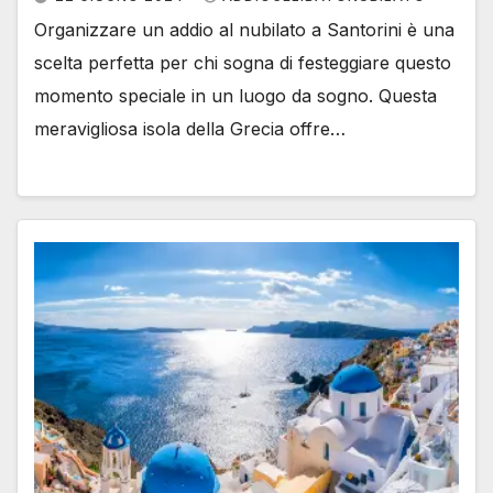
Organizzare un addio al nubilato a Santorini è una
scelta perfetta per chi sogna di festeggiare questo
momento speciale in un luogo da sogno. Questa
meravigliosa isola della Grecia offre…