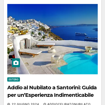
ESTERO
Addio al Nubilato a Santorini: Guida
per un’Esperienza Indimenticabile
22 GIUGNO 2024
ADDIOCELIBATONUBILATO