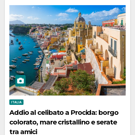
ITALIA
Addio al celibato a Procida: borgo
colorato, mare cristallino e serate
tra amici