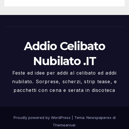
Addio Celibato
Nubilato .IT
Feste ed idee per addii al celibato ed addii
nubilato. Sorprese, scherzi, strip tease, e
pacchetti con cena e serata in discoteca
Proudly powered by WordPress
|
Tema: Newspaperex di
Themeansar
.