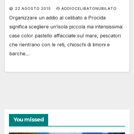
22 AGOSTO 2015
ADDIOCELIBATONUBILATO
Organizzare un addio al celibato a Procida
significa scegliere un’isola piccola ma intensissima:
case color pastello affacciate sul mare, pescatori
che rientrano con le reti, chioschi di limoni e
barche…
You missed