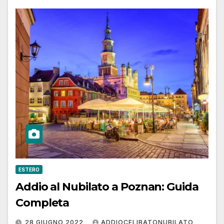
ESTERO
Addio al Nubilato a Poznan: Guida
Completa
28 GIUGNO 2022
ADDIOCELIBATONUBILATO