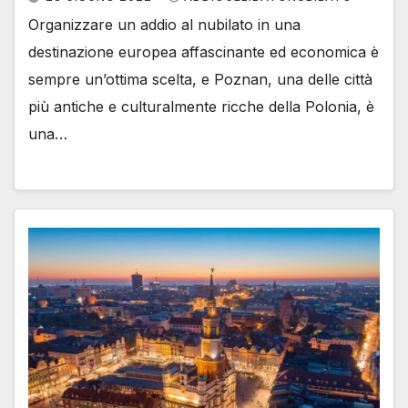
Organizzare un addio al nubilato in una
destinazione europea affascinante ed economica è
sempre un’ottima scelta, e Poznan, una delle città
più antiche e culturalmente ricche della Polonia, è
una…