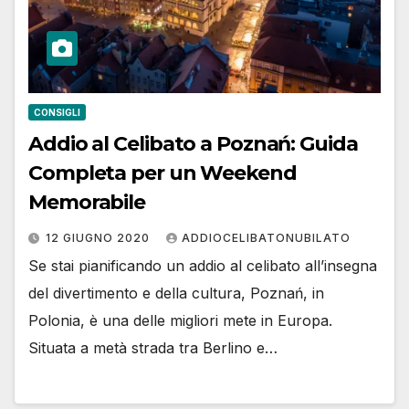
CONSIGLI
Addio al Celibato a Poznań: Guida
Completa per un Weekend
Memorabile
12 GIUGNO 2020
ADDIOCELIBATONUBILATO
Se stai pianificando un addio al celibato all’insegna
del divertimento e della cultura, Poznań, in
Polonia, è una delle migliori mete in Europa.
Situata a metà strada tra Berlino e…