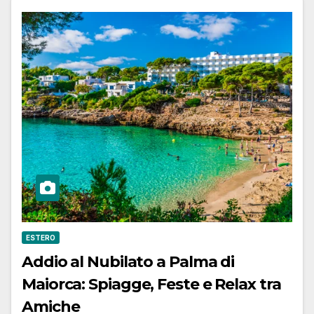
ESTERO
Addio al Nubilato a Palma di
Maiorca: Spiagge, Feste e Relax tra
Amiche