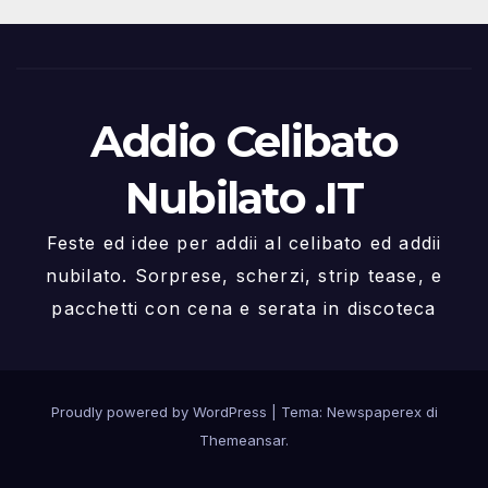
Addio Celibato
Nubilato .IT
Feste ed idee per addii al celibato ed addii
nubilato. Sorprese, scherzi, strip tease, e
pacchetti con cena e serata in discoteca
Proudly powered by WordPress
|
Tema: Newspaperex di
Themeansar
.