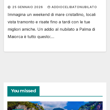
25 GENNAIO 2026
ADDIOCELIBATONUBILATO
Immagina un weekend di mare cristallino, locali
vista tramonto e risate fino a tardi con le tue
migliori amiche. Un addio al nubilato a Palma di
Maiorca è tutto questo:…
You missed