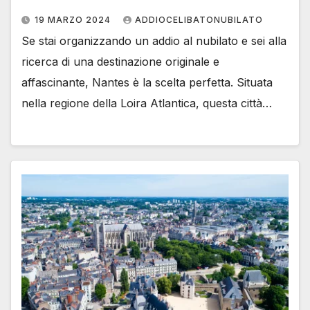
19 MARZO 2024
ADDIOCELIBATONUBILATO
Se stai organizzando un addio al nubilato e sei alla
ricerca di una destinazione originale e
affascinante, Nantes è la scelta perfetta. Situata
nella regione della Loira Atlantica, questa città…