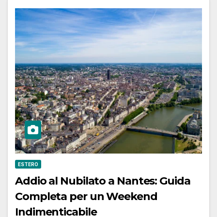
ESTERO
Addio al Nubilato a Nantes: Guida
Completa per un Weekend
Indimenticabile