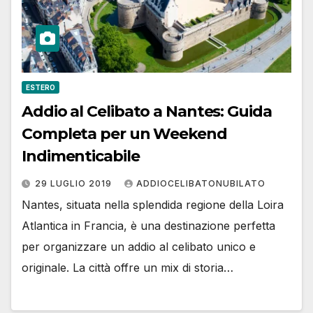
ESTERO
Addio al Celibato a Nantes: Guida
Completa per un Weekend
Indimenticabile
29 LUGLIO 2019
ADDIOCELIBATONUBILATO
Nantes, situata nella splendida regione della Loira
Atlantica in Francia, è una destinazione perfetta
per organizzare un addio al celibato unico e
originale. La città offre un mix di storia…