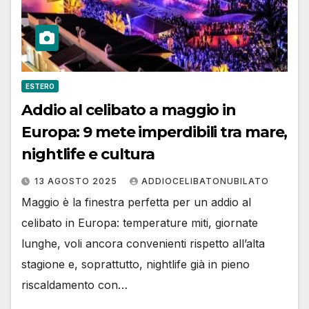
ESTERO
Addio al celibato a maggio in
Europa: 9 mete imperdibili tra mare,
nightlife e cultura
13 AGOSTO 2025
ADDIOCELIBATONUBILATO
Maggio è la finestra perfetta per un addio al
celibato in Europa: temperature miti, giornate
lunghe, voli ancora convenienti rispetto all’alta
stagione e, soprattutto, nightlife già in pieno
riscaldamento con…