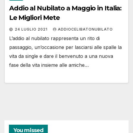
Addio al Nubilato a Maggio in Italia:
Le Migliori Mete
24 LUGLIO 2021
ADDIOCELIBATONUBILATO
L’addio al nubilato rappresenta un rito di
passaggio, un’occasione per lasciarsi alle spalle la
vita da single e dare il benvenuto a una nuova
fase della vita insieme alle amiche…
You missed