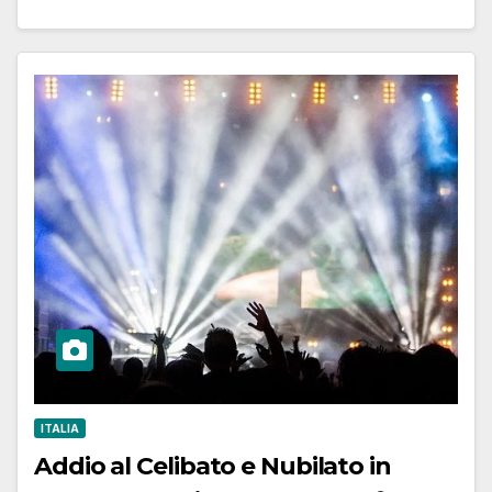
ITALIA
Addio al Celibato e Nubilato in