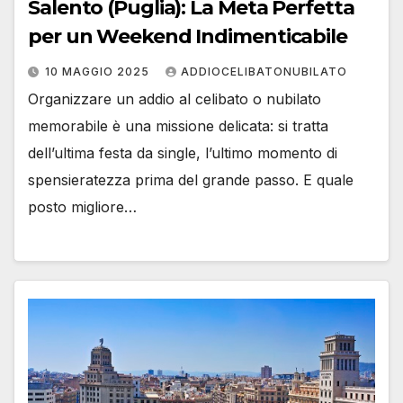
Salento (Puglia): La Meta Perfetta
per un Weekend Indimenticabile
10 MAGGIO 2025
ADDIOCELIBATONUBILATO
Organizzare un addio al celibato o nubilato
memorabile è una missione delicata: si tratta
dell’ultima festa da single, l’ultimo momento di
spensieratezza prima del grande passo. E quale
posto migliore…