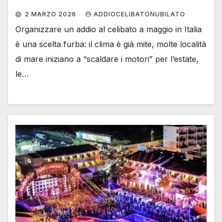
2 MARZO 2026
ADDIOCELIBATONUBILATO
Organizzare un addio al celibato a maggio in Italia
è una scelta furba: il clima è già mite, molte località
di mare iniziano a “scaldare i motori” per l’estate,
le…