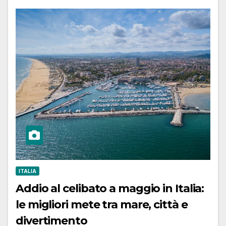
ITALIA
Addio al celibato a maggio in Italia:
le migliori mete tra mare, città e
divertimento