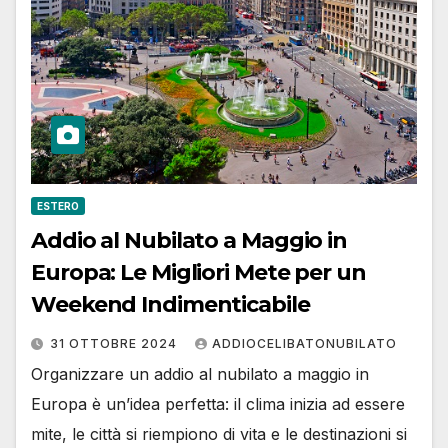
ESTERO
Addio al Nubilato a Maggio in
Europa: Le Migliori Mete per un
Weekend Indimenticabile
31 OTTOBRE 2024
ADDIOCELIBATONUBILATO
Organizzare un addio al nubilato a maggio in
Europa è un’idea perfetta: il clima inizia ad essere
mite, le città si riempiono di vita e le destinazioni si