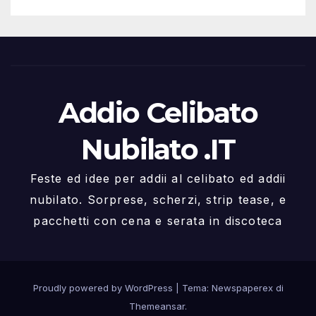
Addio Celibato
Nubilato .IT
Feste ed idee per addii al celibato ed addii
nubilato. Sorprese, scherzi, strip tease, e
pacchetti con cena e serata in discoteca
Proudly powered by WordPress
|
Tema: Newspaperex di
Themeansar
.