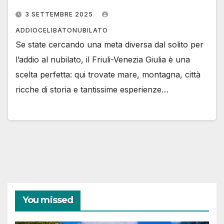
3 SETTEMBRE 2025
ADDIOCELIBATONUBILATO
Se state cercando una meta diversa dal solito per
l’addio al nubilato, il Friuli-Venezia Giulia è una
scelta perfetta: qui trovate mare, montagna, città
ricche di storia e tantissime esperienze…
You missed