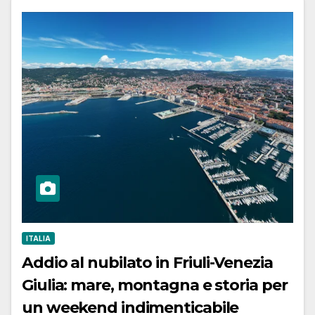
ITALIA
Addio al nubilato in Friuli-Venezia
Giulia: mare, montagna e storia per
un weekend indimenticabile