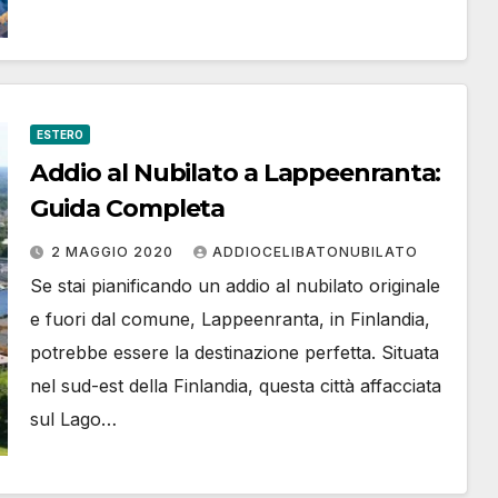
ESTERO
Addio al Nubilato a Lappeenranta:
Guida Completa
2 MAGGIO 2020
ADDIOCELIBATONUBILATO
Se stai pianificando un addio al nubilato originale
e fuori dal comune, Lappeenranta, in Finlandia,
potrebbe essere la destinazione perfetta. Situata
nel sud-est della Finlandia, questa città affacciata
sul Lago…