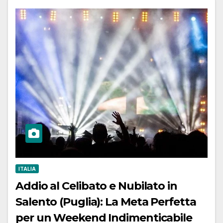
ITALIA
Addio al Celibato e Nubilato in
Salento (Puglia): La Meta Perfetta
per un Weekend Indimenticabile