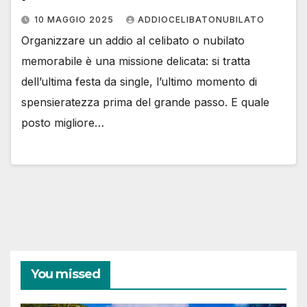
10 MAGGIO 2025
ADDIOCELIBATONUBILATO
Organizzare un addio al celibato o nubilato
memorabile è una missione delicata: si tratta
dell’ultima festa da single, l’ultimo momento di
spensieratezza prima del grande passo. E quale
posto migliore…
You missed