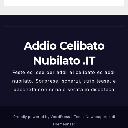
Addio Celibato
Nubilato .IT
Feste ed idee per addii al celibato ed addii
nubilato. Sorprese, scherzi, strip tease, e
pacchetti con cena e serata in discoteca
Proudly powered by WordPress
|
Tema: Newspaperex di
Themeansar
.