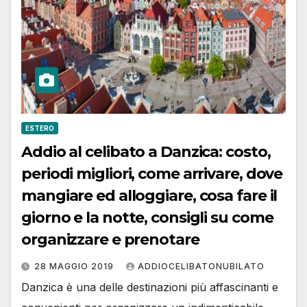
ESTERO
Addio al celibato a Danzica: costo,
periodi migliori, come arrivare, dove
mangiare ed alloggiare, cosa fare il
giorno e la notte, consigli su come
organizzare e prenotare
28 MAGGIO 2019
ADDIOCELIBATONUBILATO
Danzica è una delle destinazioni più affascinanti e