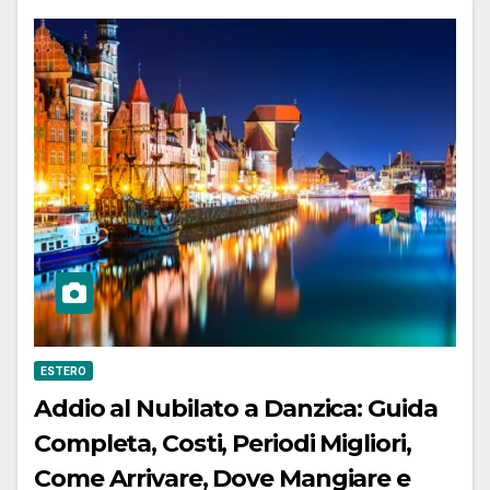
ESTERO
Addio al Nubilato a Danzica: Guida
Completa, Costi, Periodi Migliori,
Come Arrivare, Dove Mangiare e