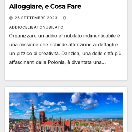
Alloggiare, e Cosa Fare
26 SETTEMBRE 2023
ADDIOCELIBATONUBILATO
Organizzare un addio al nubilato indimenticabile è
una missione che richiede attenzione ai dettagli e
un pizzico di creatività. Danzica, una delle città più
affascinanti della Polonia, è diventata una…