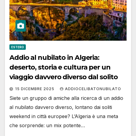
ESTERO
Addio al nubilato in Algeria:
deserto, storia e cultura per un
viaggio davvero diverso dal solito
15 DICEMBRE 2025
ADDIOCELIBATONUBILATO
Siete un gruppo di amiche alla ricerca di un addio
al nubilato davvero diverso, lontano dai soliti
weekend in città europee? L’Algeria è una meta
che sorprende: un mix potente…