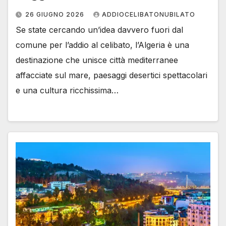
26 GIUGNO 2026
ADDIOCELIBATONUBILATO
Se state cercando un’idea davvero fuori dal
comune per l’addio al celibato, l’Algeria è una
destinazione che unisce città mediterranee
affacciate sul mare, paesaggi desertici spettacolari
e una cultura ricchissima…