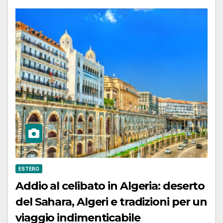
ESTERO
Addio al celibato in Algeria: deserto
del Sahara, Algeri e tradizioni per un
viaggio indimenticabile