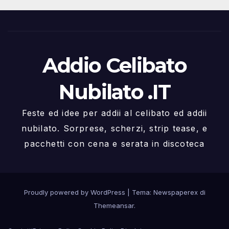
Addio Celibato
Nubilato .IT
Feste ed idee per addii al celibato ed addii
nubilato. Sorprese, scherzi, strip tease, e
pacchetti con cena e serata in discoteca
Proudly powered by WordPress
|
Tema: Newspaperex di
Themeansar
.