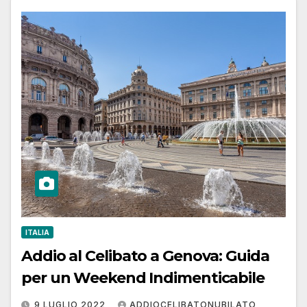
ITALIA
Addio al Celibato a Genova: Guida
per un Weekend Indimenticabile
9 LUGLIO 2022
ADDIOCELIBATONUBILATO