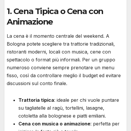
1. Cena Tipica o Cena con
Animazione
La cena è il momento centrale del weekend. A
Bologna potete scegliere tra trattorie tradizionali,
ristoranti moderni, locali con musica, cene con
spettacolo o format più informali. Per un gruppo
numeroso conviene sempre prenotare un menu
fisso, così da controllare meglio il budget ed evitare
discussioni sul conto finale.
Trattoria tipica
: ideale per chi vuole puntare
su tagliatelle al ragù, tortellini, lasagne,
cotoletta alla bolognese e piatti emiliani.
Cena con musica o animazione
: perfetta per