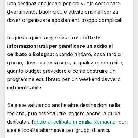
una destinazione ideale per chi vuole combinare
divertimento, buon cibo e attività originali senza
dover organizzare spostamenti troppo complicati.
In questa guida aggiornata trovi
tutte le
informazioni utili per pianificare un addio al
celibato a Bologna
: quando andare, cosa fare di
giorno, dove uscire la sera, in quali zone dormire,
quanto budget prevedere e come costruire un
programma equilibrato per un weekend davvero
indimenticabile.
Se state valutando anche altre destinazioni nella
regione, può esservi utile leggere anche la guida
dedicata all’
addio al celibato in Emilia Romagna
, con
idee e località alternative per gruppi di amici.