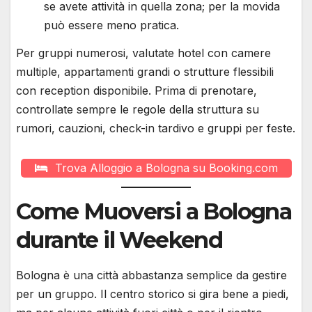
se avete attività in quella zona; per la movida
può essere meno pratica.
Per gruppi numerosi, valutate hotel con camere
multiple, appartamenti grandi o strutture flessibili
con reception disponibile. Prima di prenotare,
controllate sempre le regole della struttura su
rumori, cauzioni, check-in tardivo e gruppi per feste.
Trova Alloggio a Bologna su Booking.com
Come Muoversi a Bologna
durante il Weekend
Bologna è una città abbastanza semplice da gestire
per un gruppo. Il centro storico si gira bene a piedi,