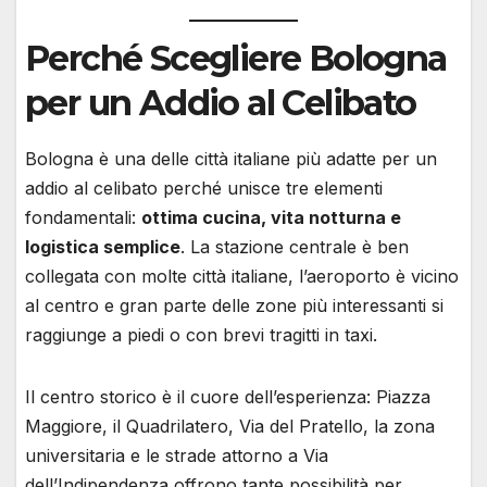
Perché Scegliere Bologna
per un Addio al Celibato
Bologna è una delle città italiane più adatte per un
addio al celibato perché unisce tre elementi
fondamentali:
ottima cucina, vita notturna e
logistica semplice
. La stazione centrale è ben
collegata con molte città italiane, l’aeroporto è vicino
al centro e gran parte delle zone più interessanti si
raggiunge a piedi o con brevi tragitti in taxi.
Il centro storico è il cuore dell’esperienza: Piazza
Maggiore, il Quadrilatero, Via del Pratello, la zona
universitaria e le strade attorno a Via
dell’Indipendenza offrono tante possibilità per