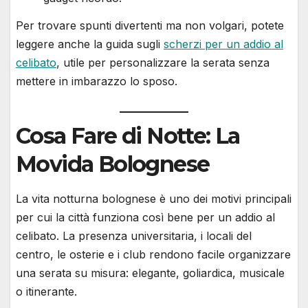
Per trovare spunti divertenti ma non volgari, potete
leggere anche la guida sugli
scherzi per un addio al
celibato
, utile per personalizzare la serata senza
mettere in imbarazzo lo sposo.
Cosa Fare di Notte: La
Movida Bolognese
La vita notturna bolognese è uno dei motivi principali
per cui la città funziona così bene per un addio al
celibato. La presenza universitaria, i locali del
centro, le osterie e i club rendono facile organizzare
una serata su misura: elegante, goliardica, musicale
o itinerante.