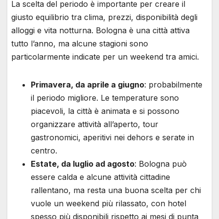
La scelta del periodo è importante per creare il
giusto equilibrio tra clima, prezzi, disponibilità degli
alloggi e vita notturna. Bologna è una città attiva
tutto l’anno, ma alcune stagioni sono
particolarmente indicate per un weekend tra amici.
Primavera, da aprile a giugno
: probabilmente
il periodo migliore. Le temperature sono
piacevoli, la città è animata e si possono
organizzare attività all’aperto, tour
gastronomici, aperitivi nei dehors e serate in
centro.
Estate, da luglio ad agosto
: Bologna può
essere calda e alcune attività cittadine
rallentano, ma resta una buona scelta per chi
vuole un weekend più rilassato, con hotel
spesso più disponibili rispetto ai mesi di punta