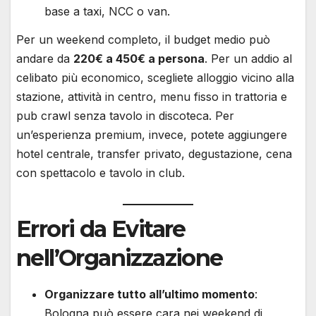
base a taxi, NCC o van.
Per un weekend completo, il budget medio può
andare da
220€ a 450€ a persona
. Per un addio al
celibato più economico, scegliete alloggio vicino alla
stazione, attività in centro, menu fisso in trattoria e
pub crawl senza tavolo in discoteca. Per
un’esperienza premium, invece, potete aggiungere
hotel centrale, transfer privato, degustazione, cena
con spettacolo e tavolo in club.
Errori da Evitare
nell’Organizzazione
Organizzare tutto all’ultimo momento
:
Bologna può essere cara nei weekend di