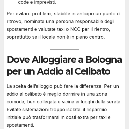
code e imprevisti.
Per evitare problemi, stabilite in anticipo un punto di
ritrovo, nominate una persona responsabile degli
spostamenti e valutate taxi o NCC per il rientro,
soprattutto se il locale non è in pieno centro.
Dove Alloggiare a Bologna
per un Addio al Celibato
La scelta dell’alloggio può fare la differenza. Per un
addio al celibato è meglio dormire in una zona
comoda, ben collegata e vicina ai luoghi della serata.
Evitate sistemazioni troppo isolate: il risparmio
iniziale può trasformarsi in costi extra per taxi e
spostamenti.