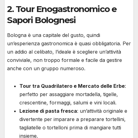
2. Tour Enogastronomico e
Sapori Bolognesi
Bologna è una capitale del gusto, quindi
un’esperienza gastronomica è quasi obbligatoria. Per
un addio al celibato, l’ideale è scegliere un’attività
conviviale, non troppo formale e facile da gestire
anche con un gruppo numeroso.
Tour tra Quadrilatero e Mercato delle Erbe
:
perfetto per assaggiare mortadella, tigelle,
crescentine, formaggi, salumi e vini locali.
Lezione di pasta fresca
: un’attività originale e
divertente per imparare a preparare tortellini,
tagliatelle o tortelloni prima di mangiare tutti
insieme.