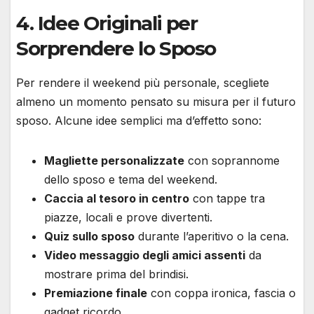
4. Idee Originali per
Sorprendere lo Sposo
Per rendere il weekend più personale, scegliete
almeno un momento pensato su misura per il futuro
sposo. Alcune idee semplici ma d’effetto sono:
Magliette personalizzate
con soprannome
dello sposo e tema del weekend.
Caccia al tesoro in centro
con tappe tra
piazze, locali e prove divertenti.
Quiz sullo sposo
durante l’aperitivo o la cena.
Video messaggio degli amici assenti
da
mostrare prima del brindisi.
Premiazione finale
con coppa ironica, fascia o
gadget ricordo.