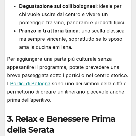
Degustazione sui colli bolognesi
: ideale per
chi vuole uscire dal centro e vivere un
pomeriggio tra vino, panorami e prodotti tipici.
Pranzo in trattoria tipica
: una scelta classica
ma sempre vincente, soprattutto se lo sposo
ama la cucina emiliana.
Per aggiungere una parte più culturale senza
appesantire il programma, potete prevedere una
breve passeggiata sotto i portici o nel centro storico.
I
Portici di Bologna
sono uno dei simboli della città e
permettono di creare un itinerario piacevole anche
prima dell’aperitivo.
3. Relax e Benessere Prima
della Serata