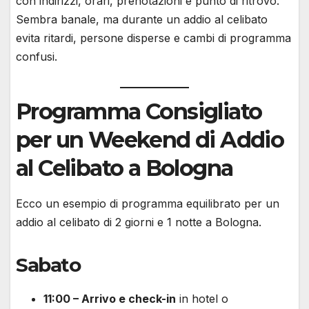
con indirizzi, orari, prenotazioni e punto di ritrovo.
Sembra banale, ma durante un addio al celibato
evita ritardi, persone disperse e cambi di programma
confusi.
Programma Consigliato
per un Weekend di Addio
al Celibato a Bologna
Ecco un esempio di programma equilibrato per un
addio al celibato di 2 giorni e 1 notte a Bologna.
Sabato
11:00 – Arrivo e check-in
in hotel o