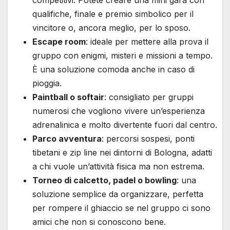
qualifiche, finale e premio simbolico per il
vincitore o, ancora meglio, per lo sposo.
Escape room
: ideale per mettere alla prova il
gruppo con enigmi, misteri e missioni a tempo.
È una soluzione comoda anche in caso di
pioggia.
Paintball o softair
: consigliato per gruppi
numerosi che vogliono vivere un’esperienza
adrenalinica e molto divertente fuori dal centro.
Parco avventura
: percorsi sospesi, ponti
tibetani e zip line nei dintorni di Bologna, adatti
a chi vuole un’attività fisica ma non estrema.
Torneo di calcetto, padel o bowling
: una
soluzione semplice da organizzare, perfetta
per rompere il ghiaccio se nel gruppo ci sono
amici che non si conoscono bene.