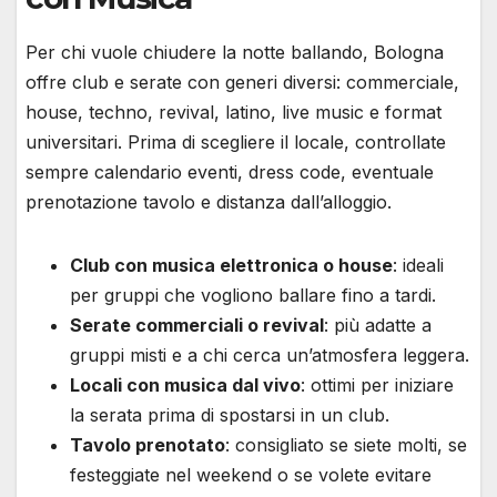
Per chi vuole chiudere la notte ballando, Bologna
offre club e serate con generi diversi: commerciale,
house, techno, revival, latino, live music e format
universitari. Prima di scegliere il locale, controllate
sempre calendario eventi, dress code, eventuale
prenotazione tavolo e distanza dall’alloggio.
Club con musica elettronica o house
: ideali
per gruppi che vogliono ballare fino a tardi.
Serate commerciali o revival
: più adatte a
gruppi misti e a chi cerca un’atmosfera leggera.
Locali con musica dal vivo
: ottimi per iniziare
la serata prima di spostarsi in un club.
Tavolo prenotato
: consigliato se siete molti, se
festeggiate nel weekend o se volete evitare