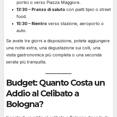
portici o verso Piazza Maggiore.
13:30 – Pranzo di saluto
con piatti tipici o street
food.
15:30 – Rientro
verso stazione, aeroporto o
auto.
Se avete tre giorni a disposizione, potete aggiungere
una notte extra, una degustazione sui colli, una
visita gastronomica più completa o una seconda
serata più tranquilla.
Budget: Quanto Costa un
Addio al Celibato a
Bologna?