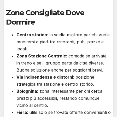
Zone Consigliate Dove
Dormire
Centro storico
: la scelta migliore per chi vuole
muoversi a piedi tra ristoranti, pub, piazze e
locali.
Zona Stazione Centrale
: comoda se arrivate
in treno e se il gruppo parte da città diverse.
Buona soluzione anche per soggiorni brevi.
Via Indipendenza e dintorni
: posizione
strategica tra stazione e centro storico.
Bolognina
: zona interessante per chi cerca
prezzi più accessibili, restando comunque
vicino al centro.
Fiera
: utile solo se trovate offerte convenienti o