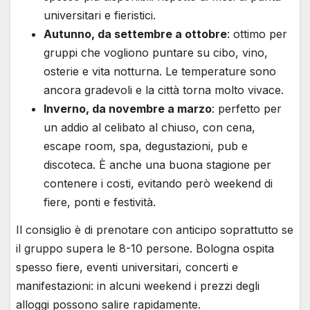
universitari e fieristici.
Autunno, da settembre a ottobre
: ottimo per
gruppi che vogliono puntare su cibo, vino,
osterie e vita notturna. Le temperature sono
ancora gradevoli e la città torna molto vivace.
Inverno, da novembre a marzo
: perfetto per
un addio al celibato al chiuso, con cena,
escape room, spa, degustazioni, pub e
discoteca. È anche una buona stagione per
contenere i costi, evitando però weekend di
fiere, ponti e festività.
Il consiglio è di prenotare con anticipo soprattutto se
il gruppo supera le 8-10 persone. Bologna ospita
spesso fiere, eventi universitari, concerti e
manifestazioni: in alcuni weekend i prezzi degli
alloggi possono salire rapidamente.