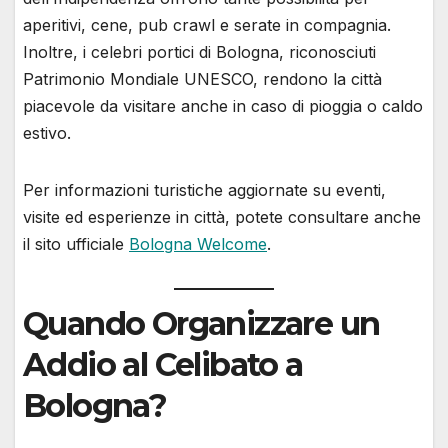
aperitivi, cene, pub crawl e serate in compagnia.
Inoltre, i celebri portici di Bologna, riconosciuti
Patrimonio Mondiale UNESCO, rendono la città
piacevole da visitare anche in caso di pioggia o caldo
estivo.
Per informazioni turistiche aggiornate su eventi,
visite ed esperienze in città, potete consultare anche
il sito ufficiale
Bologna Welcome
.
Quando Organizzare un
Addio al Celibato a
Bologna?