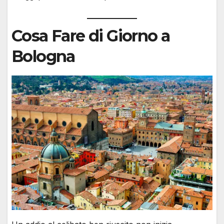
Cosa Fare di Giorno a
Bologna