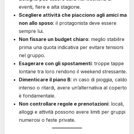
eventi, fiere e alta stagione.
Scegliere attività che piacciono agli amici ma
non allo sposo
: il protagonista deve essere
sempre lui.
Non fissare un budget chiaro
: meglio stabilire
prima una quota indicativa per evitare tensioni
nel gruppo.
Esagerare con gli spostamenti
: troppe tappe
lontane tra loro rendono il weekend stressante.
Dimenticare il piano B
: in caso di pioggia, caldo
intenso o ritardi, avere un’alternativa al coperto
è fondamentale.
Non controllare regole e prenotazioni
: locali,
alloggi e attività possono avere limiti per gruppi
numerosi o feste private.