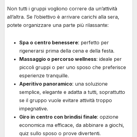
Non tutti i gruppi vogliono correre da un’attività
all’altra. Se l’obiettivo è arrivare carichi alla sera,
potete organizzare una parte più rilassante:
Spa o centro benessere
: perfetto per
rigenerarsi prima della cena e della festa.
Massaggio o percorso wellness
: ideale per
piccoli gruppi o per uno sposo che preferisce
esperienze tranquille.
Aperitivo panoramico
: una soluzione
semplice, elegante e adatta a tutti, soprattutto
se il gruppo vuole evitare attività troppo
impegnative.
Giro in centro con brindisi finale
: opzione
economica ma efficace, da abbinare a giochi,
quiz sullo sposo o prove divertenti.