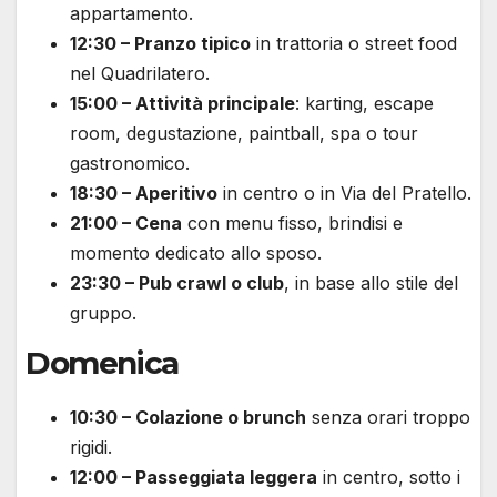
appartamento.
12:30 – Pranzo tipico
in trattoria o street food
nel Quadrilatero.
15:00 – Attività principale
: karting, escape
room, degustazione, paintball, spa o tour
gastronomico.
18:30 – Aperitivo
in centro o in Via del Pratello.
21:00 – Cena
con menu fisso, brindisi e
momento dedicato allo sposo.
23:30 – Pub crawl o club
, in base allo stile del
gruppo.
Domenica
10:30 – Colazione o brunch
senza orari troppo
rigidi.
12:00 – Passeggiata leggera
in centro, sotto i