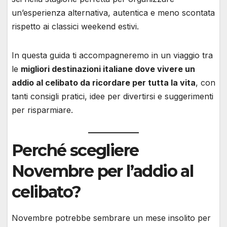
un’esperienza alternativa, autentica e meno scontata
rispetto ai classici weekend estivi.
In questa guida ti accompagneremo in un viaggio tra
le
migliori destinazioni italiane dove vivere un
addio al celibato da ricordare per tutta la vita
, con
tanti consigli pratici, idee per divertirsi e suggerimenti
per risparmiare.
Perché scegliere
Novembre per l’addio al
celibato?
Novembre potrebbe sembrare un mese insolito per