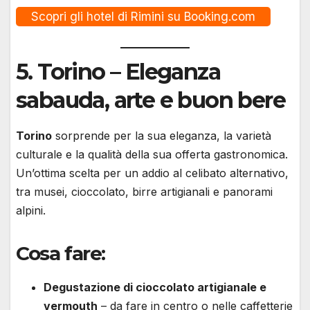
Scopri gli hotel di Rimini su Booking.com
5.
Torino
– Eleganza
sabauda, arte e buon bere
Torino
sorprende per la sua eleganza, la varietà
culturale e la qualità della sua offerta gastronomica.
Un’ottima scelta per un addio al celibato alternativo,
tra musei, cioccolato, birre artigianali e panorami
alpini.
Cosa fare:
Degustazione di cioccolato artigianale e
vermouth
– da fare in centro o nelle caffetterie