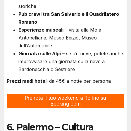
storiche
Pub crawl tra San Salvario e il Quadrilatero
Romano
Esperienze museali
– visita alla Mole
Antonelliana, Museo Egizio, Museo
dell’Automobile
Giornata sulle Alpi
– se c’è neve, potete anche
improvvisare una giornata sulla neve a
Bardonecchia o Sestriere
Prezzi medi hotel
: da 45€ a notte per persona
Prenota il tuo weekend a Torino su
Booking.com
6.
Palermo
– Cultura