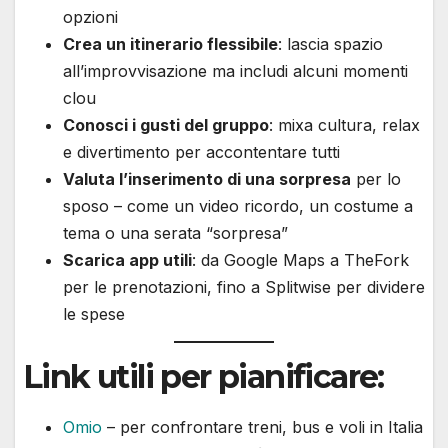
opzioni
Crea un itinerario flessibile
: lascia spazio
all’improvvisazione ma includi alcuni momenti
clou
Conosci i gusti del gruppo
: mixa cultura, relax
e divertimento per accontentare tutti
Valuta l’inserimento di una sorpresa
per lo
sposo – come un video ricordo, un costume a
tema o una serata “sorpresa”
Scarica app utili
: da Google Maps a TheFork
per le prenotazioni, fino a Splitwise per dividere
le spese
Link utili per pianificare:
Omio
– per confrontare treni, bus e voli in Italia