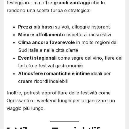
festeggiare, ma offre
grandi vantaggi
che lo
rendono una scelta furba e strategica:
Prezzi più bassi
su voli, alloggi e ristoranti
Minore affollamento
rispetto ai mesi estivi
Clima ancora favorevole
in molte regioni del
Sud Italia e nelle città d’arte
Eventi stagionali
come sagre del vino, fiere del
tartufo e festival gastronomici
Atmosfere romantiche e intime
ideali per
creare ricordi indelebili
Inoltre, potresti approfittare delle festività come
Ognissanti o i weekend lunghi per organizzare un
viaggio più lungo.