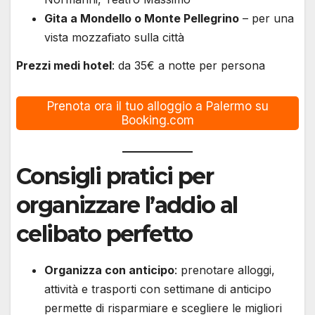
Gita a Mondello o Monte Pellegrino
– per una
vista mozzafiato sulla città
Prezzi medi hotel
: da 35€ a notte per persona
Prenota ora il tuo alloggio a Palermo su
Booking.com
Consigli pratici per
organizzare l’addio al
celibato perfetto
Organizza con anticipo
: prenotare alloggi,
attività e trasporti con settimane di anticipo
permette di risparmiare e scegliere le migliori