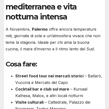
mediterranea e vita
notturna intensa
A Novembre,
Palermo
offre ancora temperature
miti, giornate di sole e un’atmosfera vivace che non
teme la stagione. Ideale per chi ama la buona
cucina, il mare d’inverno e il ritmo lento del Sud.
Cosa fare:
Street food tour nei mercati storici
– Ballarò,
Vucciria e Mercato del Capo
Cocktail bar e club sul mare
– Kursaal
Kalhesa, Malox, e altri locali notturni
Visite culturali
– Cattedrale, Palazzo dei
Normanni, Teatro Massimo