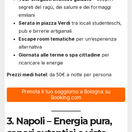
segreti del ragù, dei salumi e dei formaggi
emiliani
Serata in piazza Verdi
tra locali studenteschi,
pub e birrerie artigianali
Escape room tematiche
per un’esperienza
alternativa
Giornata alle terme o spa cittadine
per
ricaricare le energie
Prezzi medi hotel
: da 50€ a notte per persona
Prenota il tuo soggiorno a Bologna su
Booking.com
3.
Napoli
– Energia pura,