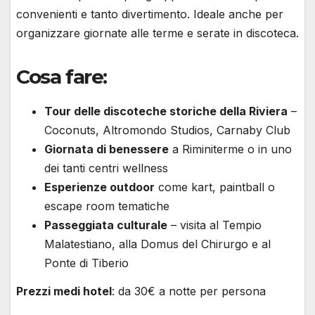
convenienti e tanto divertimento. Ideale anche per
organizzare giornate alle terme e serate in discoteca.
Cosa fare:
Tour delle discoteche storiche della Riviera
–
Coconuts, Altromondo Studios, Carnaby Club
Giornata di benessere
a Riminiterme o in uno
dei tanti centri wellness
Esperienze outdoor
come kart, paintball o
escape room tematiche
Passeggiata culturale
– visita al Tempio
Malatestiano, alla Domus del Chirurgo e al
Ponte di Tiberio
Prezzi medi hotel
: da 30€ a notte per persona