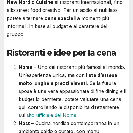
New Nordic Cuisine
ai ristoranti internazionali, fino
allo street food creativo. Per un addio al nubilato
potete alternare
cene speciali
a momenti più
informali, in base al budget e al carattere del
gruppo.
Ristoranti e idee per la cena
Noma
– Uno dei ristoranti più famosi al mondo.
Un’esperienza unica, ma con
liste d’attesa
molto lunghe e prezzi elevati
. Se la futura
sposa è una vera appassionata di fine dining e il
budget lo permette, potete valutare una cena
qui, controllando le disponibilità direttamente
sul
sito ufficiale del Noma
.
Høst
– Cucina nordica contemporanea in un
ambiente caldo e curato, con menu