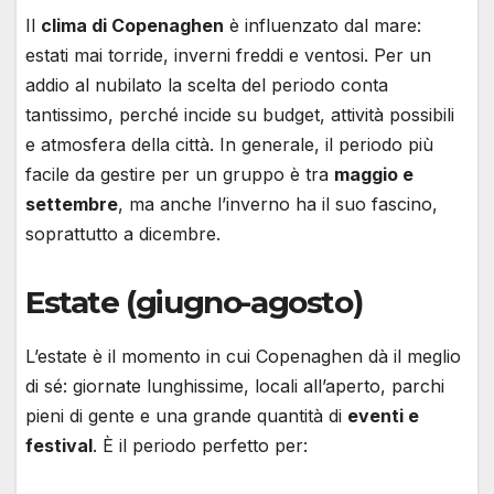
Il
clima di Copenaghen
è influenzato dal mare:
estati mai torride, inverni freddi e ventosi. Per un
addio al nubilato la scelta del periodo conta
tantissimo, perché incide su budget, attività possibili
e atmosfera della città. In generale, il periodo più
facile da gestire per un gruppo è tra
maggio e
settembre
, ma anche l’inverno ha il suo fascino,
soprattutto a dicembre.
Estate (giugno-agosto)
L’estate è il momento in cui Copenaghen dà il meglio
di sé: giornate lunghissime, locali all’aperto, parchi
pieni di gente e una grande quantità di
eventi e
festival
. È il periodo perfetto per: