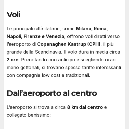
Voli
Le principali città italiane, come
Milano, Roma,
Napoli, Firenze e Venezia
, offrono voli diretti verso
l’aeroporto di
Copenaghen Kastrup (CPH)
, il più
grande della Scandinavia. Il volo dura in media circa
2 ore
. Prenotando con anticipo e scegliendo orari
meno gettonati, si trovano spesso tariffe interessanti
con compagnie low cost e tradizionali.
Dall’aeroporto al centro
L’aeroporto si trova a circa
8 km dal centro
e
collegato benissimo: