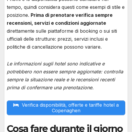
tempo, quindi considera questi come esempi di stile e
posizione.
Prima di prenotare verifica sempre
recensioni, servizi e condizioni aggiornate
direttamente sulle piattaforme di booking o sui siti
ufficiali delle strutture: prezzi, servizi inclusi e
politiche di cancellazione possono variare.
Le informazioni sugli hotel sono indicative e
potrebbero non essere sempre aggiornate: controlla
sempre la situazione reale e le recensioni recenti
prima di confermare una prenotazione.
Verifica disponibilità, offerte e tariffe hotel a
Copenaghen
Cosa fare durante il giorno