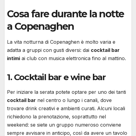
Cosa fare durante la notte
a Copenaghen
La vita notturna di Copenaghen è molto varia e
adatta a gruppi con gusti diversi: dai
cocktail bar
intimi
ai club con musica elettronica fino al mattino.
1. Cocktail bar e wine bar
Per iniziare la serata potete optare per uno dei tanti
cocktail bar
nel centro o lungo i canali, dove
trovare drink creativi e ambienti curati. Alcuni locali
richiedono la prenotazione, soprattutto nel
weekend: se siete un gruppo numeroso conviene
sempre avvisare in anticipo, così da avere un tavolo