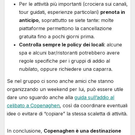
Per le attività più importanti (crociera sui canali,
tour guidati, esperienze particolari)
prenota in
anticipo
, soprattutto se siete tante: molte
piattaforme permettono la cancellazione
gratuita fino a pochi giorni prima.
Controlla sempre le policy dei locali
: alcune
spa e alcuni bar/ristoranti potrebbero avere
regole specifiche per i gruppi di addio al
nubilato, oppure richiedere una caparra.
Se nel gruppo ci sono anche amici che stanno
organizzando un weekend per lui, può essere utile
dare uno sguardo anche alla
guida sull’addio al
celibato a Copenaghen
, così da coordinare eventuali
idee o evitare di “copiare” la stessa scaletta di attività.
In conclusione,
Copenaghen è una destinazione