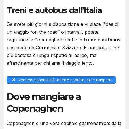
Treni e autobus dall’Italia
Se avete più giorni a disposizione e vi piace l’idea di
un viaggio “on the road” o interrail, potete
raggiungere Copenaghen anche in
treno e autobus
passando da Germania e Svizzera. È una soluzione
più costosa e lunga rispetto all’aereo, ma
affascinante per chi ama il viaggio lento.
Verifica disponibilità, offerte e tariffe voli e trasporti
Dove mangiare a
Copenaghen
Copenaghen è una vera capitale gastronomica: dalla