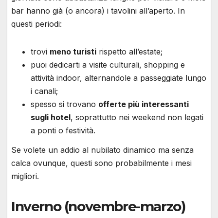
bar hanno già (o ancora) i tavolini all’aperto. In
questi periodi:
trovi
meno turisti
rispetto all’estate;
puoi dedicarti a visite culturali, shopping e
attività indoor, alternandole a passeggiate lungo
i canali;
spesso si trovano
offerte più interessanti
sugli hotel
, soprattutto nei weekend non legati
a ponti o festività.
Se volete un addio al nubilato dinamico ma senza
calca ovunque, questi sono probabilmente i mesi
migliori.
Inverno (novembre-marzo)