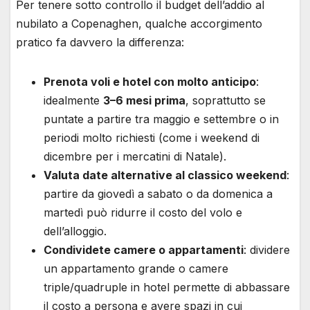
Per tenere sotto controllo il budget dell’addio al
nubilato a Copenaghen, qualche accorgimento
pratico fa davvero la differenza:
Prenota voli e hotel con molto anticipo
:
idealmente
3–6 mesi prima
, soprattutto se
puntate a partire tra maggio e settembre o in
periodi molto richiesti (come i weekend di
dicembre per i mercatini di Natale).
Valuta date alternative al classico weekend
:
partire da giovedì a sabato o da domenica a
martedì può ridurre il costo del volo e
dell’alloggio.
Condividete camere o appartamenti
: dividere
un appartamento grande o camere
triple/quadruple in hotel permette di abbassare
il costo a persona e avere spazi in cui