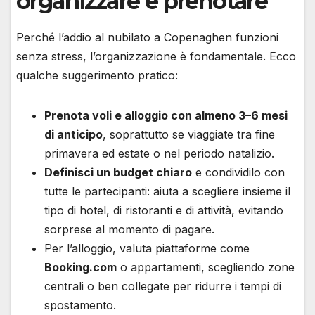
organizzare e prenotare
Perché l’addio al nubilato a Copenaghen funzioni
senza stress, l’organizzazione è fondamentale. Ecco
qualche suggerimento pratico:
Prenota voli e alloggio con almeno 3–6 mesi
di anticipo
, soprattutto se viaggiate tra fine
primavera ed estate o nel periodo natalizio.
Definisci un budget chiaro
e condividilo con
tutte le partecipanti: aiuta a scegliere insieme il
tipo di hotel, di ristoranti e di attività, evitando
sorprese al momento di pagare.
Per l’alloggio, valuta piattaforme come
Booking.com
o appartamenti, scegliendo zone
centrali o ben collegate per ridurre i tempi di
spostamento.