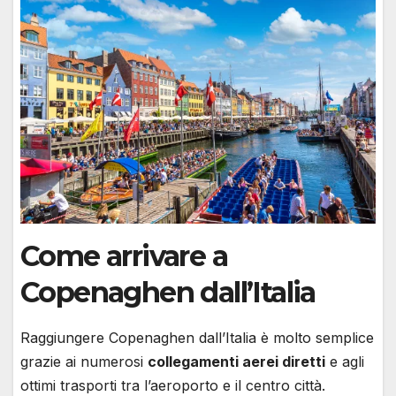
Come arrivare a
Copenaghen dall’Italia
Raggiungere Copenaghen dall’Italia è molto semplice
grazie ai numerosi
collegamenti aerei diretti
e agli
ottimi trasporti tra l’aeroporto e il centro città.