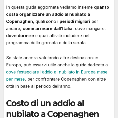
In questa guida aggiornata vediamo insieme
quanto
costa organizzare un addio al nubilato a
Copenaghen
, quali sono i
periodi migliori
per
andare,
come arrivare dall’Italia
, dove mangiare,
dove dormire
e quali attività includere nel
programma della giornata e della serata.
Se state ancora valutando altre destinazioni in
Europa, può esservi utile anche la guida dedicata a
dove festeggiare l’addio al nubilato in Europa mese
per mese
, per confrontare Copenaghen con altre
città in base al periodo dell’anno.
Costo di un addio al
nubilato a Copenaghen