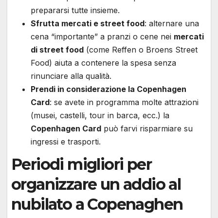
prepararsi tutte insieme.
Sfrutta mercati e street food
: alternare una
cena “importante” a pranzi o cene nei
mercati
di street food
(come Reffen o Broens Street
Food) aiuta a contenere la spesa senza
rinunciare alla qualità.
Prendi in considerazione la Copenhagen
Card
: se avete in programma molte attrazioni
(musei, castelli, tour in barca, ecc.) la
Copenhagen Card
può farvi risparmiare su
ingressi e trasporti.
Periodi migliori per
organizzare un addio al
nubilato a Copenaghen