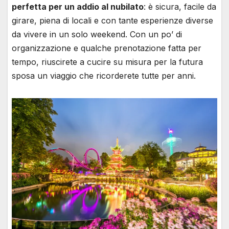
perfetta per un addio al nubilato
: è sicura, facile da
girare, piena di locali e con tante esperienze diverse
da vivere in un solo weekend. Con un po’ di
organizzazione e qualche prenotazione fatta per
tempo, riuscirete a cucire su misura per la futura
sposa un viaggio che ricorderete tutte per anni.