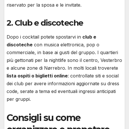
riservato per la sposa e le invitate.
2. Club e discoteche
Dopo i cocktail potete spostarvi in
club e
discoteche
con musica elettronica, pop o
commerciale, in base ai gusti del gruppo. I quartieri
più gettonati per la nightlife sono il centro, Vesterbro
e alcune zone di Nørrebro. In molti locali troverete
lista ospiti o biglietti online
: controllate siti e social
dei club per avere informazioni aggiornate su dress
code, serate a tema ed eventuali ingressi anticipati
per gruppi.
Consigli su come