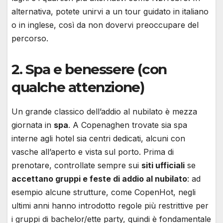
alternativa, potete unirvi a un tour guidato in italiano
o in inglese, così da non dovervi preoccupare del
percorso.
2. Spa e benessere (con
qualche attenzione)
Un grande classico dell’addio al nubilato è mezza
giornata in
spa
. A Copenaghen trovate sia spa
interne agli hotel sia centri dedicati, alcuni con
vasche all’aperto e vista sul porto. Prima di
prenotare, controllate sempre sui
siti ufficiali
se
accettano gruppi e feste di addio al nubilato
: ad
esempio alcune strutture, come CopenHot, negli
ultimi anni hanno introdotto regole più restrittive per
i gruppi di bachelor/ette party, quindi è fondamentale