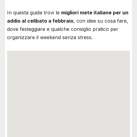
In questa guida trovi le
migliori mete italiane per un
addio al celibato a febbraio
, con idee su cosa fare,
dove festeggiare e qualche consiglio pratico per
organizzare il weekend senza stress.