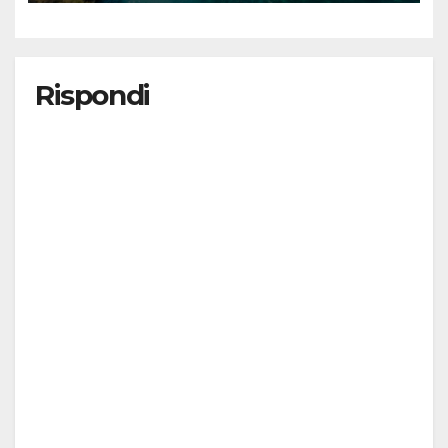
Rispondi