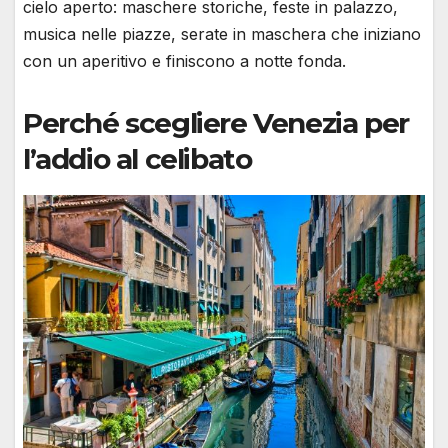
cielo aperto: maschere storiche, feste in palazzo,
musica nelle piazze, serate in maschera che iniziano
con un aperitivo e finiscono a notte fonda.
Perché scegliere Venezia per
l’addio al celibato