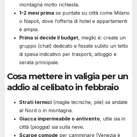
montagna molto richiesta.
1–2 mesi prima
se puntate su città come Milano
o Napoli, dove l’offerta di hotel e appartamenti
è ampia.
Prima si decide il budget
, meglio è: create un
gruppo (chat) dedicato e fissate subito un tetto
di spesa indicativo per trasporti, alloggio e
serata principale.
Cosa mettere in valigia per un
addio al celibato in febbraio
Strati termici
(maglie tecniche, pile) se andate
al Nord o in montagna.
Giacca impermeabile o antivento
, utile sia in
città (pioggia) sia sulla neve.
Scarpe comode
per camminare (Venezia è