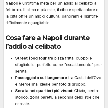
Napoli
è un’ottima meta per un addio al celibato a
febbraio. Il clima è più mite, il cibo è spettacolare e
la città offre un mix di cultura, panorami e nightlife
difficilmente eguagliabile.
Cosa fare a Napoli durante
l’addio al celibato
Street food tour
tra pizza fritta, cuoppi e
sfogliatelle, perfetto come “riscaldamento” pre-
serata.
Passeggiata sul lungomare
tra Castel dell’Ovo
e Mergellina, ideale per foto di gruppo.
Serata nei quartieri più vivaci
: Chiaia, centro
storico, zona baretti, a seconda dello stile che
cercate.