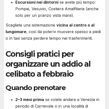
Escursioni nei dintorni
se avete più tempo:
Pompei, Vesuvio, Costiera Amalfitana (anche
solo per un pranzo vista mare).
Scegliete una sistemazione
vicina al centro o al
lungomare
, così da potervi muovere spesso a piedi
o in taxi senza perdere tempo nei trasferimenti.
Consigli pratici per
organizzare un addio al
celibato a febbraio
Quando prenotare
2–3 mesi prima
se volete andare a Venezia in
periodo di Carnevale o in una località di