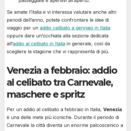
passeggiate e aperitivi all’aperto.
Se amate l’Italia e vi interessa valutare anche altri
periodi dell’anno, potete confrontare le idee di
viaggio per un
addio celibato a gennaio in Italia
oppure dare un’occhiata alla sezione dedicata
all’
addio al celibato in Italia
in generale, così da
scegliere la stagione che vi rappresenta di più.
Venezia a febbraio: addio
al celibato tra Carnevale,
maschere e spritz
Per un addio al celibato a febbraio in Italia,
Venezia
è una delle mete più iconiche. Durante il periodo di
Carnevale la città diventa un enorme palcoscenico a