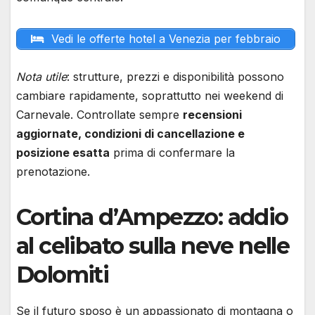
Vedi le offerte hotel a Venezia per febbraio
Nota utile
: strutture, prezzi e disponibilità possono
cambiare rapidamente, soprattutto nei weekend di
Carnevale. Controllate sempre
recensioni
aggiornate, condizioni di cancellazione e
posizione esatta
prima di confermare la
prenotazione.
Cortina d’Ampezzo: addio
al celibato sulla neve nelle
Dolomiti
Se il futuro sposo è un appassionato di montagna o