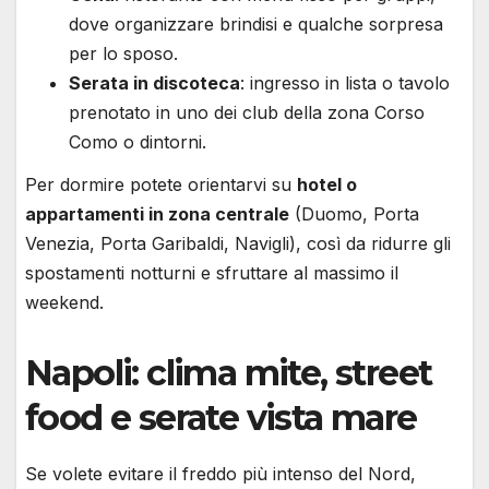
dove organizzare brindisi e qualche sorpresa
per lo sposo.
Serata in discoteca
: ingresso in lista o tavolo
prenotato in uno dei club della zona Corso
Como o dintorni.
Per dormire potete orientarvi su
hotel o
appartamenti in zona centrale
(Duomo, Porta
Venezia, Porta Garibaldi, Navigli), così da ridurre gli
spostamenti notturni e sfruttare al massimo il
weekend.
Napoli: clima mite, street
food e serate vista mare
Se volete evitare il freddo più intenso del Nord,