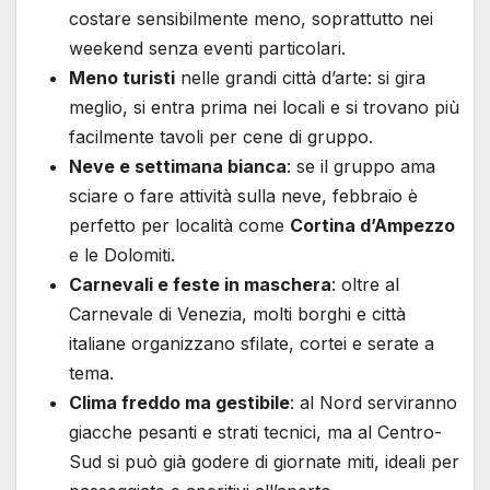
costare sensibilmente meno, soprattutto nei
weekend senza eventi particolari.
Meno turisti
nelle grandi città d’arte: si gira
meglio, si entra prima nei locali e si trovano più
facilmente tavoli per cene di gruppo.
Neve e settimana bianca
: se il gruppo ama
sciare o fare attività sulla neve, febbraio è
perfetto per località come
Cortina d’Ampezzo
e le Dolomiti.
Carnevali e feste in maschera
: oltre al
Carnevale di Venezia, molti borghi e città
italiane organizzano sfilate, cortei e serate a
tema.
Clima freddo ma gestibile
: al Nord serviranno
giacche pesanti e strati tecnici, ma al Centro-
Sud si può già godere di giornate miti, ideali per