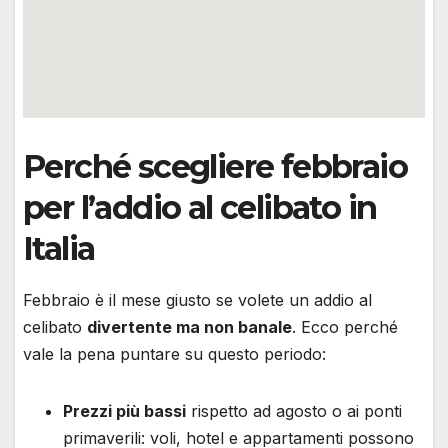
Perché scegliere febbraio
per l’addio al celibato in
Italia
Febbraio è il mese giusto se volete un addio al
celibato
divertente ma non banale
. Ecco perché
vale la pena puntare su questo periodo:
Prezzi più bassi
rispetto ad agosto o ai ponti
primaverili: voli, hotel e appartamenti possono