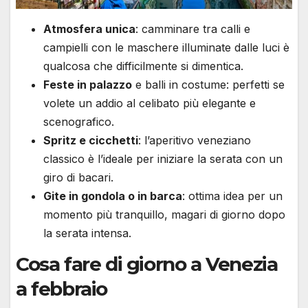
Atmosfera unica
: camminare tra calli e
campielli con le maschere illuminate dalle luci è
qualcosa che difficilmente si dimentica.
Feste in palazzo
e balli in costume: perfetti se
volete un addio al celibato più elegante e
scenografico.
Spritz e cicchetti
: l’aperitivo veneziano
classico è l’ideale per iniziare la serata con un
giro di bacari.
Gite in gondola o in barca
: ottima idea per un
momento più tranquillo, magari di giorno dopo
la serata intensa.
Cosa fare di giorno a Venezia
a febbraio