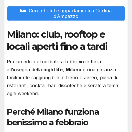
Cerca hotel e appartamenti a Cortina
d’Ampezzo
Milano: club, rooftop e
locali aperti fino a tardi
Per un addio al celibato a febbraio in Italia
all’insegna della
nightlife
,
Milano
è una garanzia:
facilmente raggiungibile in treno o aereo, piena di
ristoranti, cocktail bar, discoteche e serate a tema
ogni weekend.
Perché Milano funziona
benissimo a febbraio