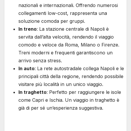
nazionali e internazionali. Offrendo numerosi
collegamenti low-cost, rappresenta una
soluzione comoda per gruppi.
In treno
: La stazione centrale di Napoli è
servita dall’alta velocità, rendendo il viaggio
comodo e veloce da Roma, Milano o Firenze.
Treni moderni e frequenti garantiscono un
arrivo senza stress.
In auto
: La rete autostradale collega Napoli e le
principali città della regione, rendendo possibile
visitare più località in un unico viaggio.
In traghetto
: Perfetto per raggiungere le isole
come Capri e Ischia. Un viaggio in traghetto è
già di per sé un’esperienza suggestiva.