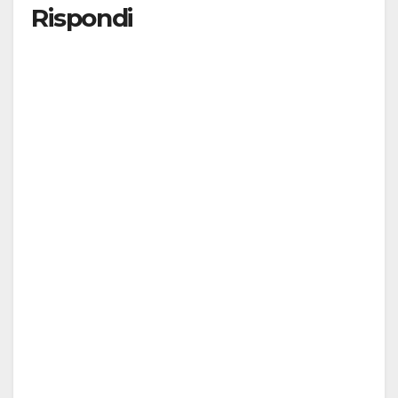
Rispondi