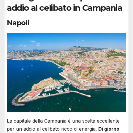
addio al celibato in Campania
Napoli
La capitale della Campania è una scelta eccellente
per un addio al celibato ricco di energia.
Di giorno
,