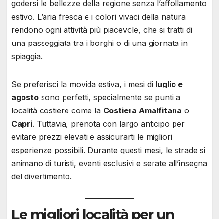
godersi le bellezze della regione senza l’affollamento
estivo. L’aria fresca e i colori vivaci della natura
rendono ogni attività più piacevole, che si tratti di
una passeggiata tra i borghi o di una giornata in
spiaggia.
Se preferisci la movida estiva, i mesi di
luglio e
agosto
sono perfetti, specialmente se punti a
località costiere come la
Costiera Amalfitana
o
Capri
. Tuttavia, prenota con largo anticipo per
evitare prezzi elevati e assicurarti le migliori
esperienze possibili. Durante questi mesi, le strade si
animano di turisti, eventi esclusivi e serate all’insegna
del divertimento.
Le migliori località per un