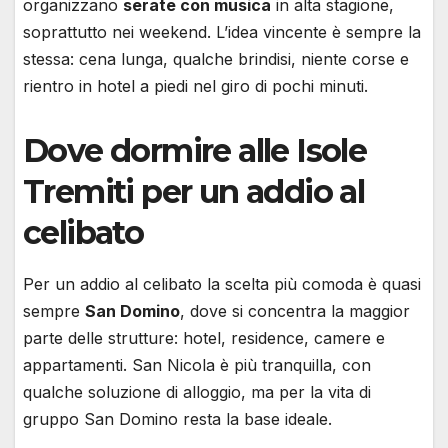
organizzano
serate con musica
in alta stagione,
soprattutto nei weekend. L’idea vincente è sempre la
stessa: cena lunga, qualche brindisi, niente corse e
rientro in hotel a piedi nel giro di pochi minuti.
Dove dormire alle Isole
Tremiti per un addio al
celibato
Per un addio al celibato la scelta più comoda è quasi
sempre
San Domino
, dove si concentra la maggior
parte delle strutture: hotel, residence, camere e
appartamenti. San Nicola è più tranquilla, con
qualche soluzione di alloggio, ma per la vita di
gruppo San Domino resta la base ideale.