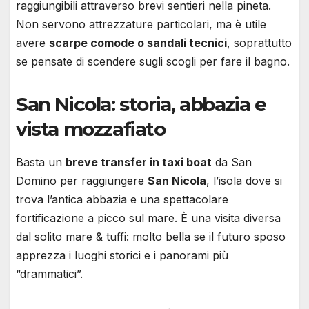
raggiungibili attraverso brevi sentieri nella pineta.
Non servono attrezzature particolari, ma è utile
avere
scarpe comode o sandali tecnici
, soprattutto
se pensate di scendere sugli scogli per fare il bagno.
San Nicola: storia, abbazia e
vista mozzafiato
Basta un
breve transfer in taxi boat
da San
Domino per raggiungere
San Nicola
, l’isola dove si
trova l’antica abbazia e una spettacolare
fortificazione a picco sul mare. È una visita diversa
dal solito mare & tuffi: molto bella se il futuro sposo
apprezza i luoghi storici e i panorami più
“drammatici”.