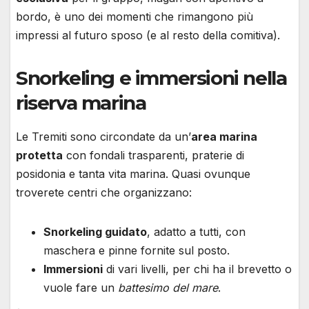
bordo, è uno dei momenti che rimangono più
impressi al futuro sposo (e al resto della comitiva).
Snorkeling e immersioni nella
riserva marina
Le Tremiti sono circondate da un’
area marina
protetta
con fondali trasparenti, praterie di
posidonia e tanta vita marina. Quasi ovunque
troverete centri che organizzano:
Snorkeling guidato
, adatto a tutti, con
maschera e pinne fornite sul posto.
Immersioni
di vari livelli, per chi ha il brevetto o
vuole fare un
battesimo del mare
.