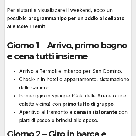
Per aiutarti a visualizzare il weekend, ecco un
possibile
programma tipo per un addio al celibato
alle Isole Tremiti
.
Giorno 1 – Arrivo, primo bagno
e cena tutti insieme
Arrivo a Termoli e imbarco per San Domino.
Check-in in hotel o appartamento, sistemazione
delle camere.
Pomeriggio in spiaggia (Cala delle Arene o una
caletta vicina) con
primo tuffo di gruppo
.
Aperitivo al tramonto e
cena in ristorante
con
piatti di pesce e brindisi allo sposo.
Giorno 2 – Giro in barca e