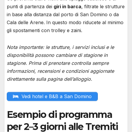
punti di partenza dei
giri in barca
, filtrate le strutture
in base alla distanza dal porto di San Domino o da
Cala delle Arene. In questo modo riducete al minimo
gli spostamenti con trolley e zaini.
Nota importante: le strutture, i servizi inclusi e le
disponibilità possono cambiare di stagione in
stagione. Prima di prenotare controlla sempre
informazioni, recensioni e condizioni aggiornate
direttamente sulla pagina dell’alloggio.
Vedi hotel e B&B a San Domino
Esempio di programma
per 2–3 giorni alle Tremiti