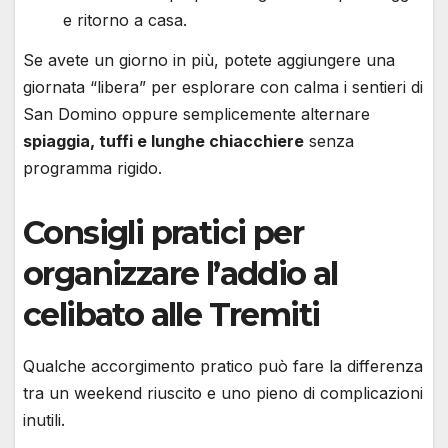
e ritorno a casa.
Se avete un giorno in più, potete aggiungere una
giornata “libera” per esplorare con calma i sentieri di
San Domino oppure semplicemente alternare
spiaggia, tuffi e lunghe chiacchiere
senza
programma rigido.
Consigli pratici per
organizzare l’addio al
celibato alle Tremiti
Qualche accorgimento pratico può fare la differenza
tra un weekend riuscito e uno pieno di complicazioni
inutili.