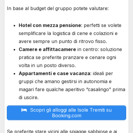
In base al budget del gruppo potete valutare:
Hotel con mezza pensione
: perfetti se volete
semplificare la logistica di cene e colazioni e
avere sempre un punto di ritrovo fisso.
Camere e affittacamere
in centro: soluzione
pratica se preferite pranzare e cenare ogni
volta in un posto diverso.
Appartamenti e case vacanza
: ideali per
gruppi che amano gestirsi in autonomia e
magari fare qualche aperitivo “casalingo” prima
di uscire.
Scopri gli alloggi alle Isole Tremiti su
Booking.com
Se preferite stare vicini alle spiagge sabbiose e ai