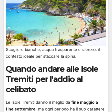
Scogliere bianche, acqua trasparente e silenzio: il
contesto ideale per staccare la spina.
Quando andare alle Isole
Tremiti per l’addio al
celibato
Le Isole Tremiti danno il meglio da
fine maggio a
fine settembre
, ma ogni periodo ha il suo carattere.