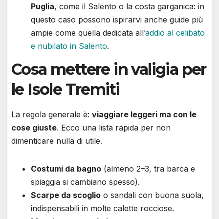
Puglia
, come il Salento o la costa garganica: in
questo caso possono ispirarvi anche guide più
ampie come quella dedicata all’
addio al celibato
e nubilato in Salento
.
Cosa mettere in valigia per
le Isole Tremiti
La regola generale è:
viaggiare leggeri ma con le
cose giuste
. Ecco una lista rapida per non
dimenticare nulla di utile.
Costumi da bagno
(almeno 2–3, tra barca e
spiaggia si cambiano spesso).
Scarpe da scoglio
o sandali con buona suola,
indispensabili in molte calette rocciose.