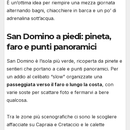
È un’ottima idea per riempire una mezza giornata
alternando bagni, chiacchiere in barca e un po’ di
adrenalina sott’acqua.
San Domino a piedi: pineta,
faro e punti panoramici
San Domino è l’isola più verde, ricoperta da pinete e
sentieri che portano a cale e punti panoramici. Per
un addio al celibato “slow” organizzate una
passeggiata verso il faro o lungo la costa
, con
varie soste per scattare foto e fermarvi a bere
qualcosa.
Tra le zone più scenografiche ci sono le scogliere
affacciate su Capraia e Cretaccio e le calette