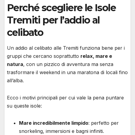
Perché scegliere le Isole
Tremiti per l’addio al
celibato
Un addio al celibato alle Tremiti funziona bene per i
gruppi che cercano soprattutto
relax, mare e
natura
, con un pizzico di avventura ma senza
trasformare il weekend in una maratona di locali fino
all’alba.
Ecco i motivi principali per cui vale la pena puntare
su queste isole:
Mare incredibilmente limpido
: perfetto per
snorkeling, immersioni e bagni infiniti.