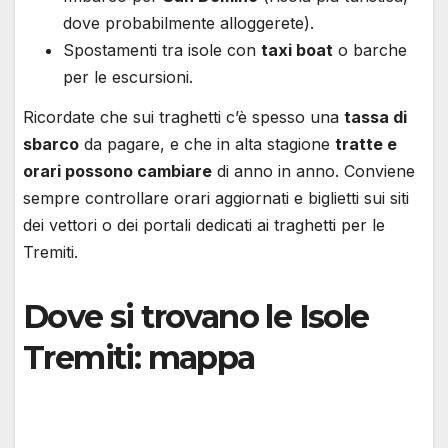
dove probabilmente alloggerete).
Spostamenti tra isole con
taxi boat
o barche
per le escursioni.
Ricordate che sui traghetti c’è spesso una
tassa di
sbarco
da pagare, e che in alta stagione
tratte e
orari possono cambiare
di anno in anno. Conviene
sempre controllare orari aggiornati e biglietti sui siti
dei vettori o dei portali dedicati ai traghetti per le
Tremiti.
Dove si trovano le Isole
Tremiti: mappa