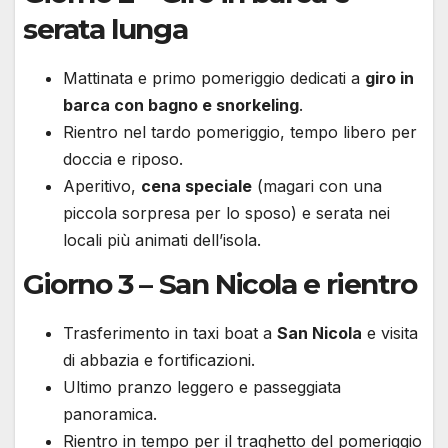
serata lunga
Mattinata e primo pomeriggio dedicati a
giro in
barca con bagno e snorkeling
.
Rientro nel tardo pomeriggio, tempo libero per
doccia e riposo.
Aperitivo,
cena speciale
(magari con una
piccola sorpresa per lo sposo) e serata nei
locali più animati dell’isola.
Giorno 3 – San Nicola e rientro
Trasferimento in taxi boat a
San Nicola
e visita
di abbazia e fortificazioni.
Ultimo pranzo leggero e passeggiata
panoramica.
Rientro in tempo per il traghetto del pomeriggio