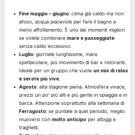
Fine maggio – giugno
: clima già caldo ma non
afoso, acqua piacevole per fare il bagno e
meno affollamento. È uno dei momenti migliori
se volete combinare
mare e passeggiate
senza caldo eccessivo.
Luglio
: giornate lunghissime, mare
spettacolare, più movimento di bar e ristoranti.
Ideale per un gruppo che vuole
un mix di relax
e serate più vive
.
Agosto
: alta stagione piena. Atmosfera vivace,
prezzi un po’ più alti e più gente in spiaggia e in
barca. Attenzione soprattutto alla settimana di
Ferragosto
: se puntate a quel periodo, meglio
muoversi con
molto anticipo
per alloggi e
traghetti.