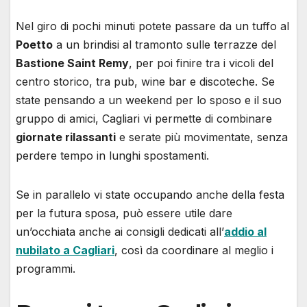
Nel giro di pochi minuti potete passare da un tuffo al
Poetto
a un brindisi al tramonto sulle terrazze del
Bastione Saint Remy
, per poi finire tra i vicoli del
centro storico, tra pub, wine bar e discoteche. Se
state pensando a un weekend per lo sposo e il suo
gruppo di amici, Cagliari vi permette di combinare
giornate rilassanti
e serate più movimentate, senza
perdere tempo in lunghi spostamenti.
Se in parallelo vi state occupando anche della festa
per la futura sposa, può essere utile dare
un’occhiata anche ai consigli dedicati all’
addio al
nubilato a Cagliari
, così da coordinare al meglio i
programmi.