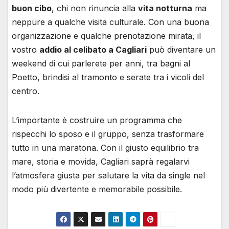
buon cibo
, chi non rinuncia alla
vita notturna
ma
neppure a qualche visita culturale. Con una buona
organizzazione e qualche prenotazione mirata, il
vostro
addio al celibato a Cagliari
può diventare un
weekend di cui parlerete per anni, tra bagni al
Poetto, brindisi al tramonto e serate tra i vicoli del
centro.
L’importante è costruire un programma che
rispecchi lo sposo e il gruppo, senza trasformare
tutto in una maratona. Con il giusto equilibrio tra
mare, storia e movida, Cagliari saprà regalarvi
l’atmosfera giusta per salutare la vita da single nel
modo più divertente e memorabile possibile.