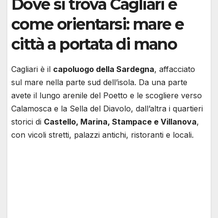
Dove si trova Cagliari e
come orientarsi: mare e
città a portata di mano
Cagliari è il
capoluogo della Sardegna
, affacciato
sul mare nella parte sud dell’isola. Da una parte
avete il lungo arenile del Poetto e le scogliere verso
Calamosca e la Sella del Diavolo, dall’altra i quartieri
storici di
Castello, Marina, Stampace e Villanova
,
con vicoli stretti, palazzi antichi, ristoranti e locali.