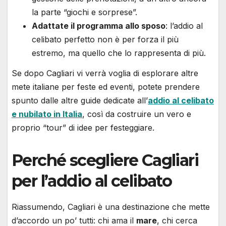
la parte “giochi e sorprese”.
Adattate il programma allo sposo
: l’addio al
celibato perfetto non è per forza il più
estremo, ma quello che lo rappresenta di più.
Se dopo Cagliari vi verrà voglia di esplorare altre
mete italiane per feste ed eventi, potete prendere
spunto dalle altre guide dedicate all’
addio al celibato
e nubilato in Italia
, così da costruire un vero e
proprio “tour” di idee per festeggiare.
Perché scegliere Cagliari
per l’addio al celibato
Riassumendo, Cagliari è una destinazione che mette
d’accordo un po’ tutti: chi ama il
mare
, chi cerca