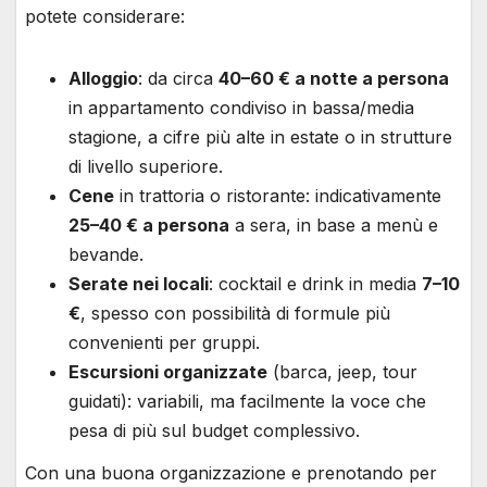
potete considerare:
Alloggio
: da circa
40–60 € a notte a persona
in appartamento condiviso in bassa/media
stagione, a cifre più alte in estate o in strutture
di livello superiore.
Cene
in trattoria o ristorante: indicativamente
25–40 € a persona
a sera, in base a menù e
bevande.
Serate nei locali
: cocktail e drink in media
7–10
€
, spesso con possibilità di formule più
convenienti per gruppi.
Escursioni organizzate
(barca, jeep, tour
guidati): variabili, ma facilmente la voce che
pesa di più sul budget complessivo.
Con una buona organizzazione e prenotando per