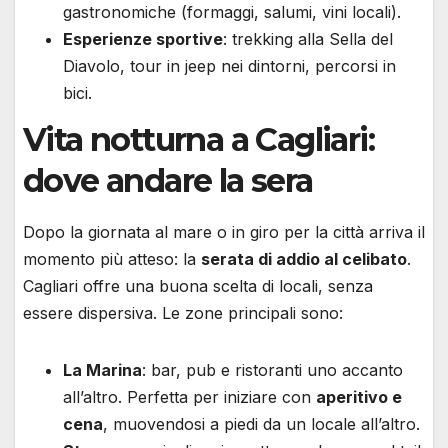
gastronomiche (formaggi, salumi, vini locali).
Esperienze sportive
: trekking alla Sella del
Diavolo, tour in jeep nei dintorni, percorsi in
bici.
Vita notturna a Cagliari:
dove andare la sera
Dopo la giornata al mare o in giro per la città arriva il
momento più atteso: la
serata di addio al celibato
.
Cagliari offre una buona scelta di locali, senza
essere dispersiva. Le zone principali sono:
La Marina
: bar, pub e ristoranti uno accanto
all’altro. Perfetta per iniziare con
aperitivo e
cena
, muovendosi a piedi da un locale all’altro.