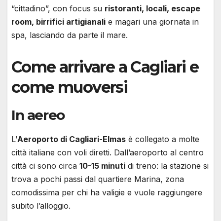
“cittadino”, con focus su
ristoranti, locali, escape
room, birrifici artigianali
e magari una giornata in
spa, lasciando da parte il mare.
Come arrivare a Cagliari e
come muoversi
In aereo
L’
Aeroporto di Cagliari-Elmas
è collegato a molte
città italiane con voli diretti. Dall’aeroporto al centro
città ci sono circa
10-15 minuti
di treno: la stazione si
trova a pochi passi dal quartiere Marina, zona
comodissima per chi ha valigie e vuole raggiungere
subito l’alloggio.