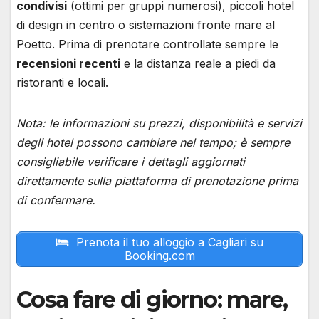
condivisi
(ottimi per gruppi numerosi), piccoli hotel
di design in centro o sistemazioni fronte mare al
Poetto. Prima di prenotare controllate sempre le
recensioni recenti
e la distanza reale a piedi da
ristoranti e locali.
Nota: le informazioni su prezzi, disponibilità e servizi
degli hotel possono cambiare nel tempo; è sempre
consigliabile verificare i dettagli aggiornati
direttamente sulla piattaforma di prenotazione prima
di confermare.
Prenota il tuo alloggio a Cagliari su
Booking.com
Cosa fare di giorno: mare,