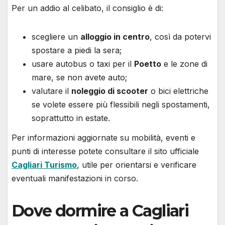
Per un addio al celibato, il consiglio è di:
scegliere un
alloggio in centro
, così da potervi
spostare a piedi la sera;
usare autobus o taxi per il
Poetto
e le zone di
mare, se non avete auto;
valutare il
noleggio di scooter
o bici elettriche
se volete essere più flessibili negli spostamenti,
soprattutto in estate.
Per informazioni aggiornate su mobilità, eventi e
punti di interesse potete consultare il sito ufficiale
Cagliari Turismo
, utile per orientarsi e verificare
eventuali manifestazioni in corso.
Dove dormire a Cagliari