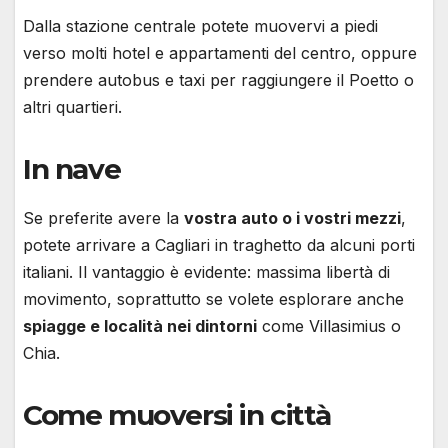
Dalla stazione centrale potete muovervi a piedi
verso molti hotel e appartamenti del centro, oppure
prendere autobus e taxi per raggiungere il Poetto o
altri quartieri.
In nave
Se preferite avere la
vostra auto o i vostri mezzi
,
potete arrivare a Cagliari in traghetto da alcuni porti
italiani. Il vantaggio è evidente: massima libertà di
movimento, soprattutto se volete esplorare anche
spiagge e località nei dintorni
come Villasimius o
Chia.
Come muoversi in città