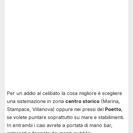
Per un addio al celibato la cosa migliore è scegliere
una sistemazione in zona
centro storico
(Marina,
Stampace, Villanova) oppure nei pressi del
Poetto
,
se volete puntare soprattutto su mare e stabilimenti.
In entrambi i casi avrete a portata di mano bar,