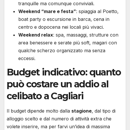
tranquille ma comunque conviviali.
Weekend “mare e festa”
: spiaggia al Poetto,
boat party o escursione in barca, cena in
centro e dopocena nei locali più vivaci.
Weekend relax
: spa, massaggi, strutture con
area benessere e serate più soft, magari con
qualche scherzo organizzato ma senza
eccessi.
Budget indicativo: quanto
può costare un addio al
celibato a Cagliari
Il budget dipende molto dalla
stagione
, dal tipo di
alloggio scelto e dal numero di attività extra che
volete inserire, ma per farvi un’idea di massima