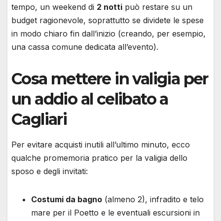
tempo, un weekend di
2 notti
può restare su un
budget ragionevole, soprattutto se dividete le spese
in modo chiaro fin dall’inizio (creando, per esempio,
una cassa comune dedicata all’evento).
Cosa mettere in valigia per
un addio al celibato a
Cagliari
Per evitare acquisti inutili all’ultimo minuto, ecco
qualche promemoria pratico per la valigia dello
sposo e degli invitati:
Costumi da bagno
(almeno 2), infradito e telo
mare per il Poetto e le eventuali escursioni in