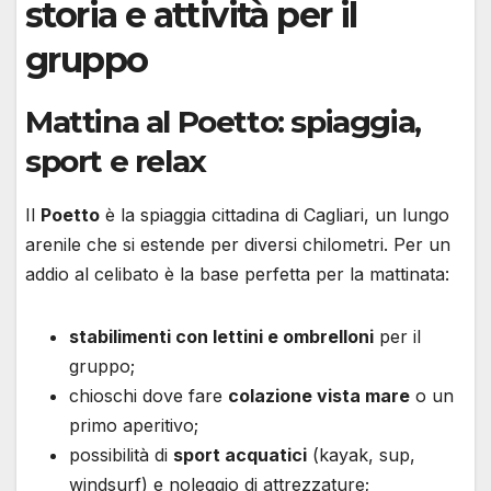
storia e attività per il
gruppo
Mattina al Poetto: spiaggia,
sport e relax
Il
Poetto
è la spiaggia cittadina di Cagliari, un lungo
arenile che si estende per diversi chilometri. Per un
addio al celibato è la base perfetta per la mattinata:
stabilimenti con lettini e ombrelloni
per il
gruppo;
chioschi dove fare
colazione vista mare
o un
primo aperitivo;
possibilità di
sport acquatici
(kayak, sup,
windsurf) e noleggio di attrezzature;