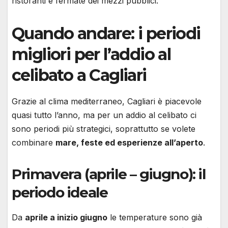
ristoranti e fermate dei mezzi pubblici.
Quando andare: i periodi
migliori per l’addio al
celibato a Cagliari
Grazie al clima mediterraneo, Cagliari è piacevole
quasi tutto l’anno, ma per un addio al celibato ci
sono periodi più strategici, soprattutto se volete
combinare
mare, feste ed esperienze all’aperto
.
Primavera (aprile – giugno): il
periodo ideale
Da
aprile a inizio giugno
le temperature sono già