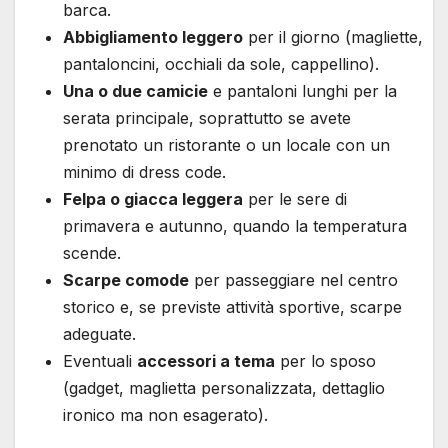
barca.
Abbigliamento leggero
per il giorno (magliette,
pantaloncini, occhiali da sole, cappellino).
Una o due camicie
e pantaloni lunghi per la
serata principale, soprattutto se avete
prenotato un ristorante o un locale con un
minimo di dress code.
Felpa o giacca leggera
per le sere di
primavera e autunno, quando la temperatura
scende.
Scarpe comode
per passeggiare nel centro
storico e, se previste attività sportive, scarpe
adeguate.
Eventuali
accessori a tema
per lo sposo
(gadget, maglietta personalizzata, dettaglio
ironico ma non esagerato).