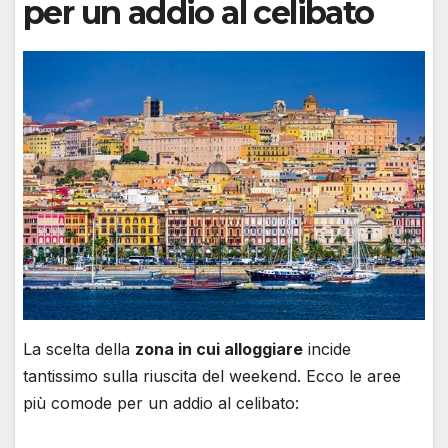
per un addio al celibato
La scelta della
zona in cui alloggiare
incide
tantissimo sulla riuscita del weekend. Ecco le aree
più comode per un addio al celibato: