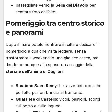
passeggiate verso la
Sella del Diavolo
per
scattare foto dall’alto.
Pomeriggio tra centro storico
e panorami
Dopo il mare potete rientrare in città e dedicare il
pomeriggio a qualche visita leggera, senza
trasformare il weekend in una gita scolastica, ma
dando comunque allo sposo un assaggio della
storia e dell’anima di Cagliari
:
Bastione Saint Remy
: terrazze panoramiche
perfette per un brindisi al tramonto.
Quartiere di Castello
: vicoli, bastioni, scorci
sul porto e sulla laguna.