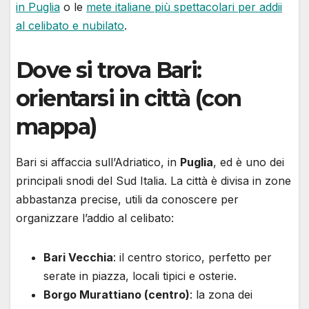
in Puglia
o le
mete italiane più spettacolari per addii
al celibato e nubilato
.
Dove si trova Bari:
orientarsi in città (con
mappa)
Bari si affaccia sull’Adriatico, in
Puglia
, ed è uno dei
principali snodi del Sud Italia. La città è divisa in zone
abbastanza precise, utili da conoscere per
organizzare l’addio al celibato:
Bari Vecchia
: il centro storico, perfetto per
serate in piazza, locali tipici e osterie.
Borgo Murattiano (centro)
: la zona dei