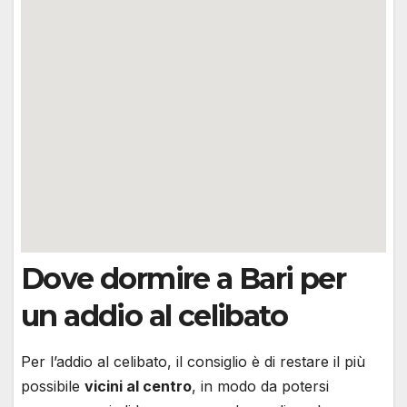
Dove dormire a Bari per
un addio al celibato
Per l’addio al celibato, il consiglio è di restare il più
possibile
vicini al centro
, in modo da potersi