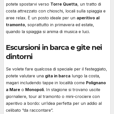
potete spostarvi verso
Torre Quetta
, un tratto di
costa attrezzato con chioschi, locali sulla spiaggia e
aree relax. È un posto ideale per un
aperitivo al
tramonto
, soprattutto in primavera ed estate,
quando la spiaggia si anima di musica e luci.
Escursioni in barca e gite nei
dintorni
Se volete fare qualcosa di speciale per il festeggiato,
potete valutare una
gita in barca
lungo la costa,
magari includendo tappe in località come
Polignano
a Mare
o
Monopoli
. In stagione si trovano uscite
giornaliere, tour al tramonto o mini-crociere con
aperitivo a bordo: un’idea perfetta per un addio al
celibato “da raccontare”.