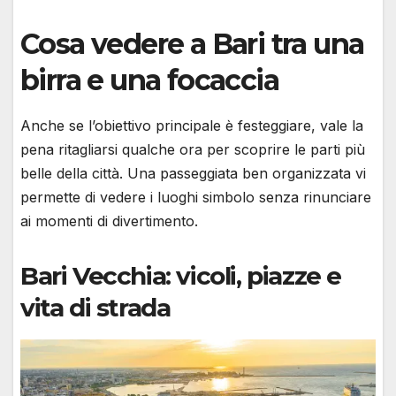
Cosa vedere a Bari tra una
birra e una focaccia
Anche se l’obiettivo principale è festeggiare, vale la
pena ritagliarsi qualche ora per scoprire le parti più
belle della città. Una passeggiata ben organizzata vi
permette di vedere i luoghi simbolo senza rinunciare
ai momenti di divertimento.
Bari Vecchia: vicoli, piazze e
vita di strada