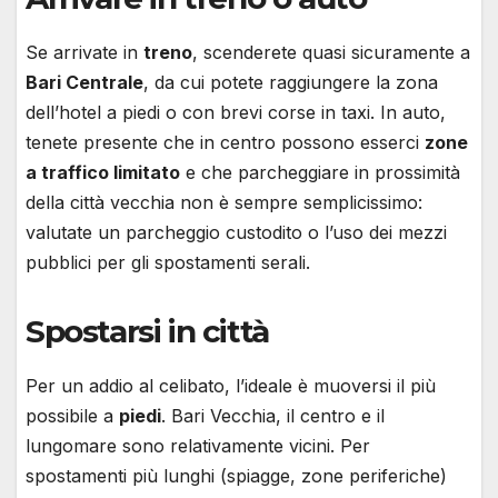
Se arrivate in
treno
, scenderete quasi sicuramente a
Bari Centrale
, da cui potete raggiungere la zona
dell’hotel a piedi o con brevi corse in taxi. In auto,
tenete presente che in centro possono esserci
zone
a traffico limitato
e che parcheggiare in prossimità
della città vecchia non è sempre semplicissimo:
valutate un parcheggio custodito o l’uso dei mezzi
pubblici per gli spostamenti serali.
Spostarsi in città
Per un addio al celibato, l’ideale è muoversi il più
possibile a
piedi
. Bari Vecchia, il centro e il
lungomare sono relativamente vicini. Per
spostamenti più lunghi (spiagge, zone periferiche)