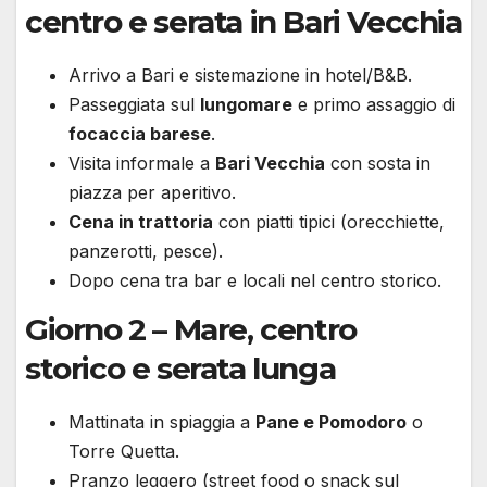
centro e serata in Bari Vecchia
Arrivo a Bari e sistemazione in hotel/B&B.
Passeggiata sul
lungomare
e primo assaggio di
focaccia barese
.
Visita informale a
Bari Vecchia
con sosta in
piazza per aperitivo.
Cena in trattoria
con piatti tipici (orecchiette,
panzerotti, pesce).
Dopo cena tra bar e locali nel centro storico.
Giorno 2 – Mare, centro
storico e serata lunga
Mattinata in spiaggia a
Pane e Pomodoro
o
Torre Quetta.
Pranzo leggero (street food o snack sul