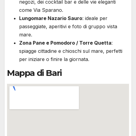
negozi, dei cocktail bar e delle vie eleganti
come Via Sparano.
Lungomare Nazario Sauro
: ideale per
passeggiate, aperitivi e foto di gruppo vista
mare.
Zona Pane e Pomodoro / Torre Quetta
:
spiagge cittadine e chioschi sul mare, perfetti
per iniziare o finire la giornata.
Mappa di Bari