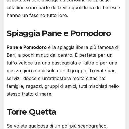
cittadine sono parte della vita quotidiana dei baresi e
hanno un fascino tutto loro.
Spiaggia Pane e Pomodoro
Pane e Pomodoro
è la spiaggia libera più famosa di
Bari, a pochi minuti dal centro. È perfetta per un
tuffo veloce tra una passeggiata e l’altra o per una
mezza giornata di sole con il gruppo. Trovate bar,
servizi, docce e un’atmosfera molto cittadina:
famiglie, ragazzi, gruppi di amici, tutti mischiati nello
stesso tratto di mare.
Torre Quetta
Se volete qualcosa di un po’ più scenografico,