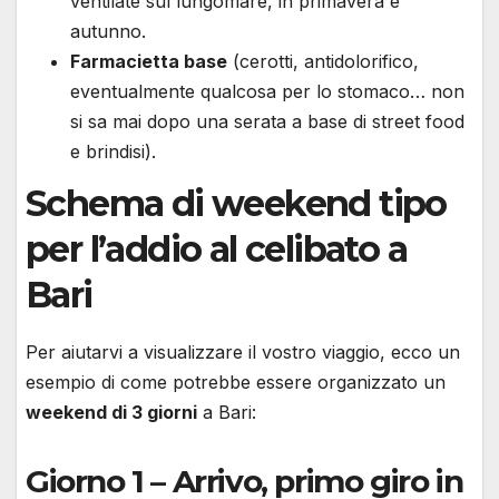
ventilate sul lungomare, in primavera e
autunno.
Farmacietta base
(cerotti, antidolorifico,
eventualmente qualcosa per lo stomaco… non
si sa mai dopo una serata a base di street food
e brindisi).
Schema di weekend tipo
per l’addio al celibato a
Bari
Per aiutarvi a visualizzare il vostro viaggio, ecco un
esempio di come potrebbe essere organizzato un
weekend di 3 giorni
a Bari:
Giorno 1 – Arrivo, primo giro in