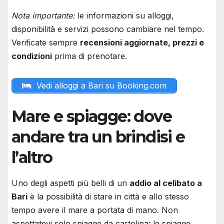
Nota importante:
le informazioni su alloggi,
disponibilità e servizi possono cambiare nel tempo.
Verificate sempre
recensioni aggiornate, prezzi e
condizioni
prima di prenotare.
Vedi alloggi a Bari su Booking.com
Mare e spiagge: dove
andare tra un brindisi e
l’altro
Uno degli aspetti più belli di un
addio al celibato a
Bari
è la possibilità di stare in città e allo stesso
tempo avere il mare a portata di mano. Non
aspettatevi solo spiagge da cartolina: le spiagge