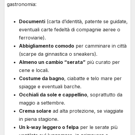
gastronomia:
Documenti
(carta d’identità, patente se guidate,
eventuali carte fedeltà di compagnie aeree o
ferroviarie).
Abbigliamento comodo
per camminare in città
(scarpe da ginnastica o sneakers).
Almeno un cambio “serata”
più curato per
cene e locali.
Costume da bagno
, ciabatte e telo mare per
spiagge e eventuali barche.
Occhiali da sole e cappellino
, soprattutto da
maggio a settembre.
Crema solare
ad alta protezione, se viaggiate
in piena stagione.
Un k-way leggero o felpa
per le serate più