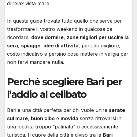
di relax vista mare.
In questa guida trovate tutto quello che serve per
trasformare il vostro weekend in qualcosa da
ricordare:
dove dormire
,
zone migliori per uscire la
sera
,
spiagge
,
idee di attività
, periodo migliore,
costo indicativo e persino cosa mettere in valigia per
non farvi mancare nulla.
Perché scegliere Bari per
l’addio al celibato
Bari è una città perfetta per chi vuole unire
serate
sul mare
,
buon cibo
e
movida
senza ritrovarsi in
una località troppo “patinata” o eccessivamente
turistica. Il cuore della città è diviso tra la
Bari