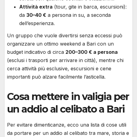
Attività extra
(tour, gite in barca, escursioni):
da
30–40 €
a persona in su, a seconda
dell’esperienza.
Un gruppo che vuole divertirsi senza eccessi può
organizzare un ottimo weekend a Bari con un
budget indicativo di circa
200–300 € a persona
(esclusi i trasporti per arrivare in città), mentre chi
cerca attività più esclusive, escursioni e cene
importanti può alzare facilmente l’asticella.
Cosa mettere in valigia per
un addio al celibato a Bari
Per evitare dimenticanze, ecco una lista di cose utili
da portare per un addio al celibato tra mare, storia e