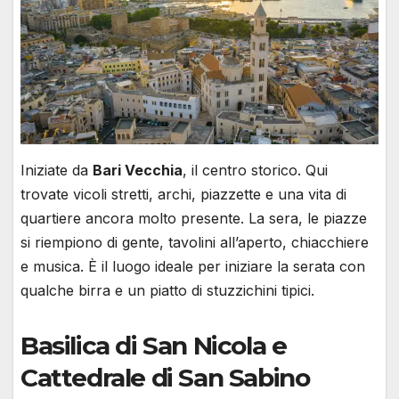
Iniziate da
Bari Vecchia
, il centro storico. Qui
trovate vicoli stretti, archi, piazzette e una vita di
quartiere ancora molto presente. La sera, le piazze
si riempiono di gente, tavolini all’aperto, chiacchiere
e musica. È il luogo ideale per iniziare la serata con
qualche birra e un piatto di stuzzichini tipici.
Basilica di San Nicola e
Cattedrale di San Sabino