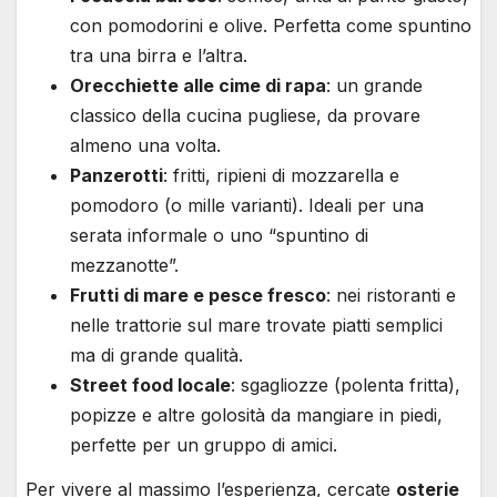
con pomodorini e olive. Perfetta come spuntino
tra una birra e l’altra.
Orecchiette alle cime di rapa
: un grande
classico della cucina pugliese, da provare
almeno una volta.
Panzerotti
: fritti, ripieni di mozzarella e
pomodoro (o mille varianti). Ideali per una
serata informale o uno “spuntino di
mezzanotte”.
Frutti di mare e pesce fresco
: nei ristoranti e
nelle trattorie sul mare trovate piatti semplici
ma di grande qualità.
Street food locale
: sgagliozze (polenta fritta),
popizze e altre golosità da mangiare in piedi,
perfette per un gruppo di amici.
Per vivere al massimo l’esperienza, cercate
osterie