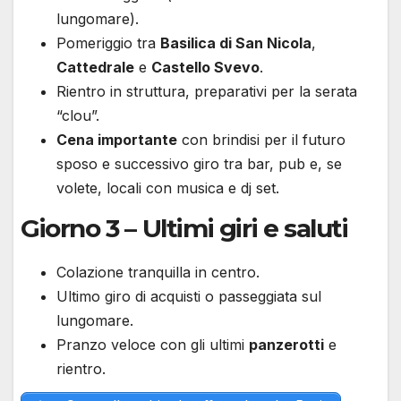
lungomare).
Pomeriggio tra
Basilica di San Nicola
,
Cattedrale
e
Castello Svevo
.
Rientro in struttura, preparativi per la serata
“clou”.
Cena importante
con brindisi per il futuro
sposo e successivo giro tra bar, pub e, se
volete, locali con musica e dj set.
Giorno 3 – Ultimi giri e saluti
Colazione tranquilla in centro.
Ultimo giro di acquisti o passeggiata sul
lungomare.
Pranzo veloce con gli ultimi
panzerotti
e
rientro.