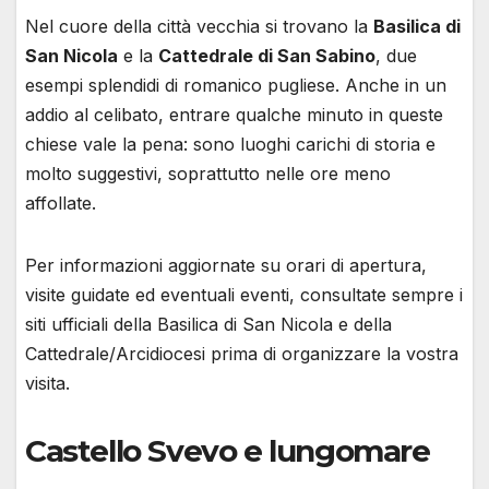
Nel cuore della città vecchia si trovano la
Basilica di
San Nicola
e la
Cattedrale di San Sabino
, due
esempi splendidi di romanico pugliese. Anche in un
addio al celibato, entrare qualche minuto in queste
chiese vale la pena: sono luoghi carichi di storia e
molto suggestivi, soprattutto nelle ore meno
affollate.
Per informazioni aggiornate su orari di apertura,
visite guidate ed eventuali eventi, consultate sempre i
siti ufficiali della Basilica di San Nicola e della
Cattedrale/Arcidiocesi prima di organizzare la vostra
visita.
Castello Svevo e lungomare