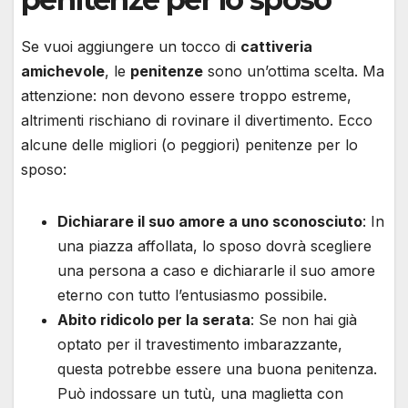
Se vuoi aggiungere un tocco di
cattiveria
amichevole
, le
penitenze
sono un’ottima scelta. Ma
attenzione: non devono essere troppo estreme,
altrimenti rischiano di rovinare il divertimento. Ecco
alcune delle migliori (o peggiori) penitenze per lo
sposo:
Dichiarare il suo amore a uno sconosciuto
: In
una piazza affollata, lo sposo dovrà scegliere
una persona a caso e dichiararle il suo amore
eterno con tutto l’entusiasmo possibile.
Abito ridicolo per la serata
: Se non hai già
optato per il travestimento imbarazzante,
questa potrebbe essere una buona penitenza.
Può indossare un tutù, una maglietta con