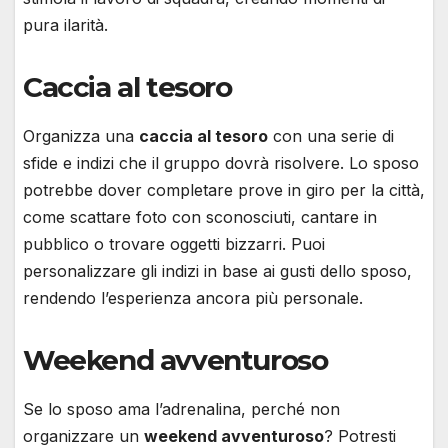
pura ilarità.
Caccia al tesoro
Organizza una
caccia al tesoro
con una serie di
sfide e indizi che il gruppo dovrà risolvere. Lo sposo
potrebbe dover completare prove in giro per la città,
come scattare foto con sconosciuti, cantare in
pubblico o trovare oggetti bizzarri. Puoi
personalizzare gli indizi in base ai gusti dello sposo,
rendendo l’esperienza ancora più personale.
Weekend avventuroso
Se lo sposo ama l’adrenalina, perché non
organizzare un
weekend avventuroso
? Potresti