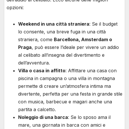
opzioni:
Weekend in una città straniera
: Se il budget
lo consente, una breve fuga in una città
straniera, come
Barcellona, Amsterdam o
Praga
, può essere l’ideale per vivere un addio
al celibato all’insegna del divertimento e
dell’avventura.
Villa o casa in affitto
: Affittare una casa con
piscina in campagna o una villa in montagna
permette di creare un’atmosfera intima ma
divertente, perfetta per una festa in grande stile
con musica, barbecue e magari anche una
partita a calcetto.
Noleggio di una barca
: Se lo sposo ama il
mare, una giornata in barca con amici e