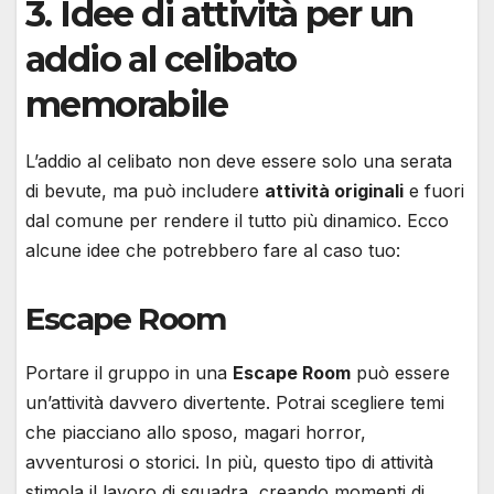
3. Idee di attività per un
addio al celibato
memorabile
L’addio al celibato non deve essere solo una serata
di bevute, ma può includere
attività originali
e fuori
dal comune per rendere il tutto più dinamico. Ecco
alcune idee che potrebbero fare al caso tuo:
Escape Room
Portare il gruppo in una
Escape Room
può essere
un’attività davvero divertente. Potrai scegliere temi
che piacciano allo sposo, magari horror,
avventurosi o storici. In più, questo tipo di attività
stimola il lavoro di squadra, creando momenti di