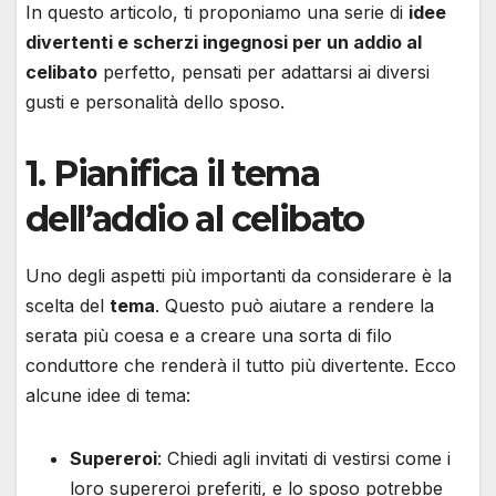
In questo articolo, ti proponiamo una serie di
idee
divertenti e scherzi ingegnosi per un addio al
celibato
perfetto, pensati per adattarsi ai diversi
gusti e personalità dello sposo.
1. Pianifica il tema
dell’addio al celibato
Uno degli aspetti più importanti da considerare è la
scelta del
tema
. Questo può aiutare a rendere la
serata più coesa e a creare una sorta di filo
conduttore che renderà il tutto più divertente. Ecco
alcune idee di tema:
Supereroi
: Chiedi agli invitati di vestirsi come i
loro supereroi preferiti, e lo sposo potrebbe