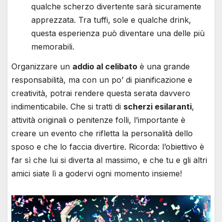
qualche scherzo divertente sarà sicuramente
apprezzata. Tra tuffi, sole e qualche drink,
questa esperienza può diventare una delle più
memorabili.
Organizzare un
addio al celibato
è una grande
responsabilità, ma con un po’ di pianificazione e
creatività, potrai rendere questa serata davvero
indimenticabile. Che si tratti di
scherzi esilaranti
,
attività originali o penitenze folli, l’importante è
creare un evento che rifletta la personalità dello
sposo e che lo faccia divertire. Ricorda: l’obiettivo è
far sì che lui si diverta al massimo, e che tu e gli altri
amici siate lì a godervi ogni momento insieme!