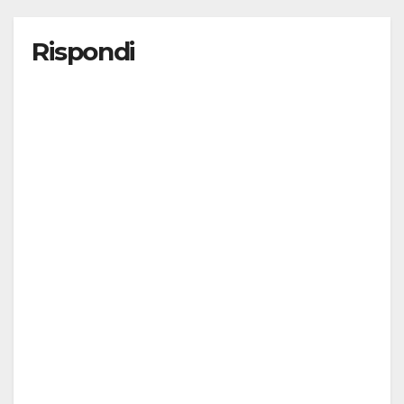
Rispondi