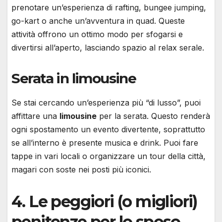
prenotare un’esperienza di rafting, bungee jumping,
go-kart o anche un’avventura in quad. Queste
attività offrono un ottimo modo per sfogarsi e
divertirsi all’aperto, lasciando spazio al relax serale.
Serata in limousine
Se stai cercando un’esperienza più “di lusso”, puoi
affittare una
limousine
per la serata. Questo renderà
ogni spostamento un evento divertente, soprattutto
se all’interno è presente musica e drink. Puoi fare
tappe in vari locali o organizzare un tour della città,
magari con soste nei posti più iconici.
4. Le peggiori (o migliori)
penitenze per lo sposo