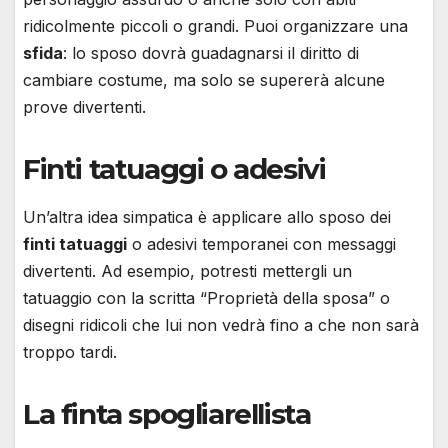
ridicolmente piccoli o grandi. Puoi organizzare una
sfida
: lo sposo dovrà guadagnarsi il diritto di
cambiare costume, ma solo se supererà alcune
prove divertenti.
Finti tatuaggi o adesivi
Un’altra idea simpatica è applicare allo sposo dei
finti tatuaggi
o adesivi temporanei con messaggi
divertenti. Ad esempio, potresti mettergli un
tatuaggio con la scritta “Proprietà della sposa” o
disegni ridicoli che lui non vedrà fino a che non sarà
troppo tardi.
La finta spogliarellista