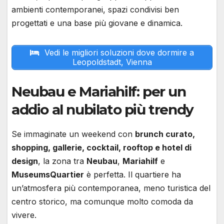
ambienti contemporanei, spazi condivisi ben
progettati e una base più giovane e dinamica.
Vedi le migliori soluzioni dove dormire a
Leopoldstadt, Vienna
Neubau e Mariahilf: per un
addio al nubilato più trendy
Se immaginate un weekend con
brunch curato,
shopping, gallerie, cocktail, rooftop e hotel di
design
, la zona tra
Neubau
,
Mariahilf
e
MuseumsQuartier
è perfetta. Il quartiere ha
un’atmosfera più contemporanea, meno turistica del
centro storico, ma comunque molto comoda da
vivere.