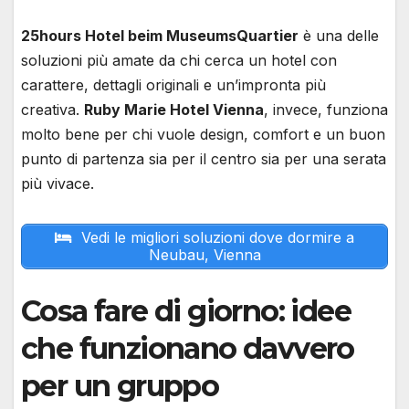
25hours Hotel beim MuseumsQuartier
è una delle
soluzioni più amate da chi cerca un hotel con
carattere, dettagli originali e un’impronta più
creativa.
Ruby Marie Hotel Vienna
, invece, funziona
molto bene per chi vuole design, comfort e un buon
punto di partenza sia per il centro sia per una serata
più vivace.
Vedi le migliori soluzioni dove dormire a
Neubau, Vienna
Cosa fare di giorno: idee
che funzionano davvero
per un gruppo