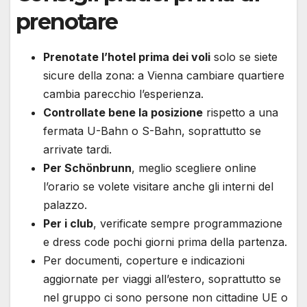
prenotare
Prenotate l’hotel prima dei voli
solo se siete
sicure della zona: a Vienna cambiare quartiere
cambia parecchio l’esperienza.
Controllate bene la posizione
rispetto a una
fermata U-Bahn o S-Bahn, soprattutto se
arrivate tardi.
Per Schönbrunn
, meglio scegliere online
l’orario se volete visitare anche gli interni del
palazzo.
Per i club
, verificate sempre programmazione
e dress code pochi giorni prima della partenza.
Per documenti, coperture e indicazioni
aggiornate per viaggi all’estero, soprattutto se
nel gruppo ci sono persone non cittadine UE o