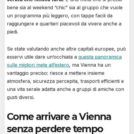
bene sia al weekend “chic” sia al gruppo che vuole
un programma più leggero, con tappe facili da
raggiungere e quartieri piacevoli da vivere anche a
piedi.
Se state valutando anche altre capitali europee, può
esservi utile dare un’occhiata a
questa panoramica
sulle migliori mete all’estero
, ma Vienna ha un
vantaggio preciso: riesce a mettere insieme
atmosfera, sicurezza percepita, trasporti efficienti e
una vita serale adatta anche a gruppi di amiche con
gusti diversi.
Come arrivare a Vienna
senza perdere tempo