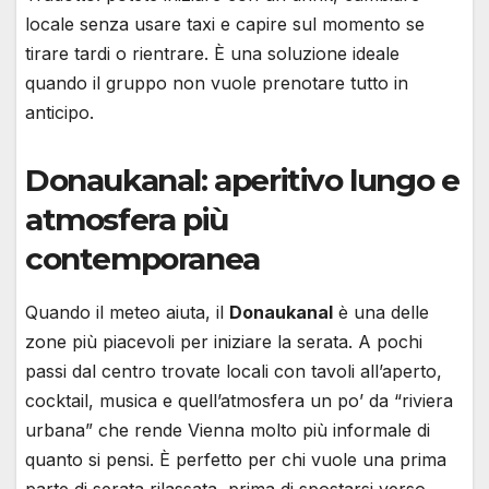
locale senza usare taxi e capire sul momento se
tirare tardi o rientrare. È una soluzione ideale
quando il gruppo non vuole prenotare tutto in
anticipo.
Donaukanal: aperitivo lungo e
atmosfera più
contemporanea
Quando il meteo aiuta, il
Donaukanal
è una delle
zone più piacevoli per iniziare la serata. A pochi
passi dal centro trovate locali con tavoli all’aperto,
cocktail, musica e quell’atmosfera un po’ da “riviera
urbana” che rende Vienna molto più informale di
quanto si pensi. È perfetto per chi vuole una prima