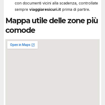
con documenti vicini alla scadenza, controllate
sempre
viaggiaresicuri.it
prima di partire.
Mappa utile delle zone più
comode