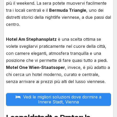
più il weekend. La sera potete muovervi facilmente
tra i locali centrali e il
Bermuda Triangle
, uno dei
distretti storici della nightlife viennese, a due passi dal
centro.
Hotel Am Stephansplatz
è una scelta ottima se
volete svegliarvi praticamente nel cuore della città,
con camere eleganti, atmosfera tranquilla e una
posizione che vi permette di fare quasi tutto a piedi.
Motel One Wien-Staatsoper
, invece, è più adatto a
chi cerca un hotel moderno, curato e centrale,
senza arrivare ai prezzi più alti del lusso viennese.
Vedi le migliori soluzioni dove dormire a
Innere Stadt, Vienna