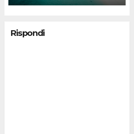
Rispondi