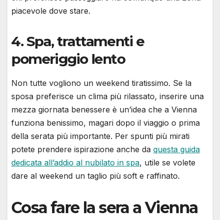
piacevole dove stare.
4. Spa, trattamenti e
pomeriggio lento
Non tutte vogliono un weekend tiratissimo. Se la
sposa preferisce un clima più rilassato, inserire una
mezza giornata benessere è un’idea che a Vienna
funziona benissimo, magari dopo il viaggio o prima
della serata più importante. Per spunti più mirati
potete prendere ispirazione anche da
questa guida
dedicata all’addio al nubilato in spa
, utile se volete
dare al weekend un taglio più soft e raffinato.
Cosa fare la sera a Vienna