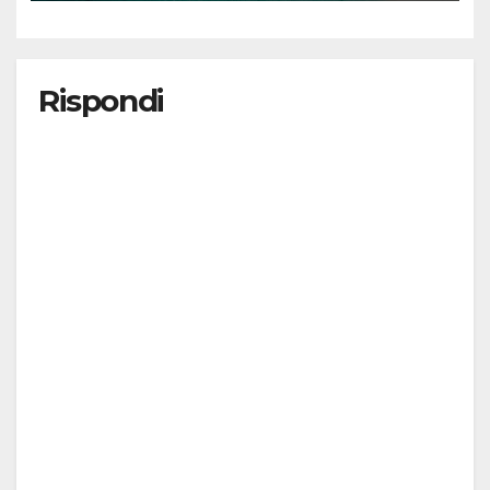
Rispondi