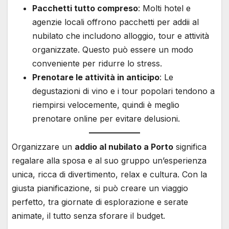
Pacchetti tutto compreso
: Molti hotel e
agenzie locali offrono pacchetti per addii al
nubilato che includono alloggio, tour e attività
organizzate. Questo può essere un modo
conveniente per ridurre lo stress.
Prenotare le attività in anticipo
: Le
degustazioni di vino e i tour popolari tendono a
riempirsi velocemente, quindi è meglio
prenotare online per evitare delusioni.
Organizzare un
addio al nubilato a Porto
significa
regalare alla sposa e al suo gruppo un’esperienza
unica, ricca di divertimento, relax e cultura. Con la
giusta pianificazione, si può creare un viaggio
perfetto, tra giornate di esplorazione e serate
animate, il tutto senza sforare il budget.