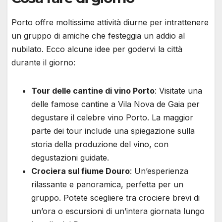
Porto offre moltissime attività diurne per intrattenere
un gruppo di amiche che festeggia un addio al
nubilato. Ecco alcune idee per godervi la città
durante il giorno:
Tour delle cantine di vino Porto
: Visitate una
delle famose cantine a Vila Nova de Gaia per
degustare il celebre vino Porto. La maggior
parte dei tour include una spiegazione sulla
storia della produzione del vino, con
degustazioni guidate.
Crociera sul fiume Douro
: Un’esperienza
rilassante e panoramica, perfetta per un
gruppo. Potete scegliere tra crociere brevi di
un’ora o escursioni di un’intera giornata lungo