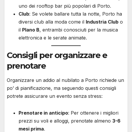
uno dei rooftop bar più popolari di Porto.
Club
: Se volete ballare tutta la notte, Porto ha
diversi club alla moda come il
Industria Club
o
il
Plano B
, entrambi conosciuti per la musica
elettronica e le serate animate.
Consigli per organizzare e
prenotare
Organizzare un addio al nubilato a Porto richiede un
po’ di pianificazione, ma seguendo questi consigli
potrete assicurare un evento senza stress:
Prenotare in anticipo
: Per ottenere i migliori
prezzi su voli e alloggi, prenotate almeno
3-6
mesi prima
.