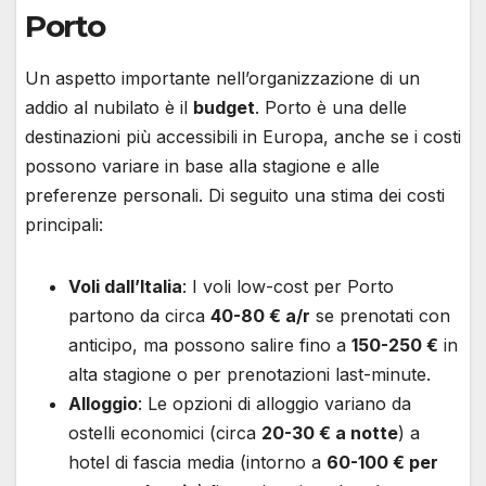
Porto
Un aspetto importante nell’organizzazione di un
addio al nubilato è il
budget
. Porto è una delle
destinazioni più accessibili in Europa, anche se i costi
possono variare in base alla stagione e alle
preferenze personali. Di seguito una stima dei costi
principali:
Voli dall’Italia
: I voli low-cost per Porto
partono da circa
40-80 € a/r
se prenotati con
anticipo, ma possono salire fino a
150-250 €
in
alta stagione o per prenotazioni last-minute.
Alloggio
: Le opzioni di alloggio variano da
ostelli economici (circa
20-30 € a notte
) a
hotel di fascia media (intorno a
60-100 € per