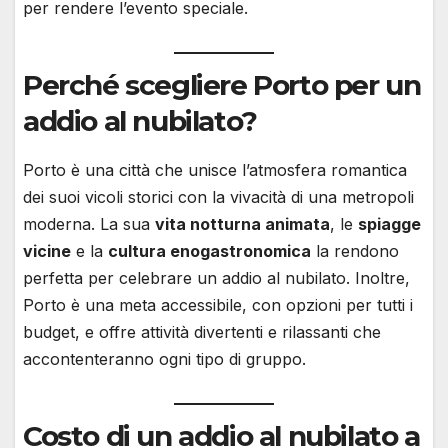
per rendere l’evento speciale.
Perché scegliere Porto per un
addio al nubilato?
Porto è una città che unisce l’atmosfera romantica
dei suoi vicoli storici con la vivacità di una metropoli
moderna. La sua
vita notturna animata
, le
spiagge
vicine
e la
cultura enogastronomica
la rendono
perfetta per celebrare un addio al nubilato. Inoltre,
Porto è una meta accessibile, con opzioni per tutti i
budget, e offre attività divertenti e rilassanti che
accontenteranno ogni tipo di gruppo.
Costo di un addio al nubilato a