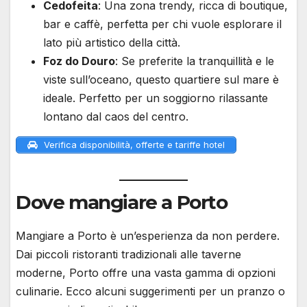
Cedofeita
: Una zona trendy, ricca di boutique,
bar e caffè, perfetta per chi vuole esplorare il
lato più artistico della città.
Foz do Douro
: Se preferite la tranquillità e le
viste sull’oceano, questo quartiere sul mare è
ideale. Perfetto per un soggiorno rilassante
lontano dal caos del centro.
Verifica disponibilità, offerte e tariffe hotel
Dove mangiare a Porto
Mangiare a Porto è un’esperienza da non perdere.
Dai piccoli ristoranti tradizionali alle taverne
moderne, Porto offre una vasta gamma di opzioni
culinarie. Ecco alcuni suggerimenti per un pranzo o