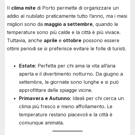
Il
clima mite
di Porto permette di organizzare un
addio al nubilato praticamente tutto l’anno, ma i mesi
migliori sono da
maggio a settembre
, quando le
temperature sono più calde e la città è più vivace.
Tuttavia, anche
aprile
e
ottobre
possono essere
ottimi periodi se si preferisce evitare le folle di turisti.
Estate
: Perfetta per chi ama la vita all’aria
aperta e il divertimento notturno. Da giugno a
settembre, le giornate sono lunghe e si può
approfittare delle spiagge vicine.
Primavera e Autunno
: Ideali per chi cerca un
clima più fresco e meno affollamento. Le
temperature restano piacevoli e la città è
comunque animata.