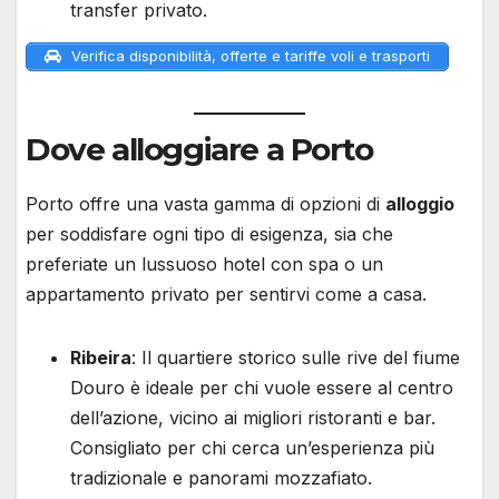
transfer privato.
Verifica disponibilità, offerte e tariffe voli e trasporti
Dove alloggiare a Porto
Porto offre una vasta gamma di opzioni di
alloggio
per soddisfare ogni tipo di esigenza, sia che
preferiate un lussuoso hotel con spa o un
appartamento privato per sentirvi come a casa.
Ribeira
: Il quartiere storico sulle rive del fiume
Douro è ideale per chi vuole essere al centro
dell’azione, vicino ai migliori ristoranti e bar.
Consigliato per chi cerca un’esperienza più
tradizionale e panorami mozzafiato.