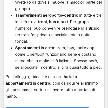
vivete (o da dove si muove la maggior parte del
gruppo).
Trasferimenti aeroporto–centro
: in tutte e tre
le città trovi
treni, bus e taxi
. Per gruppi
numerosi può convenire prenotare in anticipo
un transfer privato (specialmente a notte
fonda).
Spostamenti in città
: tram, bus, taxi e app
come Uber/Bolt funzionano bene e costano
meno che in molte città italiane. Spesso però,
se alloggiate in centro, si gira quasi tutto a piedi.
Per l’alloggio, l’ideale è cercare
hotel o
appartamenti in centro
, così da ridurre al minimo
gli spostamenti notturni e avere tutto a portata di
mano.