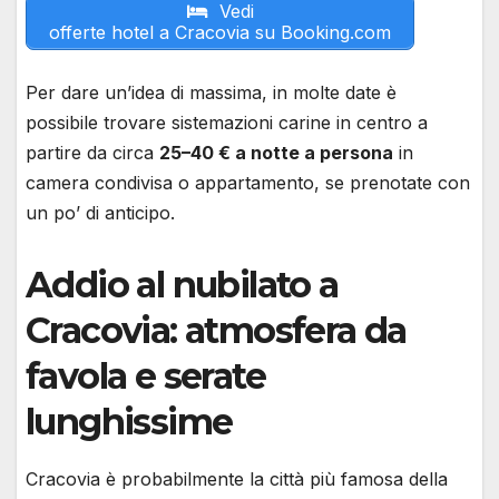
Vedi
offerte hotel a Cracovia su Booking.com
Per dare un’idea di massima, in molte date è
possibile trovare sistemazioni carine in centro a
partire da circa
25–40 € a notte a persona
in
camera condivisa o appartamento, se prenotate con
un po’ di anticipo.
Addio al nubilato a
Cracovia: atmosfera da
favola e serate
lunghissime
Cracovia è probabilmente la città più famosa della