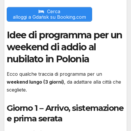
Cerca
alloggi a Gdańsk su Booking.com
Idee di programma per un
weekend di addio al
nubilato in Polonia
Ecco qualche traccia di programma per un
weekend lungo (3 giorni)
, da adattare alla città che
scegliete.
Giorno 1 – Arrivo, sistemazione
e prima serata