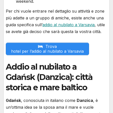
weekend.
Per chi vuole entrare nel dettaglio su attività e zone
più adatte a un gruppo di amiche, esiste anche una
guida specifica sull’
addio al nubilato a Varsavia
, utile
se avete già deciso che sarà questa la vostra città.
Trova
hotel per l’addio al nubilato a Varsavia
Addio al nubilato a
Gdańsk (Danzica): città
storica e mare baltico
Gdańsk
, conosciuta in italiano come
Danzica
, è
un’ottima idea se la sposa ama il mare e vuole