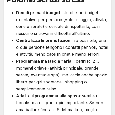
Decidi prima il budget
: stabilite un budget
orientativo per persona (volo, alloggio, attività,
cene e serate) e cercate di rispettarlo, così
nessuno si trova in difficoltà all’ultimo.
Centralizza le prenotazioni
: se possibile, una
o due persone tengono i contatti per voli, hotel
e attività; meno caos in chat e meno errori.
Programma ma lascia “aria”
: definisci 2–3
momenti chiave (attività principale, grande
serata, eventuale spa), ma lascia anche spazio
libero per giri spontanei, shopping o
semplicemente relax.
Adatta il programma alla sposa
: sembra
banale, ma è il punto più importante. Se non
ama ballare fino alle 5 del mattino, meglio