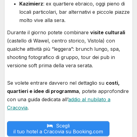
Kazimierz
: ex quartiere ebraico, oggi pieno di
locali particolari, bar alternativi e piccole piazze
molto vive alla sera.
Durante il giorno potete combinare
visite culturali
(castello di Wawel, centro storico, Vistola) con
qualche attività più “leggera”: brunch lungo, spa,
shooting fotografico di gruppo, tour dei pub in
versione soft prima della vera serata.
Se volete entrare davvero nel dettaglio su
costi,
quartieri e idee di programma
, potete approfondire
con una guida dedicata all’
addio al nubilato a
Cracovia
.
Scegli
il tuo hotel a Cracovia su Booking.com