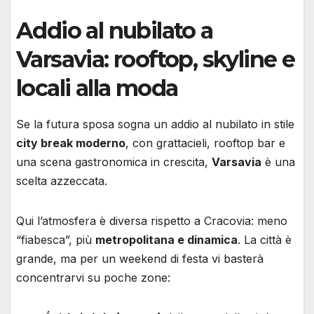
Addio al nubilato a
Varsavia: rooftop, skyline e
locali alla moda
Se la futura sposa sogna un addio al nubilato in stile
city break moderno
, con grattacieli, rooftop bar e
una scena gastronomica in crescita,
Varsavia
è una
scelta azzeccata.
Qui l’atmosfera è diversa rispetto a Cracovia: meno
“fiabesca”, più
metropolitana e dinamica
. La città è
grande, ma per un weekend di festa vi basterà
concentrarvi su poche zone: