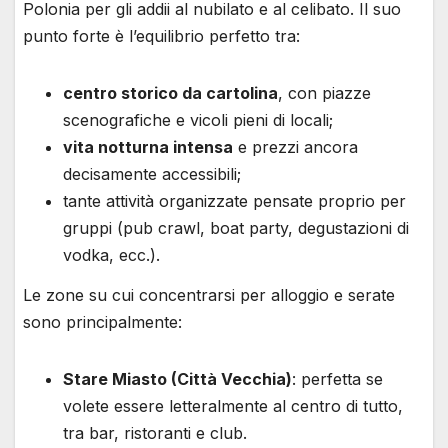
Polonia per gli addii al nubilato e al celibato. Il suo
punto forte è l’equilibrio perfetto tra:
centro storico da cartolina
, con piazze
scenografiche e vicoli pieni di locali;
vita notturna intensa
e prezzi ancora
decisamente accessibili;
tante attività organizzate pensate proprio per
gruppi (pub crawl, boat party, degustazioni di
vodka, ecc.).
Le zone su cui concentrarsi per alloggio e serate
sono principalmente:
Stare Miasto (Città Vecchia)
: perfetta se
volete essere letteralmente al centro di tutto,
tra bar, ristoranti e club.