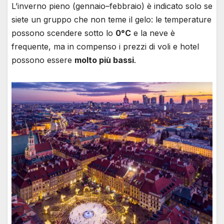
L’inverno pieno (gennaio–febbraio) è indicato solo se
siete un gruppo che non teme il gelo: le temperature
possono scendere sotto lo
0°C
e la neve è
frequente, ma in compenso i prezzi di voli e hotel
possono essere
molto più bassi
.