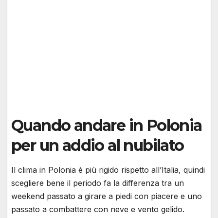
Quando andare in Polonia
per un addio al nubilato
Il clima in Polonia è più rigido rispetto all’Italia, quindi
scegliere bene il periodo fa la differenza tra un
weekend passato a girare a piedi con piacere e uno
passato a combattere con neve e vento gelido.