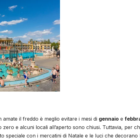
amate il freddo è meglio evitare i mesi di
gennaio
e
febbr
ro e alcuni locali all’aperto sono chiusi. Tuttavia, per ch
speciale con i mercatini di Natale e le luci che decorano 