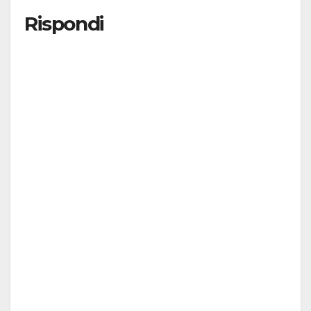
Rispondi