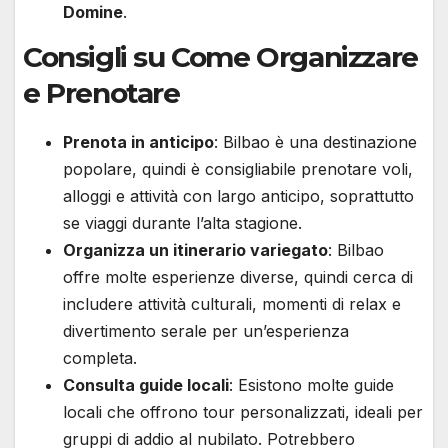
Domine
.
Consigli su Come Organizzare
e Prenotare
Prenota in anticipo
: Bilbao è una destinazione
popolare, quindi è consigliabile prenotare voli,
alloggi e attività con largo anticipo, soprattutto
se viaggi durante l’alta stagione.
Organizza un itinerario variegato
: Bilbao
offre molte esperienze diverse, quindi cerca di
includere attività culturali, momenti di relax e
divertimento serale per un’esperienza
completa.
Consulta guide locali
: Esistono molte guide
locali che offrono tour personalizzati, ideali per
gruppi di addio al nubilato. Potrebbero