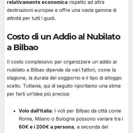
relativamente economica
rispetto ad altre
destinazioni europee e offre una vasta gamma di
attività per tutti i gusti.
Costo di un Addio al Nubilato
a Bilbao
Il costo complessivo per organizzare un addio al
nubilato a Bilbao dipende da vari fattori, come la
stagione, la durata del soggiorno e il tipo di alloggio
scelto. Tuttavia, qui di seguito riportiamo una stima
per farti un’idea più precisa:
Volo dall’Italia
: I voli per Bilbao da città come
Roma, Milano o Bologna possono variare tra i
60€ e i 200€ a persona
, a seconda del