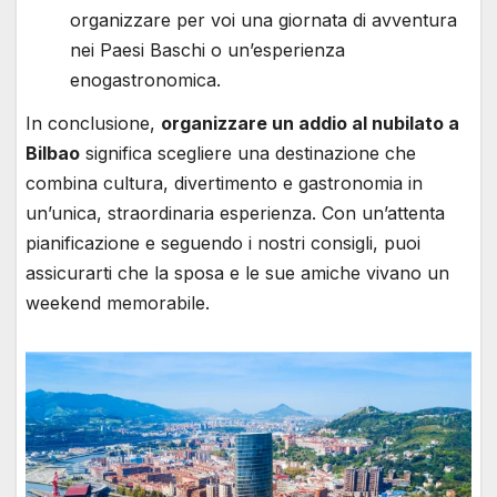
organizzare per voi una giornata di avventura
nei Paesi Baschi o un’esperienza
enogastronomica.
In conclusione,
organizzare un addio al nubilato a
Bilbao
significa scegliere una destinazione che
combina cultura, divertimento e gastronomia in
un’unica, straordinaria esperienza. Con un’attenta
pianificazione e seguendo i nostri consigli, puoi
assicurarti che la sposa e le sue amiche vivano un
weekend memorabile.