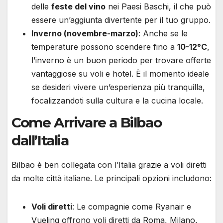
delle
feste del vino
nei Paesi Baschi, il che può
essere un’aggiunta divertente per il tuo gruppo.
Inverno (novembre-marzo)
: Anche se le
temperature possono scendere fino a
10-12°C
,
l’inverno è un buon periodo per trovare offerte
vantaggiose su voli e hotel. È il momento ideale
se desideri vivere un’esperienza più tranquilla,
focalizzandoti sulla cultura e la cucina locale.
Come Arrivare a Bilbao
dall’Italia
Bilbao è ben collegata con l’Italia grazie a voli diretti
da molte città italiane. Le principali opzioni includono:
Voli diretti
: Le compagnie come Ryanair e
Vueling offrono voli diretti da Roma, Milano,