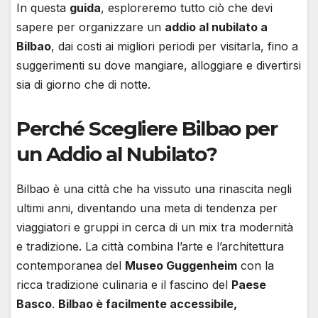
In questa
guida
, esploreremo tutto ciò che devi
sapere per organizzare un
addio al nubilato a
Bilbao
, dai costi ai migliori periodi per visitarla, fino a
suggerimenti su dove mangiare, alloggiare e divertirsi
sia di giorno che di notte.
Perché Scegliere Bilbao per
un Addio al Nubilato?
Bilbao è una città che ha vissuto una rinascita negli
ultimi anni, diventando una meta di tendenza per
viaggiatori e gruppi in cerca di un mix tra modernità
e tradizione. La città combina l’arte e l’architettura
contemporanea del
Museo Guggenheim
con la
ricca tradizione culinaria e il fascino del
Paese
Basco
.
Bilbao è facilmente accessibile,