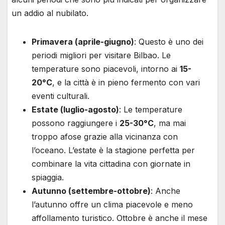
un addio al nubilato.
Primavera (aprile-giugno)
: Questo è uno dei
periodi migliori per visitare Bilbao. Le
temperature sono piacevoli, intorno ai
15-
20°C
, e la città è in pieno fermento con vari
eventi culturali.
Estate (luglio-agosto)
: Le temperature
possono raggiungere i
25-30°C
, ma mai
troppo afose grazie alla vicinanza con
l’oceano. L’estate è la stagione perfetta per
combinare la vita cittadina con giornate in
spiaggia.
Autunno (settembre-ottobre)
: Anche
l’autunno offre un clima piacevole e meno
affollamento turistico. Ottobre è anche il mese