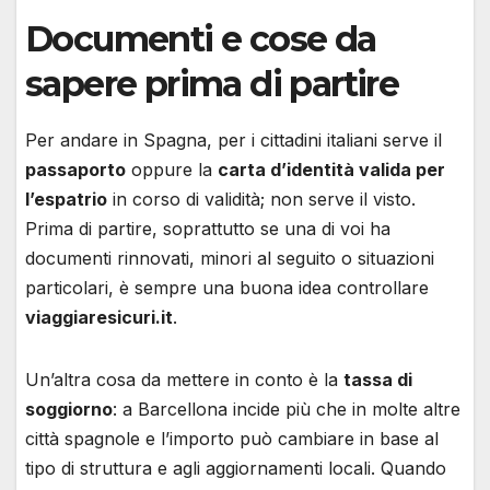
Documenti e cose da
sapere prima di partire
Per andare in Spagna, per i cittadini italiani serve il
passaporto
oppure la
carta d’identità valida per
l’espatrio
in corso di validità; non serve il visto.
Prima di partire, soprattutto se una di voi ha
documenti rinnovati, minori al seguito o situazioni
particolari, è sempre una buona idea controllare
viaggiaresicuri.it
.
Un’altra cosa da mettere in conto è la
tassa di
soggiorno
: a Barcellona incide più che in molte altre
città spagnole e l’importo può cambiare in base al
tipo di struttura e agli aggiornamenti locali. Quando