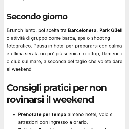
Secondo giorno
Brunch lento, poi scelta tra
Barceloneta
,
Park Güell
o attività di gruppo come barca, spa o shooting
fotografico. Pausa in hotel per prepararsi con calma
e ultima serata un po’ più scenica: rooftop, flamenco
o club sul mare, a seconda del taglio che volete dare
al weekend.
Consigli pratici per non
rovinarsi il weekend
Prenotate per tempo
almeno hotel, volo e
attrazioni con ingresso a orario.