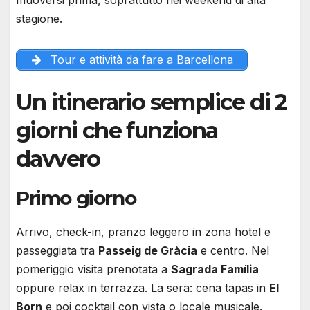
stagione.
Tour e attività da fare a Barcellona
Un itinerario semplice di 2
giorni che funziona
davvero
Primo giorno
Arrivo, check-in, pranzo leggero in zona hotel e
passeggiata tra
Passeig de Gràcia
e centro. Nel
pomeriggio visita prenotata a
Sagrada Família
oppure relax in terrazza. La sera: cena tapas in
El
Born
e poi cocktail con vista o locale musicale.