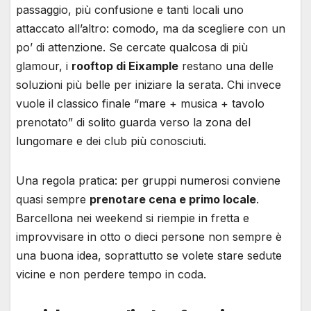
passaggio, più confusione e tanti locali uno
attaccato all’altro: comodo, ma da scegliere con un
po’ di attenzione. Se cercate qualcosa di più
glamour, i
rooftop di Eixample
restano una delle
soluzioni più belle per iniziare la serata. Chi invece
vuole il classico finale “mare + musica + tavolo
prenotato” di solito guarda verso la zona del
lungomare e dei club più conosciuti.
Una regola pratica: per gruppi numerosi conviene
quasi sempre
prenotare cena e primo locale
.
Barcellona nei weekend si riempie in fretta e
improvvisare in otto o dieci persone non sempre è
una buona idea, soprattutto se volete stare sedute
vicine e non perdere tempo in coda.