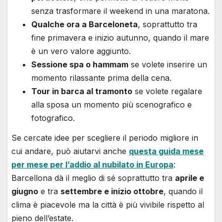
senza trasformare il weekend in una maratona.
Qualche ora a Barceloneta
, soprattutto tra
fine primavera e inizio autunno, quando il mare
è un vero valore aggiunto.
Sessione spa o hammam
se volete inserire un
momento rilassante prima della cena.
Tour in barca al tramonto
se volete regalare
alla sposa un momento più scenografico e
fotografico.
Se cercate idee per scegliere il periodo migliore in
cui andare, può aiutarvi anche
questa guida mese
per mese per l’addio al nubilato in Europa
:
Barcellona dà il meglio di sé soprattutto tra
aprile e
giugno
e tra
settembre e inizio ottobre
, quando il
clima è piacevole ma la città è più vivibile rispetto al
pieno dell’estate.