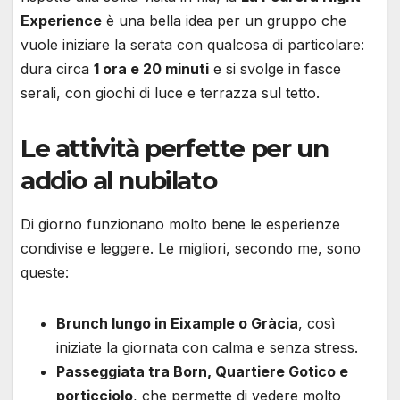
Experience
è una bella idea per un gruppo che
vuole iniziare la serata con qualcosa di particolare:
dura circa
1 ora e 20 minuti
e si svolge in fasce
serali, con giochi di luce e terrazza sul tetto.
Le attività perfette per un
addio al nubilato
Di giorno funzionano molto bene le esperienze
condivise e leggere. Le migliori, secondo me, sono
queste:
Brunch lungo in Eixample o Gràcia
, così
iniziate la giornata con calma e senza stress.
Passeggiata tra Born, Quartiere Gotico e
porticciolo
, che permette di vedere molto