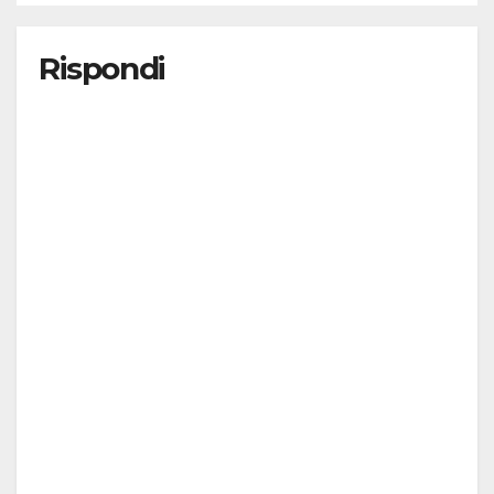
Rispondi