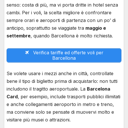
senso: costa di più, ma vi porta dritte in hotel senza
cambi. Per i voli, la scelta migliore è confrontare
sempre orari e aeroporti di partenza con un po’ di
anticipo, soprattutto se viaggiate tra
maggio e
settembre
, quando Barcellona è molto richiesta.
Verifica tariffe ed offerte voli per
Barcellona
Se volete usare i mezzi anche in città, controllate
bene il tipo di biglietto prima di acquistarlo: non tutti
includono il tragitto aeroportuale. La
Barcelona
Card
, per esempio, include trasporti pubblici illimitati
e anche collegamenti aeroporto in metro e treno,
ma conviene solo se pensate di muovervi molto e
visitare più musei o attrazioni.