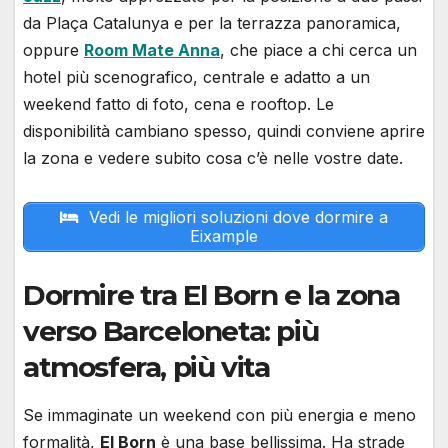
da Plaça Catalunya e per la terrazza panoramica,
oppure
Room Mate Anna
, che piace a chi cerca un
hotel più scenografico, centrale e adatto a un
weekend fatto di foto, cena e rooftop. Le
disponibilità cambiano spesso, quindi conviene aprire
la zona e vedere subito cosa c’è nelle vostre date.
Vedi le migliori soluzioni dove dormire a
Eixample
Dormire tra El Born e la zona
verso Barceloneta: più
atmosfera, più vita
Se immaginate un weekend con più energia e meno
formalità,
El Born
è una base bellissima. Ha strade