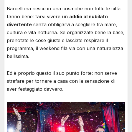
Barcellona riesce in una cosa che non tutte le città
fanno bene: farvi vivere un
addio al nubilato
divertente
senza obbligarvi a scegliere tra mare,
cultura e vita notturna. Se organizzate bene la base,
prenotate le cose giuste e lasciate respirare il
programma, il weekend fila via con una naturalezza
bellissima.
Ed è proprio questo il suo punto forte: non serve
strafare per tornare a casa con la sensazione di
aver festeggiato davvero.