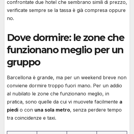
confrontate due hotel che sembrano simili di prezzo,
verificate sempre se la tassa è già compresa oppure
no.
Dove dormire: le zone che
funzionano meglio per un
gruppo
Barcellona è grande, ma per un weekend breve non
conviene dormire troppo fuori mano. Per un addio
al nubilato le zone che funzionano meglio, in
pratica, sono quelle da cui vi muovete facilmente
a
piedi
o con
una sola metro
, senza perdere tempo
tra coincidenze e taxi.