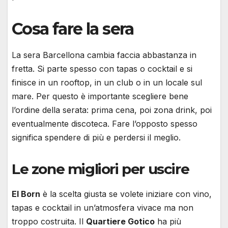
Cosa fare la sera
La sera Barcellona cambia faccia abbastanza in
fretta. Si parte spesso con tapas o cocktail e si
finisce in un rooftop, in un club o in un locale sul
mare. Per questo è importante scegliere bene
l’ordine della serata: prima cena, poi zona drink, poi
eventualmente discoteca. Fare l’opposto spesso
significa spendere di più e perdersi il meglio.
Le zone migliori per uscire
El Born
è la scelta giusta se volete iniziare con vino,
tapas e cocktail in un’atmosfera vivace ma non
troppo costruita. Il
Quartiere Gotico
ha più