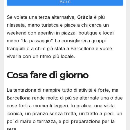
Born
Se volete una terza alternativa,
Gràcia
è più
rilassata, meno turistica e piace a chi cerca un
weekend con aperitivi in piazza, boutique e locali
meno “da passaggio”. La consiglierei a gruppi
tranquilli o a chi è già stata a Barcellona e vuole
viverla con un ritmo più locale.
Cosa fare di giorno
La tentazione di riempire tutto di attività è forte, ma
Barcellona rende molto di più se alternate una o due
cose forti a momenti leggeri. In pratica: una visita
iconica, un pranzo senza fretta, un tratto a piedi, un
po’ di mare o terrazza, e poi preparazione per la
sera.