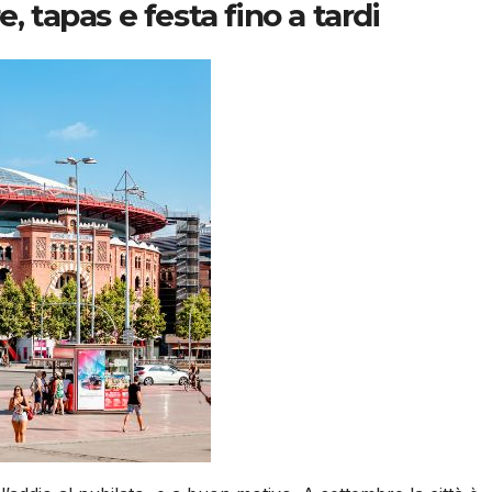
, tapas e festa fino a tardi