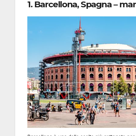
1. Barcellona, Spagna – mare