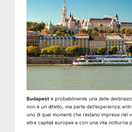
Budapest
è probabilmente una delle destinazio
non è un difetto, ma parte dell’esperienza: entr
uno di quei momenti che restano impressi nel vi
altre capitali europee e con una vita notturna p