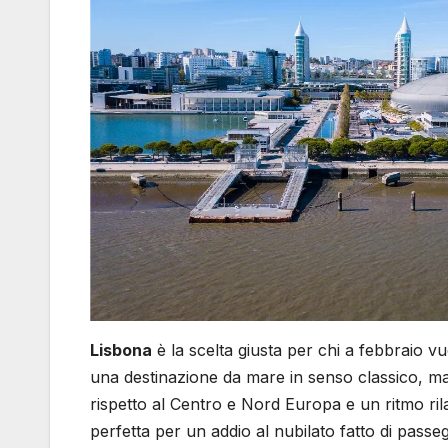
Lisbona
è la scelta giusta per chi a febbraio 
una destinazione da mare in senso classico, ma
rispetto al Centro e Nord Europa e un ritmo ril
perfetta per un addio al nubilato fatto di passeg