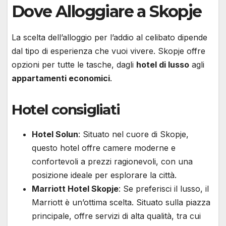
Dove Alloggiare a Skopje
La scelta dell’alloggio per l’addio al celibato dipende
dal tipo di esperienza che vuoi vivere. Skopje offre
opzioni per tutte le tasche, dagli
hotel di lusso
agli
appartamenti economici
.
Hotel consigliati
Hotel Solun
: Situato nel cuore di Skopje,
questo hotel offre camere moderne e
confortevoli a prezzi ragionevoli, con una
posizione ideale per esplorare la città.
Marriott Hotel Skopje
: Se preferisci il lusso, il
Marriott è un’ottima scelta. Situato sulla piazza
principale, offre servizi di alta qualità, tra cui