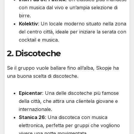
con musica dal vivo e un’ampia selezione di
birre.
Kolektiv
: Un locale moderno situato nella zona
del centro città, ideale per iniziare la serata con
cocktail e musica.
2. Discoteche
Se il gruppo vuole ballare fino all’alba, Skopje ha
una buona scelta di discoteche.
Epicentar
: Una delle discoteche più famose
della città, che attira una clientela giovane e
internazionale.
Stanica 26
: Una discoteca con musica
elettronica, perfetta per gruppi che vogliono
vivere una notte movimentata.