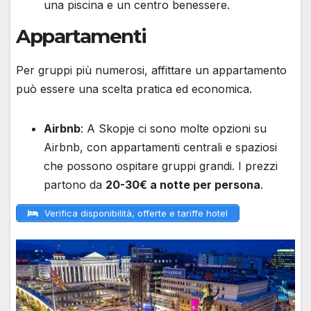
una piscina e un centro benessere.
Appartamenti
Per gruppi più numerosi, affittare un appartamento
può essere una scelta pratica ed economica.
Airbnb
: A Skopje ci sono molte opzioni su
Airbnb, con appartamenti centrali e spaziosi
che possono ospitare gruppi grandi. I prezzi
partono da
20-30€ a notte per persona
.
Verifica disponibilità, offerte e tariffe hotel