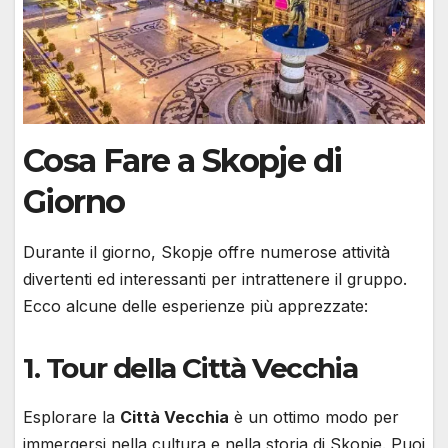
Cosa Fare a Skopje di
Giorno
Durante il giorno, Skopje offre numerose attività
divertenti ed interessanti per intrattenere il gruppo.
Ecco alcune delle esperienze più apprezzate:
1. Tour della Città Vecchia
Esplorare la
Città Vecchia
è un ottimo modo per
immergersi nella cultura e nella storia di Skopje. Puoi