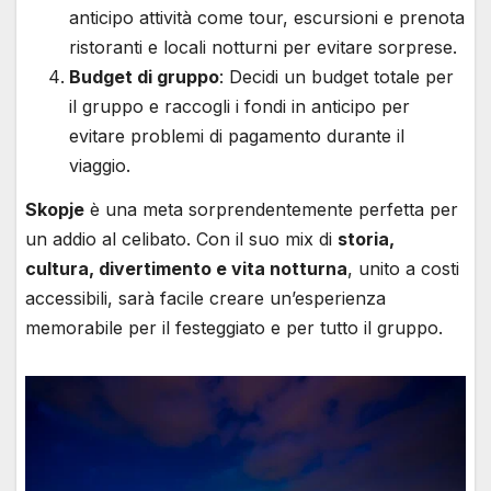
anticipo attività come tour, escursioni e prenota
ristoranti e locali notturni per evitare sorprese.
Budget di gruppo
: Decidi un budget totale per
il gruppo e raccogli i fondi in anticipo per
evitare problemi di pagamento durante il
viaggio.
Skopje
è una meta sorprendentemente perfetta per
un addio al celibato. Con il suo mix di
storia,
cultura, divertimento e vita notturna
, unito a costi
accessibili, sarà facile creare un’esperienza
memorabile per il festeggiato e per tutto il gruppo.