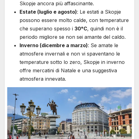
Skopje ancora più affascinante.
Estate (luglio e agosto)
: Le estati a Skopje
possono essere molto calde, con temperature
che superano spesso i
30°C
, quindi non è il
periodo migliore se non sei amante del caldo.
Inverno (dicembre a marzo)
: Se amate le
atmosfere invernali e non vi spaventano le
temperature sotto lo zero, Skopje in inverno
offre mercatini di Natale e una suggestiva
atmosfera innevata.