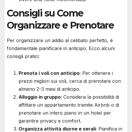
Consigli su Come
Organizzare e Prenotare
Per organizzare un addio al celibato perfetto, è
fondamentale pianificare in anticipo. Ecco alcuni
consigli pratici:
Prenota i voli con anticipo
: Per ottenere i
prezzi migliori sui voli, cerca di prenotare con
almeno 2-3 mesi di anticipo.
Alloggio in gruppo
: Considera la possibilità di
affittare un appartamento tramite Airbnb o di
prenotare un intero piano in un hotel per
garantire privacy e comfort.
Organizza attività diurne e serali
: Pianifica in