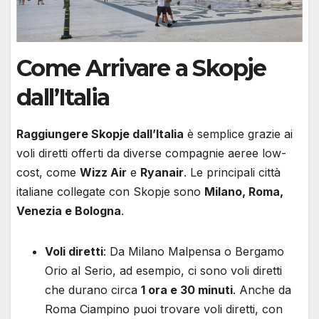
Come Arrivare a Skopje
dall’Italia
Raggiungere Skopje dall’Italia
è semplice grazie ai
voli diretti offerti da diverse compagnie aeree low-
cost, come
Wizz Air
e
Ryanair
. Le principali città
italiane collegate con Skopje sono
Milano, Roma,
Venezia e Bologna
.
Voli diretti
: Da Milano Malpensa o Bergamo
Orio al Serio, ad esempio, ci sono voli diretti
che durano circa
1 ora e 30 minuti
. Anche da
Roma Ciampino puoi trovare voli diretti, con