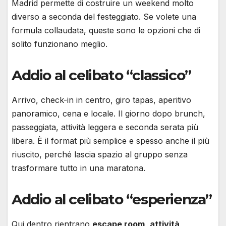
Madrid permette di costruire un weekend molto
diverso a seconda del festeggiato. Se volete una
formula collaudata, queste sono le opzioni che di
solito funzionano meglio.
Addio al celibato “classico”
Arrivo, check-in in centro, giro tapas, aperitivo
panoramico, cena e locale. Il giorno dopo brunch,
passeggiata, attività leggera e seconda serata più
libera. È il format più semplice e spesso anche il più
riuscito, perché lascia spazio al gruppo senza
trasformare tutto in una maratona.
Addio al celibato “esperienza”
Qui dentro rientrano
escape room
,
attività