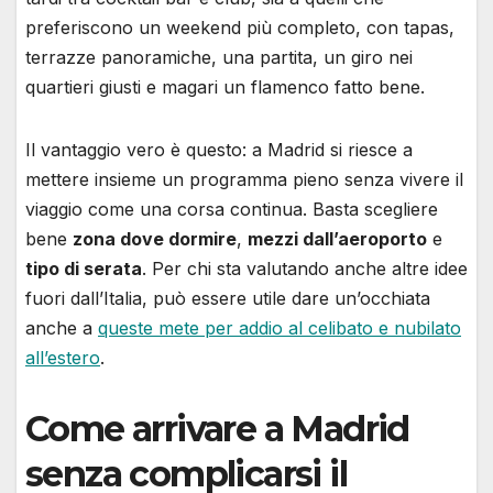
preferiscono un weekend più completo, con tapas,
terrazze panoramiche, una partita, un giro nei
quartieri giusti e magari un flamenco fatto bene.
Il vantaggio vero è questo: a Madrid si riesce a
mettere insieme un programma pieno senza vivere il
viaggio come una corsa continua. Basta scegliere
bene
zona dove dormire
,
mezzi dall’aeroporto
e
tipo di serata
. Per chi sta valutando anche altre idee
fuori dall’Italia, può essere utile dare un’occhiata
anche a
queste mete per addio al celibato e nubilato
all’estero
.
Come arrivare a Madrid
senza complicarsi il