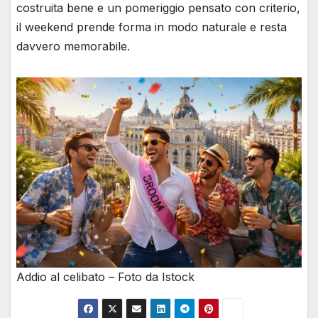
costruita bene e un pomeriggio pensato con criterio,
il weekend prende forma in modo naturale e resta
davvero memorabile.
Addio al celibato – Foto da Istock