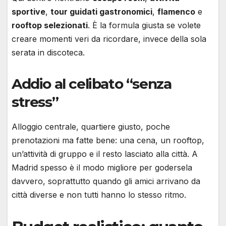
sportive
,
tour guidati gastronomici
,
flamenco
e
rooftop selezionati
. È la formula giusta se volete
creare momenti veri da ricordare, invece della sola
serata in discoteca.
Addio al celibato “senza
stress”
Alloggio centrale, quartiere giusto, poche
prenotazioni ma fatte bene: una cena, un rooftop,
un’attività di gruppo e il resto lasciato alla città. A
Madrid spesso è il modo migliore per godersela
davvero, soprattutto quando gli amici arrivano da
città diverse e non tutti hanno lo stesso ritmo.