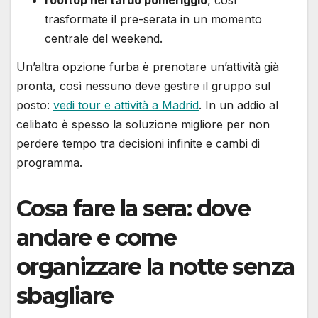
rooftop nel tardo pomeriggio
, così
trasformate il pre-serata in un momento
centrale del weekend.
Un’altra opzione furba è prenotare un’attività già
pronta, così nessuno deve gestire il gruppo sul
posto:
vedi tour e attività a Madrid
. In un addio al
celibato è spesso la soluzione migliore per non
perdere tempo tra decisioni infinite e cambi di
programma.
Cosa fare la sera: dove
andare e come
organizzare la notte senza
sbagliare