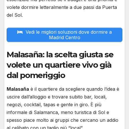
volete dormire letteralmente a due passi da Puerta
del Sol.
Vedi le migliori soluzioni dove dormire a
Madrid Centro
Malasaña: la scelta giusta se
volete un quartiere vivo già
dal pomeriggio
Malasaña
è il quartiere da scegliere quando l’idea è
uscire dall’alloggio e trovare subito bar, locali,
negozi, cocktail, tapas e gente in giro. È più
informale di Salamanca, meno turistica di Sol e
spesso piace molto ai gruppi che cercano un addio
al celibato con un taglio più “local”.