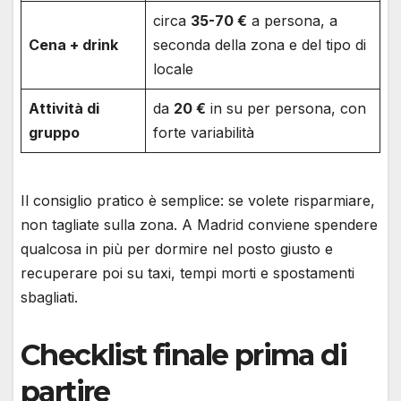
circa
35-70 €
a persona, a
Cena + drink
seconda della zona e del tipo di
locale
Attività di
da
20 €
in su per persona, con
gruppo
forte variabilità
Il consiglio pratico è semplice: se volete risparmiare,
non tagliate sulla zona. A Madrid conviene spendere
qualcosa in più per dormire nel posto giusto e
recuperare poi su taxi, tempi morti e spostamenti
sbagliati.
Checklist finale prima di
partire