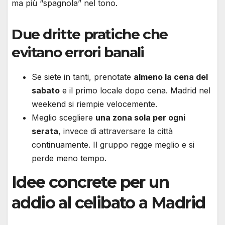
ma più “spagnola” nel tono.
Due dritte pratiche che
evitano errori banali
Se siete in tanti, prenotate
almeno la cena del
sabato
e il primo locale dopo cena. Madrid nel
weekend si riempie velocemente.
Meglio scegliere
una zona sola per ogni
serata
, invece di attraversare la città
continuamente. Il gruppo regge meglio e si
perde meno tempo.
Idee concrete per un
addio al celibato a Madrid