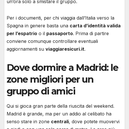
un’ora solo a smistare il gruppo.
Per i documenti, per chi viaggia dall’Italia verso la
Spagna in genere basta una
carta d’identità valida
per l’espatrio
o il
passaporto
. Prima di partire
conviene comunque controllare eventuali
aggiornamenti su
viaggiaresicuri.it
.
Dove dormire a Madrid: le
zone migliori per un
gruppo di amici
Qui si gioca gran parte della riuscita del weekend.
Madrid è grande, ma per un addio al celibato ha
senso stare in zone
centrali
, dove potete muovervi