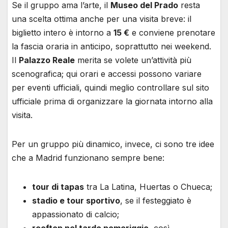
Se il gruppo ama l’arte, il
Museo del Prado
resta
una scelta ottima anche per una visita breve: il
biglietto intero è intorno a
15 €
e conviene prenotare
la fascia oraria in anticipo, soprattutto nei weekend.
Il
Palazzo Reale
merita se volete un’attività più
scenografica; qui orari e accessi possono variare
per eventi ufficiali, quindi meglio controllare sul sito
ufficiale prima di organizzare la giornata intorno alla
visita.
Per un gruppo più dinamico, invece, ci sono tre idee
che a Madrid funzionano sempre bene:
tour di tapas
tra La Latina, Huertas o Chueca;
stadio e tour sportivo
, se il festeggiato è
appassionato di calcio;