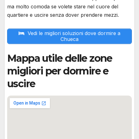
ma molto comoda se volete stare nel cuore del
quartiere e uscire senza dover prendere mezzi.
Vedi le migliori soluzioni dove dormire a
Chueca
Mappa utile delle zone
migliori per dormire e
uscire