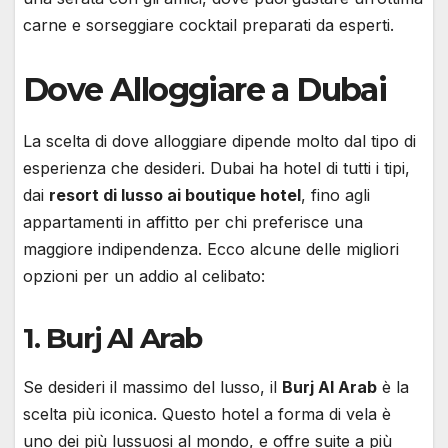
carne e sorseggiare cocktail preparati da esperti.
Dove Alloggiare a Dubai
La scelta di dove alloggiare dipende molto dal tipo di
esperienza che desideri. Dubai ha hotel di tutti i tipi,
dai
resort di lusso ai boutique hotel
, fino agli
appartamenti in affitto per chi preferisce una
maggiore indipendenza. Ecco alcune delle migliori
opzioni per un addio al celibato:
1.
Burj Al Arab
Se desideri il massimo del lusso, il
Burj Al Arab
è la
scelta più iconica. Questo hotel a forma di vela è
uno dei più lussuosi al mondo, e offre suite a più