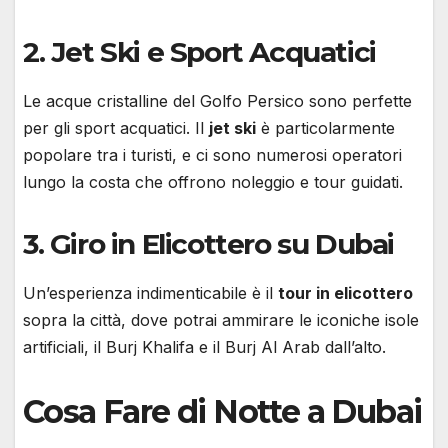
2.
Jet Ski e Sport Acquatici
Le acque cristalline del Golfo Persico sono perfette
per gli sport acquatici. Il
jet ski
è particolarmente
popolare tra i turisti, e ci sono numerosi operatori
lungo la costa che offrono noleggio e tour guidati.
3.
Giro in Elicottero su Dubai
Un’esperienza indimenticabile è il
tour in elicottero
sopra la città, dove potrai ammirare le iconiche isole
artificiali, il Burj Khalifa e il Burj Al Arab dall’alto.
Cosa Fare di Notte a Dubai