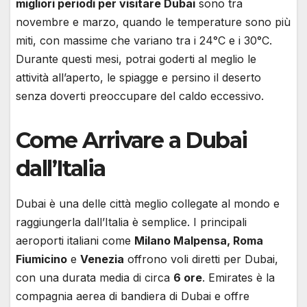
migliori periodi per visitare Dubai
sono tra
novembre e marzo, quando le temperature sono più
miti, con massime che variano tra i 24°C e i 30°C.
Durante questi mesi, potrai goderti al meglio le
attività all’aperto, le spiagge e persino il deserto
senza doverti preoccupare del caldo eccessivo.
Come Arrivare a Dubai
dall’Italia
Dubai è una delle città meglio collegate al mondo e
raggiungerla dall’Italia è semplice. I principali
aeroporti italiani come
Milano Malpensa, Roma
Fiumicino
e
Venezia
offrono voli diretti per Dubai,
con una durata media di circa
6 ore
. Emirates è la
compagnia aerea di bandiera di Dubai e offre