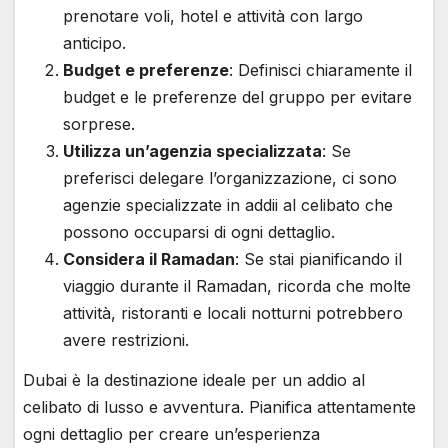
prenotare voli, hotel e attività con largo
anticipo.
Budget e preferenze
: Definisci chiaramente il
budget e le preferenze del gruppo per evitare
sorprese.
Utilizza un’agenzia specializzata
: Se
preferisci delegare l’organizzazione, ci sono
agenzie specializzate in addii al celibato che
possono occuparsi di ogni dettaglio.
Considera il Ramadan
: Se stai pianificando il
viaggio durante il Ramadan, ricorda che molte
attività, ristoranti e locali notturni potrebbero
avere restrizioni.
Dubai è la destinazione ideale per un addio al
celibato di lusso e avventura. Pianifica attentamente
ogni dettaglio per creare un’esperienza