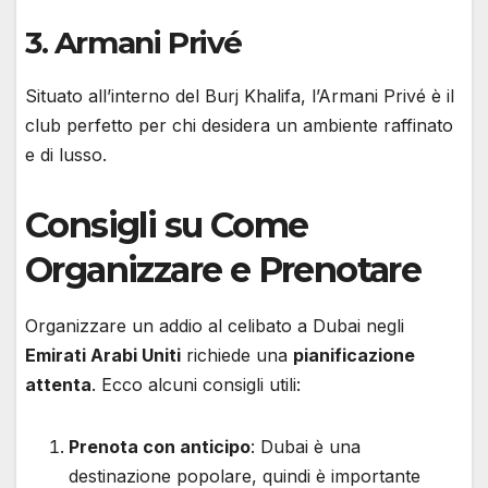
3.
Armani Privé
Situato all’interno del Burj Khalifa, l’Armani Privé è il
club perfetto per chi desidera un ambiente raffinato
e di lusso.
Consigli su Come
Organizzare e Prenotare
Organizzare un addio al celibato a Dubai negli
Emirati Arabi Uniti
richiede una
pianificazione
attenta
. Ecco alcuni consigli utili:
Prenota con anticipo
: Dubai è una
destinazione popolare, quindi è importante