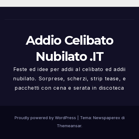
Addio Celibato
Nubilato .IT
Feste ed idee per addii al celibato ed addii
nubilato. Sorprese, scherzi, strip tease, e
pacchetti con cena e serata in discoteca
Proudly powered by WordPress
|
Tema: Newspaperex di
Themeansar
.