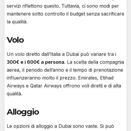
servizi riflettono questo. Tuttavia, ci sono modi per
mantenere sotto controllo il budget senza sacrificare
la qualità.
Volo
Un volo diretto dall’Italia a Dubai può variare tra i
300€ e i 600€ a persona
. La scelta della compagnia
aerea, il periodo dell’anno e il tempo di prenotazione
influenzeranno molto il prezzo. Emirates, Etihad
Airways e Qatar Airways offrono voli diretti e di alta
qualità.
Alloggio
Le opzioni di alloggio a Dubai sono vaste. Si può