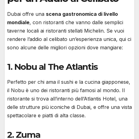
Dubai offre una
scena gastronomica di livello
mondiale
, con ristoranti che vanno dalle semplici
taverne locali ai ristoranti stellati Michelin. Se vuoi
rendere l’addio al celibato un’esperienza unica, qui ci
sono alcune delle migliori opzioni dove mangiare:
1.
Nobu al The Atlantis
Perfetto per chi ama il sushi e la cucina giapponese,
il Nobu è uno dei ristoranti più famosi al mondo. Il
ristorante si trova all’interno dell’Atlantis Hotel, una
delle strutture più iconiche di Dubai, e offre una vista
spettacolare e piatti di alta classe.
2.
Zuma