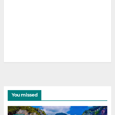
You missed