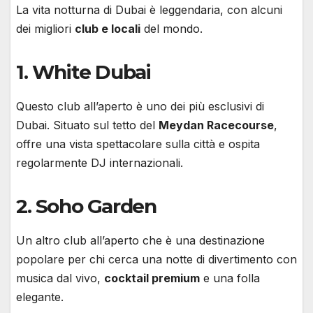
La vita notturna di Dubai è leggendaria, con alcuni
dei migliori
club e locali
del mondo.
1.
White Dubai
Questo club all’aperto è uno dei più esclusivi di
Dubai. Situato sul tetto del
Meydan Racecourse
,
offre una vista spettacolare sulla città e ospita
regolarmente DJ internazionali.
2.
Soho Garden
Un altro club all’aperto che è una destinazione
popolare per chi cerca una notte di divertimento con
musica dal vivo,
cocktail premium
e una folla
elegante.