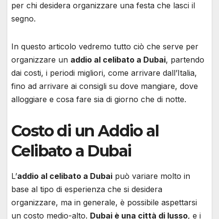
per chi desidera organizzare una festa che lasci il
segno.
In questo articolo vedremo tutto ciò che serve per
organizzare un
addio al celibato a Dubai
, partendo
dai costi, i periodi migliori, come arrivare dall’Italia,
fino ad arrivare ai consigli su dove mangiare, dove
alloggiare e cosa fare sia di giorno che di notte.
Costo di un Addio al
Celibato a Dubai
L’
addio al celibato a Dubai
può variare molto in
base al tipo di esperienza che si desidera
organizzare, ma in generale, è possibile aspettarsi
un costo medio-alto.
Dubai è una città di lusso
, e i