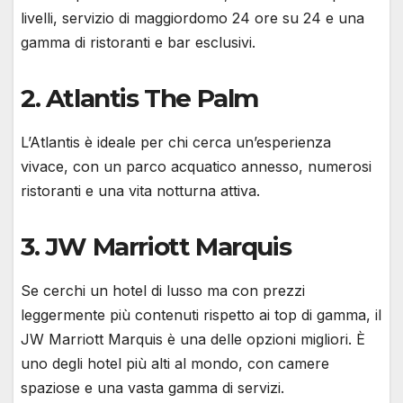
livelli, servizio di maggiordomo 24 ore su 24 e una
gamma di ristoranti e bar esclusivi.
2.
Atlantis The Palm
L’Atlantis è ideale per chi cerca un’esperienza
vivace, con un parco acquatico annesso, numerosi
ristoranti e una vita notturna attiva.
3.
JW Marriott Marquis
Se cerchi un hotel di lusso ma con prezzi
leggermente più contenuti rispetto ai top di gamma, il
JW Marriott Marquis è una delle opzioni migliori. È
uno degli hotel più alti al mondo, con camere
spaziose e una vasta gamma di servizi.