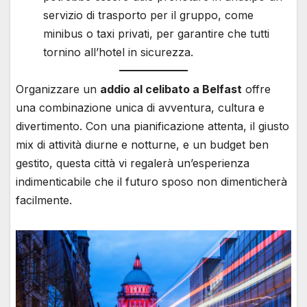
servizio di trasporto per il gruppo, come
minibus o taxi privati, per garantire che tutti
tornino all’hotel in sicurezza.
Organizzare un
addio al celibato a Belfast
offre
una combinazione unica di avventura, cultura e
divertimento. Con una pianificazione attenta, il giusto
mix di attività diurne e notturne, e un budget ben
gestito, questa città vi regalerà un’esperienza
indimenticabile che il futuro sposo non dimenticherà
facilmente.