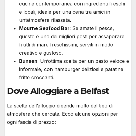
cucina contemporanea con ingredienti freschi
e locali, ideale per una cena tra amici in
un’atmosfera rilassata.
Mourne Seafood Bar
: Se amate il pesce,
questo è uno dei migliori posti per assaporare
frutti di mare freschissimi, serviti in modo
creativo e gustoso.
Bunsen
: Un’ottima scelta per un pasto veloce e
informale, con hamburger deliziosi e patatine
fritte croccanti.
Dove Alloggiare a Belfast
La scelta dell’alloggio dipende molto dal tipo di
atmosfera che cercate. Ecco alcune opzioni per
ogni fascia di prezzo: