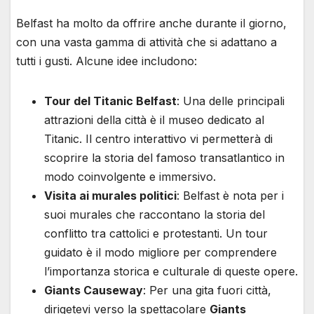
Belfast ha molto da offrire anche durante il giorno,
con una vasta gamma di attività che si adattano a
tutti i gusti. Alcune idee includono:
Tour del Titanic Belfast
: Una delle principali
attrazioni della città è il museo dedicato al
Titanic. Il centro interattivo vi permetterà di
scoprire la storia del famoso transatlantico in
modo coinvolgente e immersivo.
Visita ai murales politici
: Belfast è nota per i
suoi murales che raccontano la storia del
conflitto tra cattolici e protestanti. Un tour
guidato è il modo migliore per comprendere
l’importanza storica e culturale di queste opere.
Giants Causeway
: Per una gita fuori città,
dirigetevi verso la spettacolare
Giants