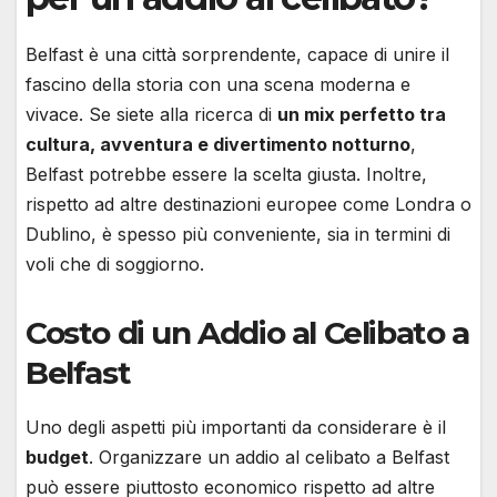
Belfast è una città sorprendente, capace di unire il
fascino della storia con una scena moderna e
vivace. Se siete alla ricerca di
un mix perfetto tra
cultura, avventura e divertimento notturno
,
Belfast potrebbe essere la scelta giusta. Inoltre,
rispetto ad altre destinazioni europee come Londra o
Dublino, è spesso più conveniente, sia in termini di
voli che di soggiorno.
Costo di un Addio al Celibato a
Belfast
Uno degli aspetti più importanti da considerare è il
budget
. Organizzare un addio al celibato a Belfast
può essere piuttosto economico rispetto ad altre