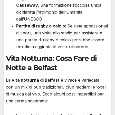
Causeway
, una formazione rocciosa unica,
dichiarata Patrimonio dell’Umanità
dall’UNESCO.
Partita di rugby o calcio
: Se siete appassionati
di sport, una visita allo stadio per assistere a
una partita di rugby o calcio potrebbe essere
un’ottima aggiunta al vostro itinerario.
Vita Notturna: Cosa Fare di
Notte a Belfast
La
vita notturna di Belfast
è vivace e variegata,
con un mix di pub tradizionali, club moderni e locali
di musica dal vivo. Ecco alcuni posti imperdibili per
una serata scatenata: