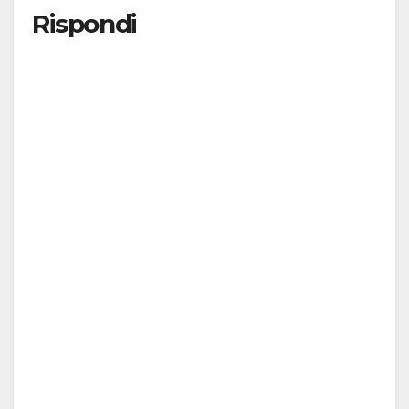
Rispondi