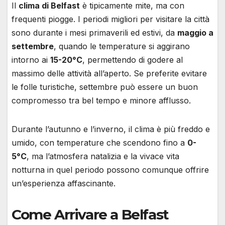
Il
clima di Belfast
è tipicamente mite, ma con
frequenti piogge. I periodi migliori per visitare la città
sono durante i mesi primaverili ed estivi, da
maggio a
settembre
, quando le temperature si aggirano
intorno ai
15-20°C
, permettendo di godere al
massimo delle attività all’aperto. Se preferite evitare
le folle turistiche, settembre può essere un buon
compromesso tra bel tempo e minore afflusso.
Durante l’autunno e l’inverno, il clima è più freddo e
umido, con temperature che scendono fino a
0-
5°C
, ma l’atmosfera natalizia e la vivace vita
notturna in quel periodo possono comunque offrire
un’esperienza affascinante.
Come Arrivare a Belfast