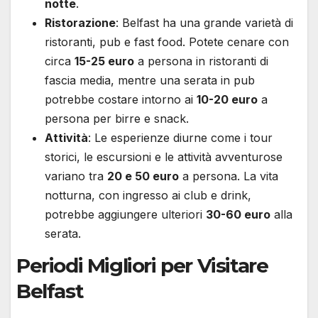
notte
.
Ristorazione
: Belfast ha una grande varietà di
ristoranti, pub e fast food. Potete cenare con
circa
15-25 euro
a persona in ristoranti di
fascia media, mentre una serata in pub
potrebbe costare intorno ai
10-20 euro
a
persona per birre e snack.
Attività
: Le esperienze diurne come i tour
storici, le escursioni e le attività avventurose
variano tra
20 e 50 euro
a persona. La vita
notturna, con ingresso ai club e drink,
potrebbe aggiungere ulteriori
30-60 euro
alla
serata.
Periodi Migliori per Visitare
Belfast