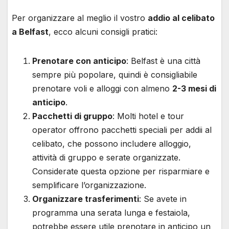
Per organizzare al meglio il vostro
addio al celibato
a Belfast
, ecco alcuni consigli pratici:
Prenotare con anticipo
: Belfast è una città
sempre più popolare, quindi è consigliabile
prenotare voli e alloggi con almeno
2-3 mesi di
anticipo
.
Pacchetti di gruppo
: Molti hotel e tour
operator offrono pacchetti speciali per addii al
celibato, che possono includere alloggio,
attività di gruppo e serate organizzate.
Considerate questa opzione per risparmiare e
semplificare l’organizzazione.
Organizzare trasferimenti
: Se avete in
programma una serata lunga e festaiola,
potrebbe essere utile prenotare in anticipo un