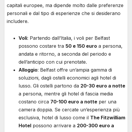
capitali europee, ma dipende molto dalle preferenze
personali e dal tipo di esperienze che si desiderano
includere.
Voli
: Partendo dall’Italia, i voli per Belfast
possono costare tra
50 e 150 euro
a persona,
andata e ritorno, a seconda del periodo e
dell’anticipo con cui prenotate.
Alloggio
: Belfast offre un’ampia gamma di
soluzioni, dagli ostelli economici agli hotel di
lusso. Gli ostelli partono da
20-30 euro a notte
a persona, mentre gli hotel di fascia media
costano circa
70-100 euro a notte
per una
camera doppia. Se cercate un’esperienza più
esclusiva, hotel di lusso come il
The Fitzwilliam
Hotel
possono arrivare a
200-300 euro a