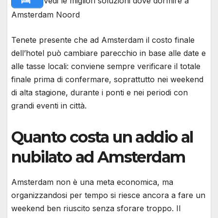
Vedi le migliori soluzioni dove dormire a
Amsterdam Noord
Tenete presente che ad Amsterdam il costo finale
dell’hotel può cambiare parecchio in base alle date e
alle tasse locali: conviene sempre verificare il totale
finale prima di confermare, soprattutto nei weekend
di alta stagione, durante i ponti e nei periodi con
grandi eventi in città.
Quanto costa un addio al
nubilato ad Amsterdam
Amsterdam non è una meta economica, ma
organizzandosi per tempo si riesce ancora a fare un
weekend ben riuscito senza sforare troppo. Il