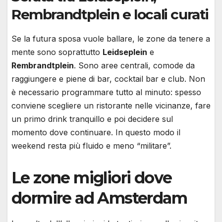
Rembrandtplein e locali curati
Se la futura sposa vuole ballare, le zone da tenere a
mente sono soprattutto
Leidseplein
e
Rembrandtplein
. Sono aree centrali, comode da
raggiungere e piene di bar, cocktail bar e club. Non
è necessario programmare tutto al minuto: spesso
conviene scegliere un ristorante nelle vicinanze, fare
un primo drink tranquillo e poi decidere sul
momento dove continuare. In questo modo il
weekend resta più fluido e meno “militare”.
Le zone migliori dove
dormire ad Amsterdam