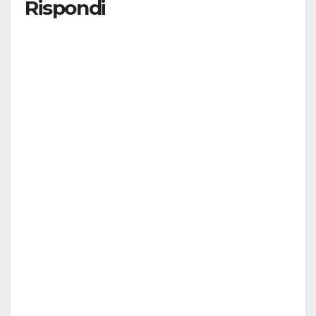
Rispondi