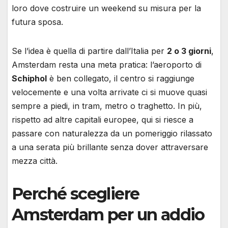
loro dove costruire un weekend su misura per la
futura sposa.
Se l’idea è quella di partire dall’Italia per
2 o 3 giorni
,
Amsterdam resta una meta pratica: l’aeroporto di
Schiphol
è ben collegato, il centro si raggiunge
velocemente e una volta arrivate ci si muove quasi
sempre a piedi, in tram, metro o traghetto. In più,
rispetto ad altre capitali europee, qui si riesce a
passare con naturalezza da un pomeriggio rilassato
a una serata più brillante senza dover attraversare
mezza città.
Perché scegliere
Amsterdam per un addio