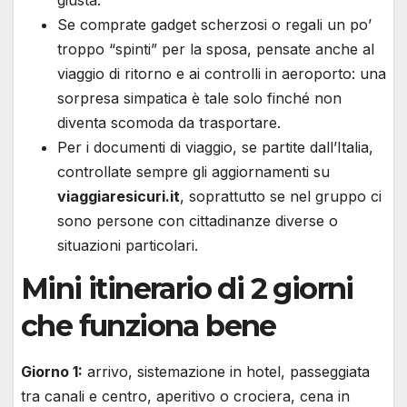
Se comprate gadget scherzosi o regali un po’
troppo “spinti” per la sposa, pensate anche al
viaggio di ritorno e ai controlli in aeroporto: una
sorpresa simpatica è tale solo finché non
diventa scomoda da trasportare.
Per i documenti di viaggio, se partite dall’Italia,
controllate sempre gli aggiornamenti su
viaggiaresicuri.it
, soprattutto se nel gruppo ci
sono persone con cittadinanze diverse o
situazioni particolari.
Mini itinerario di 2 giorni
che funziona bene
Giorno 1:
arrivo, sistemazione in hotel, passeggiata
tra canali e centro, aperitivo o crociera, cena in