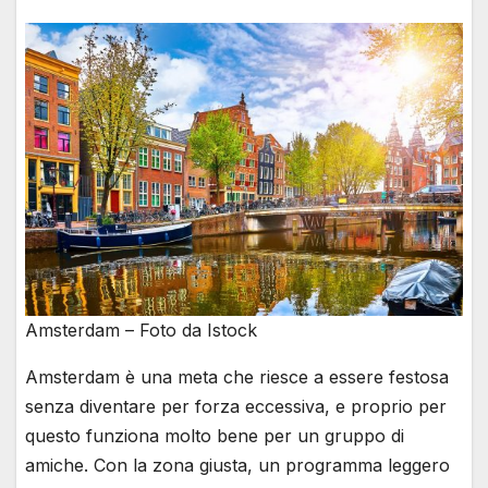
Amsterdam – Foto da Istock
Amsterdam è una meta che riesce a essere festosa
senza diventare per forza eccessiva, e proprio per
questo funziona molto bene per un gruppo di
amiche. Con la zona giusta, un programma leggero