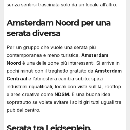
senza sentirsi trascinata solo da un locale all’altro.
Amsterdam Noord per una
serata diversa
Per un gruppo che vuole una serata più
contemporanea e meno turistica,
Amsterdam
Noord
è una delle zone più interessanti. Si arriva in
pochi minuti con il traghetto gratuito da
Amsterdam
Centraal
e l’atmosfera cambia subito: spazi
industriali riqualificati, locali con vista sull’
IJ
, rooftop
e aree creative come
NDSM
. È una buona idea
soprattutto se volete evitare i soliti giri tutti uguali tra
pub del centro.
Serata tra Leidseplein,