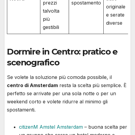
prezzi
spostamento
originale
talvolta
e serate
più
diverse
gestibili
Dormire in Centro: pratico e
scenografico
Se volete la soluzione più comoda possibile, il
centro di Amsterdam
resta la scelta più semplice. È
perfetto se arrivate per una sola notte o per un
weekend corto e volete ridurre al minimo gli
spostamenti.
citizenM Amstel Amsterdam
– buona scelta per