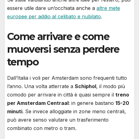
essere utile dare un’occhiata anche a
altre mete
europee per addio al celibato e nubilato
.
Come arrivare e come
muoversi senza perdere
tempo
Dall’Italia i voli per Amsterdam sono frequenti tutto
l’anno. Una volta atterrate a
Schiphol
, il modo più
comodo per arrivare in città è quasi sempre il
treno
per Amsterdam Centraal
: in genere bastano
15-20
minuti
. Se invece alloggiate in zone meno centrali,
può avere senso valutare un trasferimento
combinato con metro o tram.