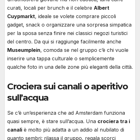
curati, locali per brunch e il celebre
Albert
Cuypmarkt
, ideale se volete comprare piccoli
gadget, snack o organizzare una sorpresa simpatica
per la sposa senza finire nei classici negozi turistici
del centro. Da qui si raggiunge facilmente anche
Museumplein
, comoda se nel gruppo c’è chi vuole
inserire una tappa culturale o semplicemente
qualche foto in una delle zone più eleganti della città.
Crociera sui canali o aperitivo
sull’acqua
Se c’è un’esperienza che ad Amsterdam funziona
quasi sempre, è stare sull’acqua. Una
crociera tra i
canali
è molto più adatta a un addio al nubilato di
quanto sembri: rilassa il gruppo, regala scorci