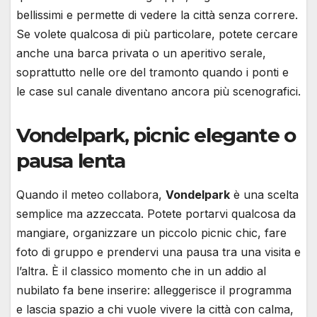
bellissimi e permette di vedere la città senza correre.
Se volete qualcosa di più particolare, potete cercare
anche una barca privata o un aperitivo serale,
soprattutto nelle ore del tramonto quando i ponti e
le case sul canale diventano ancora più scenografici.
Vondelpark, picnic elegante o
pausa lenta
Quando il meteo collabora,
Vondelpark
è una scelta
semplice ma azzeccata. Potete portarvi qualcosa da
mangiare, organizzare un piccolo picnic chic, fare
foto di gruppo e prendervi una pausa tra una visita e
l’altra. È il classico momento che in un addio al
nubilato fa bene inserire: alleggerisce il programma
e lascia spazio a chi vuole vivere la città con calma,