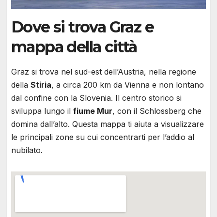
Dove si trova Graz e
mappa della città
Graz si trova nel sud-est dell’Austria, nella regione
della
Stiria
, a circa 200 km da Vienna e non lontano
dal confine con la Slovenia. Il centro storico si
sviluppa lungo il
fiume Mur
, con il Schlossberg che
domina dall’alto. Questa mappa ti aiuta a visualizzare
le principali zone su cui concentrarti per l’addio al
nubilato.