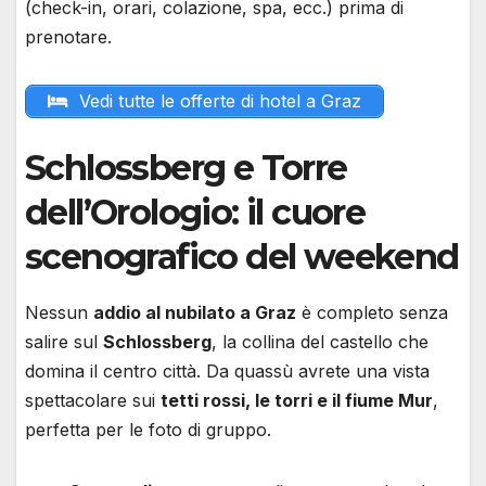
(check-in, orari, colazione, spa, ecc.) prima di
prenotare.
Vedi tutte le offerte di hotel a Graz
Schlossberg e Torre
dell’Orologio: il cuore
scenografico del weekend
Nessun
addio al nubilato a Graz
è completo senza
salire sul
Schlossberg
, la collina del castello che
domina il centro città. Da quassù avrete una vista
spettacolare sui
tetti rossi, le torri e il fiume Mur
,
perfetta per le foto di gruppo.