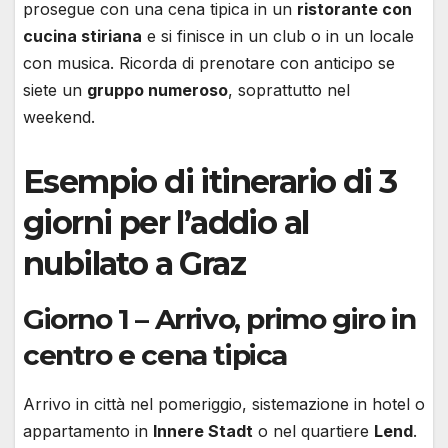
prosegue con una cena tipica in un
ristorante con
cucina stiriana
e si finisce in un club o in un locale
con musica. Ricorda di prenotare con anticipo se
siete un
gruppo numeroso
, soprattutto nel
weekend.
Esempio di itinerario di 3
giorni per l’addio al
nubilato a Graz
Giorno 1 – Arrivo, primo giro in
centro e cena tipica
Arrivo in città nel pomeriggio, sistemazione in hotel o
appartamento in
Innere Stadt
o nel quartiere
Lend
.