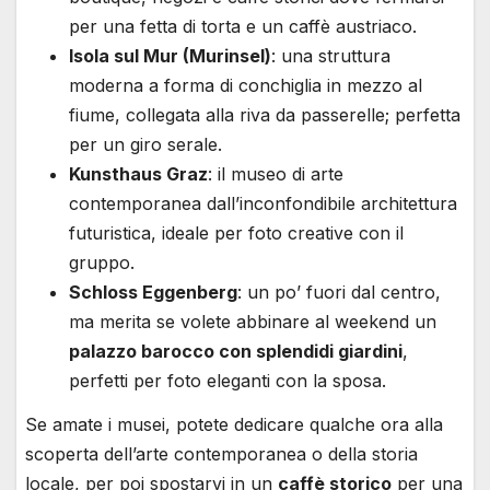
per una fetta di torta e un caffè austriaco.
Isola sul Mur (Murinsel)
: una struttura
moderna a forma di conchiglia in mezzo al
fiume, collegata alla riva da passerelle; perfetta
per un giro serale.
Kunsthaus Graz
: il museo di arte
contemporanea dall’inconfondibile architettura
futuristica, ideale per foto creative con il
gruppo.
Schloss Eggenberg
: un po’ fuori dal centro,
ma merita se volete abbinare al weekend un
palazzo barocco con splendidi giardini
,
perfetti per foto eleganti con la sposa.
Se amate i musei, potete dedicare qualche ora alla
scoperta dell’arte contemporanea o della storia
locale, per poi spostarvi in un
caffè storico
per una