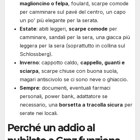
maglioncino o felpa
, foulard, scarpe comode
per camminare sul pavé del centro, un capo
un po’ più elegante per la serata.
Estate
: abiti leggeri,
scarpe comode
per
camminare, sandali per la sera, una giacca più
leggera per la sera (soprattutto in collina sul
Schlossberg).
Inverno
: cappotto caldo,
cappello, guanti e
sciarpa
, scarpe chiuse con buona suola,
magari antiscivolo se ci sono neve o ghiaccio.
Sempre
: documenti, eventuali farmaci
personali, power bank, adattatore se
necessario, una
borsetta a tracolla sicura
per
serate nei locali.
Perché un addio al