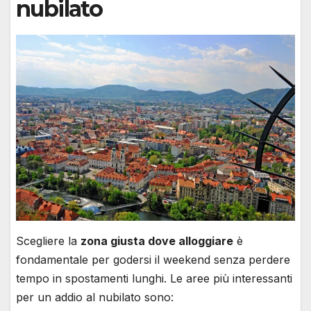
nubilato
Scegliere la
zona giusta dove alloggiare
è
fondamentale per godersi il weekend senza perdere
tempo in spostamenti lunghi. Le aree più interessanti
per un addio al nubilato sono: