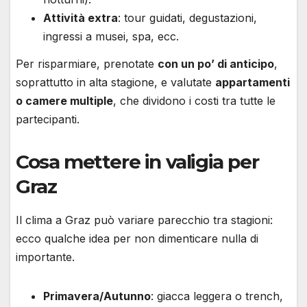
Attività extra
: tour guidati, degustazioni,
ingressi a musei, spa, ecc.
Per risparmiare, prenotate
con un po’ di anticipo
,
soprattutto in alta stagione, e valutate
appartamenti
o camere multiple
, che dividono i costi tra tutte le
partecipanti.
Cosa mettere in valigia per
Graz
Il clima a Graz può variare parecchio tra stagioni:
ecco qualche idea per non dimenticare nulla di
importante.
Primavera/Autunno
: giacca leggera o trench,