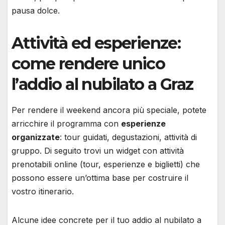
pausa dolce.
Attività ed esperienze:
come rendere unico
l’addio al nubilato a Graz
Per rendere il weekend ancora più speciale, potete
arricchire il programma con
esperienze
organizzate
: tour guidati, degustazioni, attività di
gruppo. Di seguito trovi un widget con attività
prenotabili online (tour, esperienze e biglietti) che
possono essere un’ottima base per costruire il
vostro itinerario.
Alcune idee concrete per il tuo addio al nubilato a