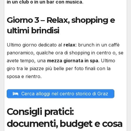
in un club o in un bar con musica
.
Giorno 3 – Relax, shopping e
ultimi brindisi
Ultimo giorno dedicato al
relax
: brunch in un caffè
panoramico, qualche ora di shopping in centro o, se
avete tempo, una
mezza giornata in spa
. Ultimo
giro tra le piazze più belle per foto finali con la
sposa e rientro.
Cerca alloggi nel centro storico di Graz
Consigli pratici:
documenti, budget e cosa