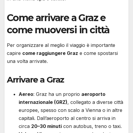
Come arrivare a Graz e
come muoversi in città
Per organizzare al meglio il viaggio è importante
capire
come raggiungere Graz
e come spostarsi
una volta arrivate.
Arrivare a Graz
Aereo
: Graz ha un proprio
aeroporto
internazionale (GRZ)
, collegato a diverse città
europee, spesso con scalo a Vienna o in altre
capitali. Dall’aeroporto al centro si arriva in
circa
20–30 minuti
con autobus, treno o taxi.