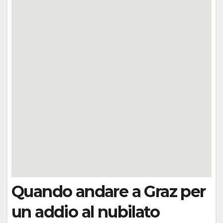
Quando andare a Graz per
un addio al nubilato