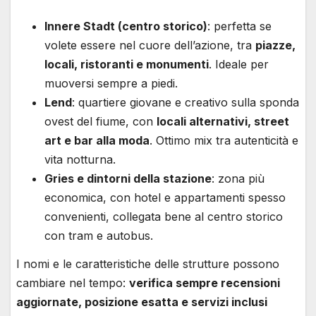
Innere Stadt (centro storico)
: perfetta se
volete essere nel cuore dell’azione, tra
piazze,
locali, ristoranti e monumenti
. Ideale per
muoversi sempre a piedi.
Lend
: quartiere giovane e creativo sulla sponda
ovest del fiume, con
locali alternativi, street
art e bar alla moda
. Ottimo mix tra autenticità e
vita notturna.
Gries e dintorni della stazione
: zona più
economica, con hotel e appartamenti spesso
convenienti, collegata bene al centro storico
con tram e autobus.
I nomi e le caratteristiche delle strutture possono
cambiare nel tempo:
verifica sempre recensioni
aggiornate, posizione esatta e servizi inclusi