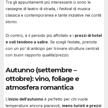
Tra gli appuntamenti più interessanti ci sono le
rassegne di teatro di strada, i festival di musica
classica e contemporanea e tante iniziative nei cortili
storici.
Di contro, è il periodo più affollato e i
prezzi di hotel
e voli tendono a salire
. Se scegli l’estate, prenota
con un po’ di anticipo per trovare strutture centrali
con buon rapporto qualità/prezzo.
Autunno (settembre –
ottobre): vino, foliage e
atmosfera romantica
L’
inizio dell’autunno
è perfetto per chi vuole
temperature ancora piacevoli,
meno turisti e prezzi