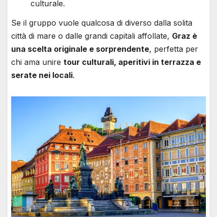
culturale.
Se il gruppo vuole qualcosa di diverso dalla solita
città di mare o dalle grandi capitali affollate,
Graz è
una scelta originale e sorprendente
, perfetta per
chi ama unire
tour culturali, aperitivi in terrazza e
serate nei locali
.