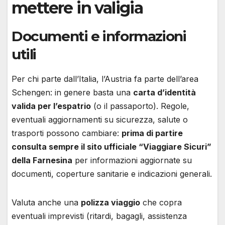
mettere in valigia
Documenti e informazioni
utili
Per chi parte dall’Italia, l’Austria fa parte dell’area
Schengen: in genere basta una
carta d’identità
valida per l’espatrio
(o il passaporto). Regole,
eventuali aggiornamenti su sicurezza, salute o
trasporti possono cambiare:
prima di partire
consulta sempre il sito ufficiale “Viaggiare Sicuri”
della Farnesina
per informazioni aggiornate su
documenti, coperture sanitarie e indicazioni generali.
Valuta anche una
polizza viaggio
che copra
eventuali imprevisti (ritardi, bagagli, assistenza