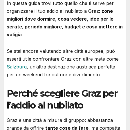
In questa guida trovi tutto quello che ti serve per
organizzare il tuo addio al nubilato a Graz:
zone
migliori dove dormire, cosa vedere, idee per le
serate, periodo migliore, budget e cosa mettere in
valigia
.
Se stai ancora valutando altre città europee, può
esserti utile confrontare Graz con altre mete come
Salzburg
, un’altra destinazione austriaca perfetta
per un weekend tra cultura e divertimento.
Perché scegliere Graz per
l’addio al nubilato
Graz è una città a misura di gruppo: abbastanza
grande da offrire
tante cose da fare
, ma compatta