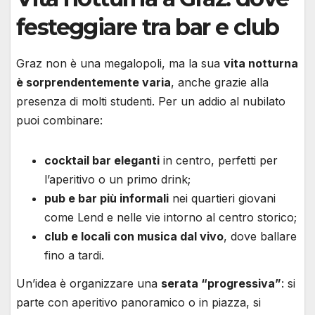
festeggiare tra bar e club
Graz non è una megalopoli, ma la sua
vita notturna
è sorprendentemente varia
, anche grazie alla
presenza di molti studenti. Per un addio al nubilato
puoi combinare:
cocktail bar eleganti
in centro, perfetti per
l’aperitivo o un primo drink;
pub e bar più informali
nei quartieri giovani
come Lend e nelle vie intorno al centro storico;
club e locali con musica dal vivo
, dove ballare
fino a tardi.
Un’idea è organizzare una
serata “progressiva”
: si
parte con aperitivo panoramico o in piazza, si