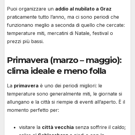
Puoi organizzare un
addio al nubilato a Graz
praticamente tutto l’anno, ma ci sono periodi che
funzionano meglio a seconda di quello che cercate:
temperature miti, mercatini di Natale, festival o
prezzi più bassi.
Primavera (marzo – maggio):
clima ideale e meno folla
La
primavera
è uno dei periodi migliori: le
temperature sono generalmente miti, le giornate si
allungano e la città si riempie di eventi all’aperto. È il
momento perfetto per:
visitare la
città vecchia
senza soffrire il caldo;