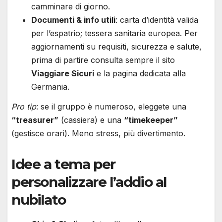
camminare di giorno.
Documenti & info utili
: carta d’identità valida
per l’espatrio; tessera sanitaria europea. Per
aggiornamenti su requisiti, sicurezza e salute,
prima di partire consulta sempre il sito
Viaggiare Sicuri
e la pagina dedicata alla
Germania.
Pro tip
: se il gruppo è numeroso, eleggete una
“treasurer”
(cassiera) e una
“timekeeper”
(gestisce orari). Meno stress, più divertimento.
Idee a tema per
personalizzare l’addio al
nubilato