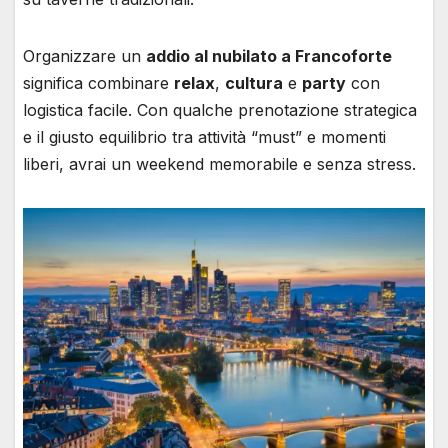
Organizzare un
addio al nubilato a Francoforte
significa combinare
relax
,
cultura
e
party
con
logistica facile. Con qualche prenotazione strategica
e il giusto equilibrio tra attività “must” e momenti
liberi, avrai un weekend memorabile e senza stress.