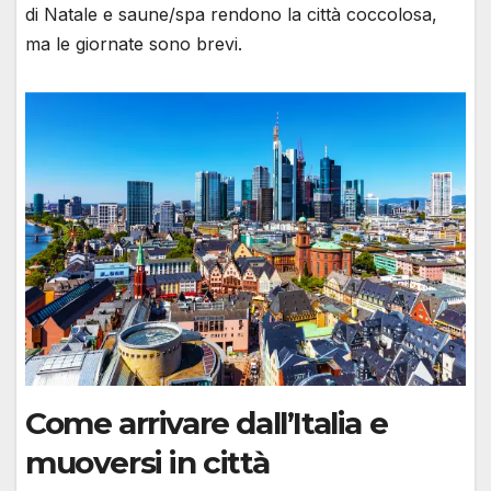
di Natale e saune/spa rendono la città coccolosa,
ma le giornate sono brevi.
Come arrivare dall’Italia e
muoversi in città