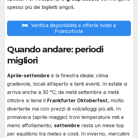
spesso più dei biglietti singoli.
Verifica disponibilità e offerte hotel a
Francoforte
Quando andare: periodi
migliori
Aprile-settembre
è la finestra ideale: clima
gradevole, locali all’aperto e tanti eventi. In estate si
arriva anche a 30 °C; da metà settembre a metà
ottobre si tiene il
Frankfurter Oktoberfest
, molto
divertente ma con prezzi di voli/alloggi più alti. In
primavera (aprile-maggio) trovi temperature miti e
meno affollamento;
settembre
resta un mese top
per equilibrio tra meteo e costi. In inverno, mercatini