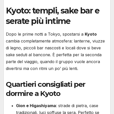
Kyoto: templi, sake bar e
serate più intime
Dopo le prime notti a Tokyo, spostarsi a
Kyoto
cambia completamente atmosfera: lanterne, viuzze
di legno, piccoli bar nascosti e locali dove si beve
sake seduti al bancone. È perfetta per la seconda
parte del viaggio, quando il gruppo vuole ancora
divertirsi ma con ritmi un po’ più lenti.
Quartieri consigliati per
dormire a Kyoto
Gion e Higashiyama
: strade di pietra, case
tradizionali, luci soffuse la sera. Perfetto se