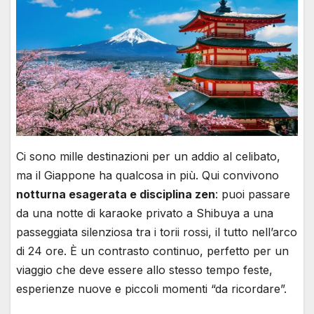
Ci sono mille destinazioni per un addio al celibato,
ma il Giappone ha qualcosa in più. Qui convivono
notturna esagerata e disciplina zen
: puoi passare
da una notte di karaoke privato a Shibuya a una
passeggiata silenziosa tra i torii rossi, il tutto nell’arco
di 24 ore. È un contrasto continuo, perfetto per un
viaggio che deve essere allo stesso tempo feste,
esperienze nuove e piccoli momenti “da ricordare”.