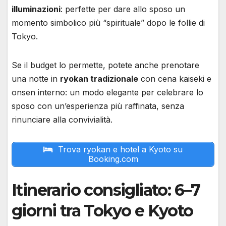
illuminazioni
: perfette per dare allo sposo un
momento simbolico più “spirituale” dopo le follie di
Tokyo.
Se il budget lo permette, potete anche prenotare
una notte in
ryokan tradizionale
con cena kaiseki e
onsen interno: un modo elegante per celebrare lo
sposo con un’esperienza più raffinata, senza
rinunciare alla convivialità.
Trova ryokan e hotel a Kyoto su
Booking.com
Itinerario consigliato: 6–7
giorni tra Tokyo e Kyoto