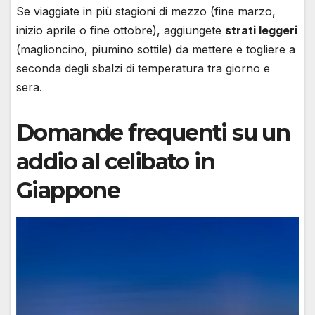
Se viaggiate in più stagioni di mezzo (fine marzo,
inizio aprile o fine ottobre), aggiungete
strati leggeri
(maglioncino, piumino sottile) da mettere e togliere a
seconda degli sbalzi di temperatura tra giorno e
sera.
Domande frequenti su un
addio al celibato in
Giappone