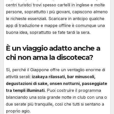
centri turistici trovi spesso cartelli in inglese e molte
persone, soprattutto i più giovani, capiscono almeno
le richieste essenziali. Scaricare in anticipo qualche
app di traduzione e mappe offline è comunque una
buona idea, soprattutto se fate tardi la sera.
È un viaggio adatto anche a
chi non ama la discoteca?
Sì, perché il Giappone offre un ventaglio enorme di
attività serali:
izakaya rilassati, bar minuscoli,
degustazioni di sake, onsen notturni, passeggiate
tra templi illuminati
. Puoi costruire il programma
bilanciando una sola grande notte in club con una o
due serate più tranquille, così che tutti si sentano a
proprio agio.