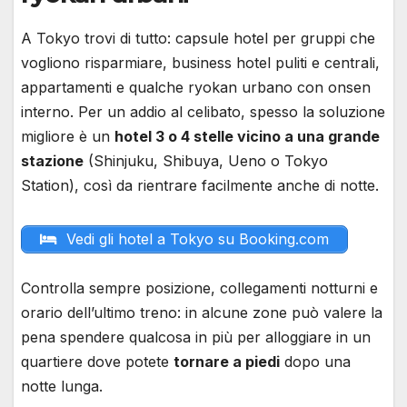
A Tokyo trovi di tutto: capsule hotel per gruppi che
vogliono risparmiare, business hotel puliti e centrali,
appartamenti e qualche ryokan urbano con onsen
interno. Per un addio al celibato, spesso la soluzione
migliore è un
hotel 3 o 4 stelle vicino a una grande
stazione
(Shinjuku, Shibuya, Ueno o Tokyo
Station), così da rientrare facilmente anche di notte.
Vedi gli hotel a Tokyo su Booking.com
Controlla sempre posizione, collegamenti notturni e
orario dell’ultimo treno: in alcune zone può valere la
pena spendere qualcosa in più per alloggiare in un
quartiere dove potete
tornare a piedi
dopo una
notte lunga.