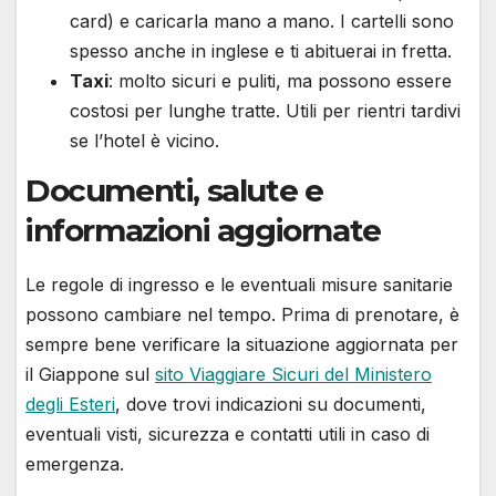
card) e caricarla mano a mano. I cartelli sono
spesso anche in inglese e ti abituerai in fretta.
Taxi
: molto sicuri e puliti, ma possono essere
costosi per lunghe tratte. Utili per rientri tardivi
se l’hotel è vicino.
Documenti, salute e
informazioni aggiornate
Le regole di ingresso e le eventuali misure sanitarie
possono cambiare nel tempo. Prima di prenotare, è
sempre bene verificare la situazione aggiornata per
il Giappone sul
sito Viaggiare Sicuri del Ministero
degli Esteri
, dove trovi indicazioni su documenti,
eventuali visti, sicurezza e contatti utili in caso di
emergenza.