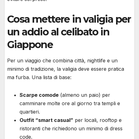
Cosa mettere in valigia per
un addio al celibato in
Giappone
Per un viaggio che combina città, nightlife e un
minimo di tradizione, la valigia deve essere pratica
ma furba. Una lista di base:
Scarpe comode
(almeno un paio) per
camminare molte ore al giorno tra templi e
quartieri.
Outfit “smart casual”
per locali, rooftop e
ristoranti che richiedono un minimo di dress
code.