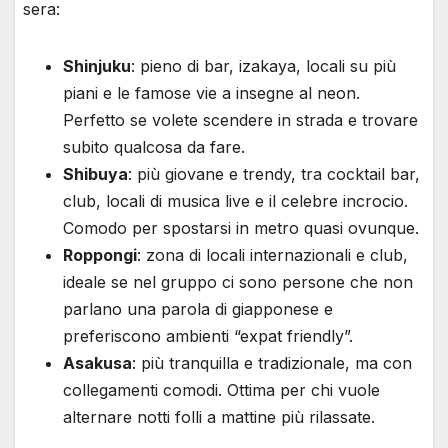
sera:
Shinjuku
: pieno di bar, izakaya, locali su più
piani e le famose vie a insegne al neon.
Perfetto se volete scendere in strada e trovare
subito qualcosa da fare.
Shibuya
: più giovane e trendy, tra cocktail bar,
club, locali di musica live e il celebre incrocio.
Comodo per spostarsi in metro quasi ovunque.
Roppongi
: zona di locali internazionali e club,
ideale se nel gruppo ci sono persone che non
parlano una parola di giapponese e
preferiscono ambienti “expat friendly”.
Asakusa
: più tranquilla e tradizionale, ma con
collegamenti comodi. Ottima per chi vuole
alternare notti folli a mattine più rilassate.