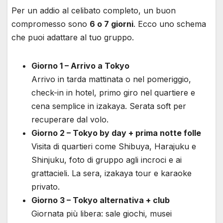
Per un addio al celibato completo, un buon
compromesso sono
6 o 7 giorni
. Ecco uno schema
che puoi adattare al tuo gruppo.
Giorno 1 – Arrivo a Tokyo
Arrivo in tarda mattinata o nel pomeriggio,
check-in in hotel, primo giro nel quartiere e
cena semplice in izakaya. Serata soft per
recuperare dal volo.
Giorno 2 – Tokyo by day + prima notte folle
Visita di quartieri come Shibuya, Harajuku e
Shinjuku, foto di gruppo agli incroci e ai
grattacieli. La sera, izakaya tour e karaoke
privato.
Giorno 3 – Tokyo alternativa + club
Giornata più libera: sale giochi, musei