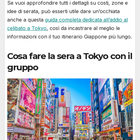
Se vuoi approfondire tutti i dettagli su costi, zone e
idee di serata, può esserti utile dare un’occhiata
anche a questa
guida completa dedicata all’addio al
celibato a Tokyo
, così da incastrare al meglio le
informazioni con il tuo itinerario Giappone più lungo.
Cosa fare la sera a Tokyo con il
gruppo