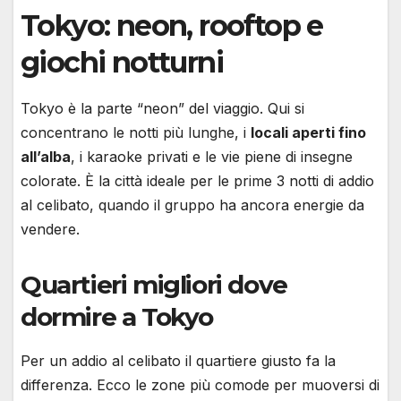
Tokyo: neon, rooftop e
giochi notturni
Tokyo è la parte “neon” del viaggio. Qui si
concentrano le notti più lunghe, i
locali aperti fino
all’alba
, i karaoke privati e le vie piene di insegne
colorate. È la città ideale per le prime 3 notti di addio
al celibato, quando il gruppo ha ancora energie da
vendere.
Quartieri migliori dove
dormire a Tokyo
Per un addio al celibato il quartiere giusto fa la
differenza. Ecco le zone più comode per muoversi di