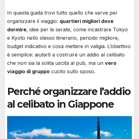
In questa guida trovi tutto quello che serve per
organizzare il viaggio:
quartieri migliori dove
dormire
, idee per le serate, come incastrare Tokyo
e Kyoto nello stesso itinerario, periodo migliore,
budget indicativo e cosa mettere in valigia. L’obiettivo
è semplice: aiutarti a costruire un addio al celibato
che non sia la solita uscita al pub, ma un
vero
viaggio di gruppo
cucito sullo sposo.
Perché organizzare l’addio
al celibato in Giappone