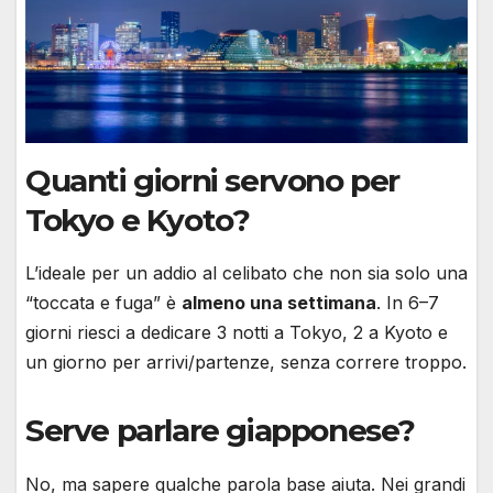
Quanti giorni servono per
Tokyo e Kyoto?
L’ideale per un addio al celibato che non sia solo una
“toccata e fuga” è
almeno una settimana
. In 6–7
giorni riesci a dedicare 3 notti a Tokyo, 2 a Kyoto e
un giorno per arrivi/partenze, senza correre troppo.
Serve parlare giapponese?
No, ma sapere qualche parola base aiuta. Nei grandi