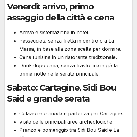
Venerdì: arrivo, primo
assaggio della città e cena
Arrivo e sistemazione in hotel.
Passeggiata senza fretta in centro o a La
Marsa, in base alla zona scelta per dormire.
Cena tunisina in un ristorante tradizionale.
Drink dopo cena, senza trasformare già la
prima notte nella serata principale.
Sabato: Cartagine, Sidi Bou
Said e grande serata
Colazione comoda e partenza per Cartagine.
Visita delle principali aree archeologiche.
Pranzo e pomeriggio tra Sidi Bou Said e La