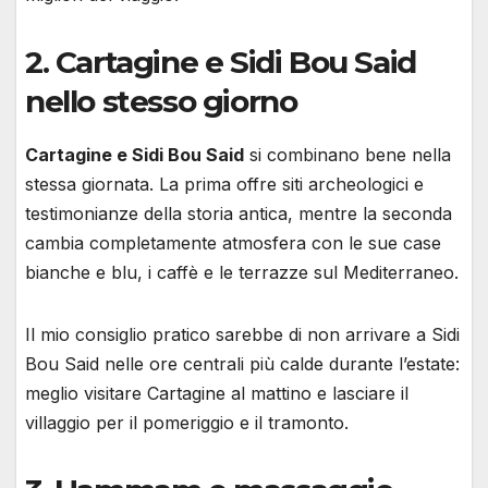
2. Cartagine e Sidi Bou Said
nello stesso giorno
Cartagine e Sidi Bou Said
si combinano bene nella
stessa giornata. La prima offre siti archeologici e
testimonianze della storia antica, mentre la seconda
cambia completamente atmosfera con le sue case
bianche e blu, i caffè e le terrazze sul Mediterraneo.
Il mio consiglio pratico sarebbe di non arrivare a Sidi
Bou Said nelle ore centrali più calde durante l’estate:
meglio visitare Cartagine al mattino e lasciare il
villaggio per il pomeriggio e il tramonto.