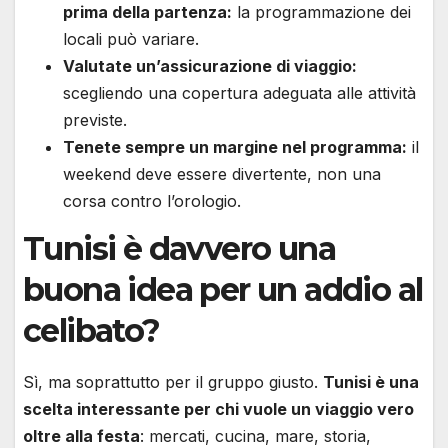
prima della partenza:
la programmazione dei
locali può variare.
Valutate un’assicurazione di viaggio:
scegliendo una copertura adeguata alle attività
previste.
Tenete sempre un margine nel programma:
il
weekend deve essere divertente, non una
corsa contro l’orologio.
Tunisi è davvero una
buona idea per un addio al
celibato?
Sì, ma soprattutto per il gruppo giusto.
Tunisi è una
scelta interessante per chi vuole un viaggio vero
oltre alla festa
: mercati, cucina, mare, storia,