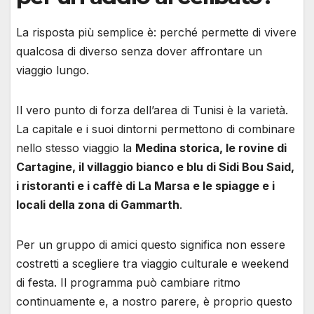
La risposta più semplice è: perché permette di vivere
qualcosa di diverso senza dover affrontare un
viaggio lungo.
Il vero punto di forza dell’area di Tunisi è la varietà.
La capitale e i suoi dintorni permettono di combinare
nello stesso viaggio la
Medina storica, le rovine di
Cartagine, il villaggio bianco e blu di Sidi Bou Said,
i ristoranti e i caffè di La Marsa e le spiagge e i
locali della zona di Gammarth
.
Per un gruppo di amici questo significa non essere
costretti a scegliere tra viaggio culturale e weekend
di festa. Il programma può cambiare ritmo
continuamente e, a nostro parere, è proprio questo