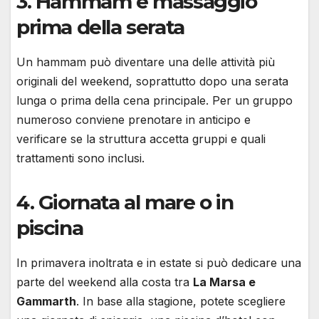
3. Hammam e massaggio
prima della serata
Un hammam può diventare una delle attività più
originali del weekend, soprattutto dopo una serata
lunga o prima della cena principale. Per un gruppo
numeroso conviene prenotare in anticipo e
verificare se la struttura accetta gruppi e quali
trattamenti sono inclusi.
4. Giornata al mare o in
piscina
In primavera inoltrata e in estate si può dedicare una
parte del weekend alla costa tra
La Marsa e
Gammarth
. In base alla stagione, potete scegliere