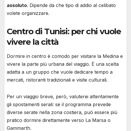
assoluto
. Dipende da che tipo di addio al celibato
volete organizzare.
Centro di Tunisi: per chi vuole
vivere la città
Dormire in centro è comodo per visitare la Medina e
vivere la parte più urbana del viaggio. È una scelta
adatta a un gruppo che vuole dedicare tempo a
mercati, ristoranti tradizionali e visite culturali.
Per un viaggio breve, però, valuterei attentamente
gli spostamenti serali: se il programma prevede
diverse serate nella zona costiera, può essere più
pratico dormire direttamente verso La Marsa o
Gammarth.