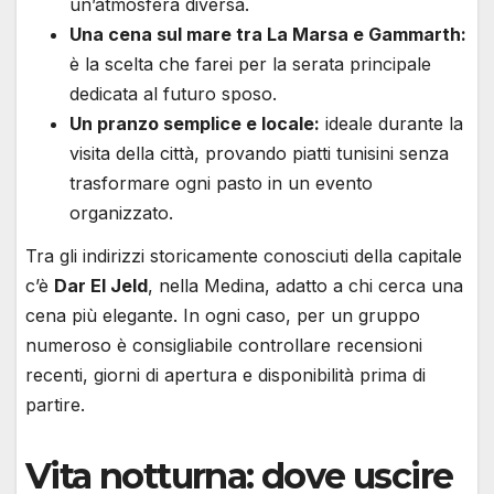
un’atmosfera diversa.
Una cena sul mare tra La Marsa e Gammarth:
è la scelta che farei per la serata principale
dedicata al futuro sposo.
Un pranzo semplice e locale:
ideale durante la
visita della città, provando piatti tunisini senza
trasformare ogni pasto in un evento
organizzato.
Tra gli indirizzi storicamente conosciuti della capitale
c’è
Dar El Jeld
, nella Medina, adatto a chi cerca una
cena più elegante. In ogni caso, per un gruppo
numeroso è consigliabile controllare recensioni
recenti, giorni di apertura e disponibilità prima di
partire.
Vita notturna: dove uscire