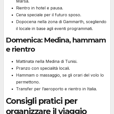
Marsa.
Rientro in hotel e pausa.
Cena speciale per il futuro sposo.
Dopocena nella zona di Gammarth, scegliendo
il locale in base agli eventi programmati.
Domenica: Medina, hammam
e rientro
Mattinata nella Medina di Tunisi.
Pranzo con specialità locali.
Hammam o massaggio, se gli orari del volo lo
permettono.
Transfer per l’aeroporto e rientro in Italia.
Consigli pratici per
organizzare il viaggio