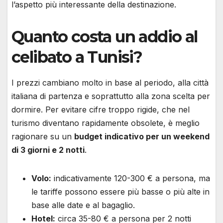
l’aspetto più interessante della destinazione.
Quanto costa un addio al
celibato a Tunisi?
I prezzi cambiano molto in base al periodo, alla città
italiana di partenza e soprattutto alla zona scelta per
dormire. Per evitare cifre troppo rigide, che nel
turismo diventano rapidamente obsolete, è meglio
ragionare su un
budget indicativo per un weekend
di 3 giorni e 2 notti
.
Volo:
indicativamente 120-300 € a persona, ma
le tariffe possono essere più basse o più alte in
base alle date e al bagaglio.
Hotel:
circa 35-80 € a persona per 2 notti