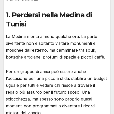
1. Perdersi nella Medina di
Tunisi
La Medina merita almeno qualche ora. La parte
divertente non è soltanto visitare monumenti e
moschee dall’esterno, ma camminare tra souk,
botteghe artigiane, profumi di spezie e piccoli caffè.
Per un gruppo di amici può essere anche
l’occasione per una piccola sfida: stabilire un budget
uguale per tutti e vedere chi riesce a trovare il
regalo più assurdo per il futuro sposo. Una
sciocchezza, ma spesso sono proprio questi
momenti non programmati a diventare i ricordi
migliori del viaggio.