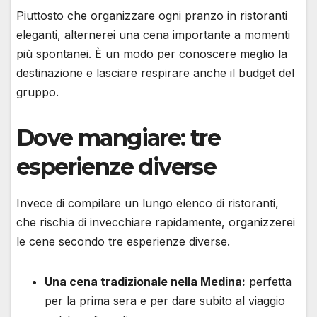
Piuttosto che organizzare ogni pranzo in ristoranti
eleganti, alternerei una cena importante a momenti
più spontanei. È un modo per conoscere meglio la
destinazione e lasciare respirare anche il budget del
gruppo.
Dove mangiare: tre
esperienze diverse
Invece di compilare un lungo elenco di ristoranti,
che rischia di invecchiare rapidamente, organizzerei
le cene secondo tre esperienze diverse.
Una cena tradizionale nella Medina:
perfetta
per la prima sera e per dare subito al viaggio