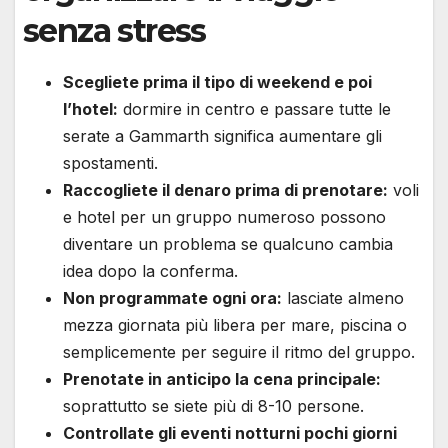
senza stress
Scegliete prima il tipo di weekend e poi
l’hotel:
dormire in centro e passare tutte le
serate a Gammarth significa aumentare gli
spostamenti.
Raccogliete il denaro prima di prenotare:
voli
e hotel per un gruppo numeroso possono
diventare un problema se qualcuno cambia
idea dopo la conferma.
Non programmate ogni ora:
lasciate almeno
mezza giornata più libera per mare, piscina o
semplicemente per seguire il ritmo del gruppo.
Prenotate in anticipo la cena principale:
soprattutto se siete più di 8-10 persone.
Controllate gli eventi notturni pochi giorni