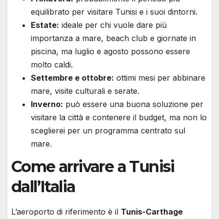
equilibrato per visitare Tunisi e i suoi dintorni.
Estate:
ideale per chi vuole dare più
importanza a mare, beach club e giornate in
piscina, ma luglio e agosto possono essere
molto caldi.
Settembre e ottobre:
ottimi mesi per abbinare
mare, visite culturali e serate.
Inverno:
può essere una buona soluzione per
visitare la città e contenere il budget, ma non lo
sceglierei per un programma centrato sul
mare.
Come arrivare a Tunisi
dall’Italia
L’aeroporto di riferimento è il
Tunis-Carthage