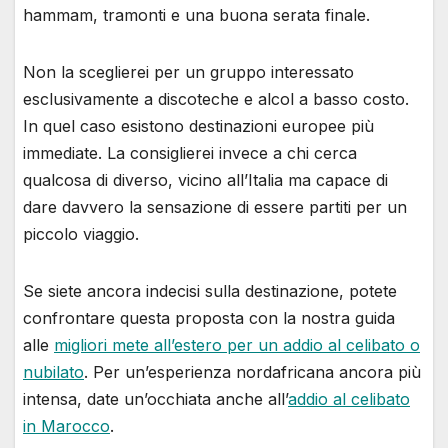
hammam, tramonti e una buona serata finale.
Non la sceglierei per un gruppo interessato
esclusivamente a discoteche e alcol a basso costo.
In quel caso esistono destinazioni europee più
immediate. La consiglierei invece a chi cerca
qualcosa di diverso, vicino all’Italia ma capace di
dare davvero la sensazione di essere partiti per un
piccolo viaggio.
Se siete ancora indecisi sulla destinazione, potete
confrontare questa proposta con la nostra guida
alle
migliori mete all’estero per un addio al celibato o
nubilato
. Per un’esperienza nordafricana ancora più
intensa, date un’occhiata anche all’
addio al celibato
in Marocco
.