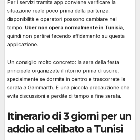
Per i servizi tramite app conviene verificare la
situazione reale poco prima della partenza:
disponibilità e operatori possono cambiare nel
tempo.
Uber non opera normalmente in Tunisia
,
quindi non partirei facendo affidamento su questa
applicazione.
Un consiglio molto concreto: la sera della festa
principale organizzate il ritorno prima di uscire,
specialmente se dormite in centro e trascorrete la
serata a Gammarth. È una piccola precauzione che
evita discussioni e perdite di tempo a fine serata.
Itinerario di 3 giorni per un
addio al celibato a Tunisi