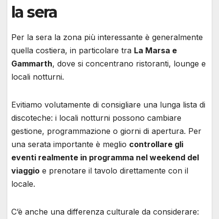
la sera
Per la sera la zona più interessante è generalmente
quella costiera, in particolare tra
La Marsa e
Gammarth
, dove si concentrano ristoranti, lounge e
locali notturni.
Evitiamo volutamente di consigliare una lunga lista di
discoteche: i locali notturni possono cambiare
gestione, programmazione o giorni di apertura. Per
una serata importante è meglio
controllare gli
eventi realmente in programma nel weekend del
viaggio
e prenotare il tavolo direttamente con il
locale.
C’è anche una differenza culturale da considerare: