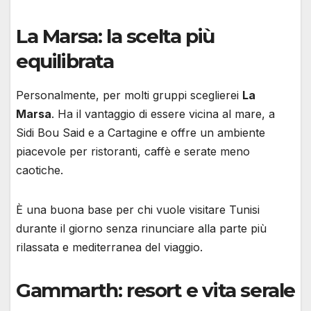
La Marsa: la scelta più
equilibrata
Personalmente, per molti gruppi sceglierei
La
Marsa
. Ha il vantaggio di essere vicina al mare, a
Sidi Bou Said e a Cartagine e offre un ambiente
piacevole per ristoranti, caffè e serate meno
caotiche.
È una buona base per chi vuole visitare Tunisi
durante il giorno senza rinunciare alla parte più
rilassata e mediterranea del viaggio.
Gammarth: resort e vita serale