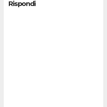
Rispondi