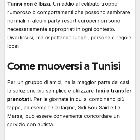
Tunisi non è Ibiza
. Un addio al celibato troppo
rumoroso o comportamenti che possono sembrare
normali in alcuni party resort europei non sono
necessariamente appropriati in ogni contesto.
Divertirsi sì, ma rispettando luoghi, persone e regole
locali.
Come muoversi a Tunisi
Per un gruppo di amici, nella maggior parte dei casi
la soluzione più semplice è utilizzare
taxi o transfer
prenotati
. Per le giornate in cui si combinano più
tappe, ad esempio Cartagine, Sidi Bou Said e La
Marsa, può essere conveniente concordare un
servizio con autista.