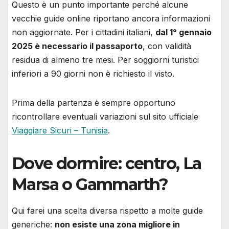
Questo è un punto importante perché alcune
vecchie guide online riportano ancora informazioni
non aggiornate. Per i cittadini italiani,
dal 1° gennaio
2025 è necessario il passaporto
, con validità
residua di almeno tre mesi. Per soggiorni turistici
inferiori a 90 giorni non è richiesto il visto.
Prima della partenza è sempre opportuno
ricontrollare eventuali variazioni sul sito ufficiale
Viaggiare Sicuri – Tunisia
.
Dove dormire: centro, La
Marsa o Gammarth?
Qui farei una scelta diversa rispetto a molte guide
generiche:
non esiste una zona migliore in