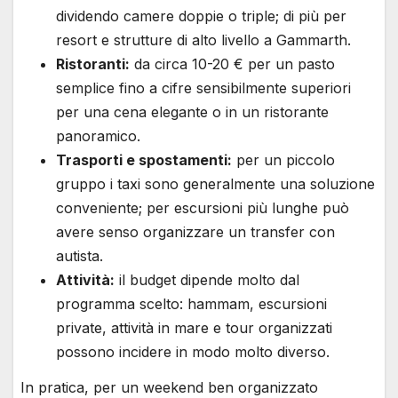
dividendo camere doppie o triple; di più per
resort e strutture di alto livello a Gammarth.
Ristoranti:
da circa 10-20 € per un pasto
semplice fino a cifre sensibilmente superiori
per una cena elegante o in un ristorante
panoramico.
Trasporti e spostamenti:
per un piccolo
gruppo i taxi sono generalmente una soluzione
conveniente; per escursioni più lunghe può
avere senso organizzare un transfer con
autista.
Attività:
il budget dipende molto dal
programma scelto: hammam, escursioni
private, attività in mare e tour organizzati
possono incidere in modo molto diverso.
In pratica, per un weekend ben organizzato