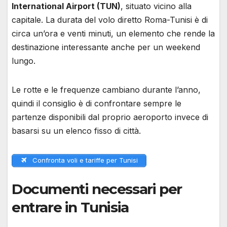
International Airport (TUN)
, situato vicino alla
capitale. La durata del volo diretto Roma-Tunisi è di
circa un’ora e venti minuti, un elemento che rende la
destinazione interessante anche per un weekend
lungo.
Le rotte e le frequenze cambiano durante l’anno,
quindi il consiglio è di confrontare sempre le
partenze disponibili dal proprio aeroporto invece di
basarsi su un elenco fisso di città.
Confronta voli e tariffe per Tunisi
Documenti necessari per
entrare in Tunisia