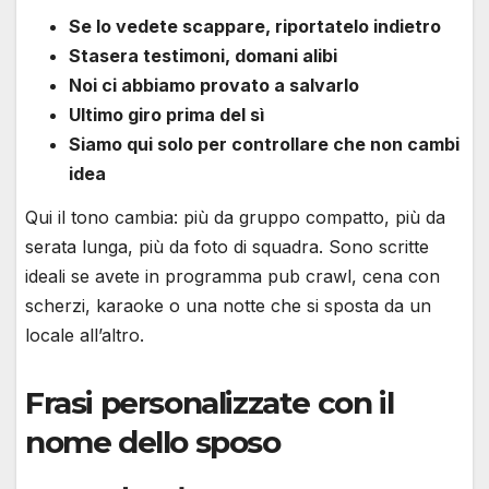
Se lo vedete scappare, riportatelo indietro
Stasera testimoni, domani alibi
Noi ci abbiamo provato a salvarlo
Ultimo giro prima del sì
Siamo qui solo per controllare che non cambi
idea
Qui il tono cambia: più da gruppo compatto, più da
serata lunga, più da foto di squadra. Sono scritte
ideali se avete in programma pub crawl, cena con
scherzi, karaoke o una notte che si sposta da un
locale all’altro.
Frasi personalizzate con il
nome dello sposo