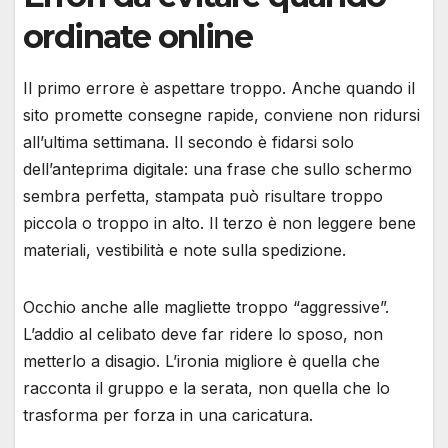
ordinate online
Il primo errore è aspettare troppo. Anche quando il
sito promette consegne rapide, conviene non ridursi
all’ultima settimana. Il secondo è fidarsi solo
dell’anteprima digitale: una frase che sullo schermo
sembra perfetta, stampata può risultare troppo
piccola o troppo in alto. Il terzo è non leggere bene
materiali, vestibilità e note sulla spedizione.
Occhio anche alle magliette troppo “aggressive”.
L’addio al celibato deve far ridere lo sposo, non
metterlo a disagio. L’ironia migliore è quella che
racconta il gruppo e la serata, non quella che lo
trasforma per forza in una caricatura.