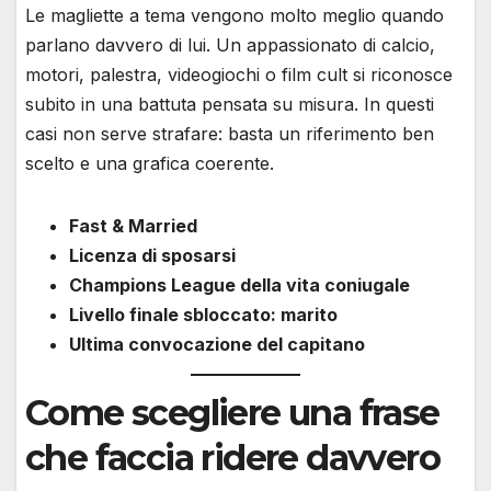
Le magliette a tema vengono molto meglio quando
parlano davvero di lui. Un appassionato di calcio,
motori, palestra, videogiochi o film cult si riconosce
subito in una battuta pensata su misura. In questi
casi non serve strafare: basta un riferimento ben
scelto e una grafica coerente.
Fast & Married
Licenza di sposarsi
Champions League della vita coniugale
Livello finale sbloccato: marito
Ultima convocazione del capitano
Come scegliere una frase
che faccia ridere davvero