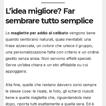
L’idea migliore? Far
sembrare tutto semplice
Le
magliette per addio al celibato
vengono bene
quando sembrano naturali, quasi inevitabili: una
frase azzeccata, un colore che unisce il gruppo,
una personalizzazione fatta con criterio e un ordine
gestito senza ansia. Non servono effetti speciali.
Serve un’idea chiara e un sito affidabile su cui
appoggiarsi.
Alla fine, quelle che restano davvero sono sempre
le stesse cose: le risate, le foto, gli scherzi riusciti
bene e quella maglietta che, riguardandola mesi
dopo, riporta tutti esattamente a quella sera. Ed è