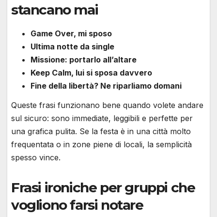
stancano mai
Game Over, mi sposo
Ultima notte da single
Missione: portarlo all’altare
Keep Calm, lui si sposa davvero
Fine della libertà? Ne riparliamo domani
Queste frasi funzionano bene quando volete andare
sul sicuro: sono immediate, leggibili e perfette per
una grafica pulita. Se la festa è in una città molto
frequentata o in zone piene di locali, la semplicità
spesso vince.
Frasi ironiche per gruppi che
vogliono farsi notare