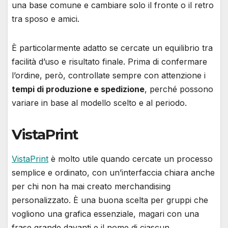
una base comune e cambiare solo il fronte o il retro
tra sposo e amici.
È particolarmente adatto se cercate un equilibrio tra
facilità d’uso e risultato finale. Prima di confermare
l’ordine, però, controllate sempre con attenzione i
tempi di produzione e spedizione
, perché possono
variare in base al modello scelto e al periodo.
VistaPrint
VistaPrint
è molto utile quando cercate un processo
semplice e ordinato, con un’interfaccia chiara anche
per chi non ha mai creato merchandising
personalizzato. È una buona scelta per gruppi che
vogliono una grafica essenziale, magari con una
frase grande davanti e il nome di ciascun