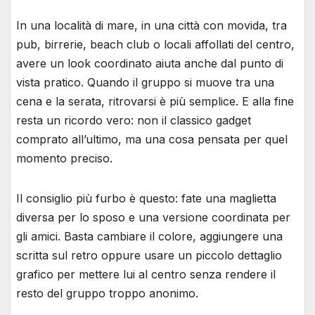
In una località di mare, in una città con movida, tra
pub, birrerie, beach club o locali affollati del centro,
avere un look coordinato aiuta anche dal punto di
vista pratico. Quando il gruppo si muove tra una
cena e la serata, ritrovarsi è più semplice. E alla fine
resta un ricordo vero: non il classico gadget
comprato all’ultimo, ma una cosa pensata per quel
momento preciso.
Il consiglio più furbo è questo: fate una maglietta
diversa per lo sposo e una versione coordinata per
gli amici. Basta cambiare il colore, aggiungere una
scritta sul retro oppure usare un piccolo dettaglio
grafico per mettere lui al centro senza rendere il
resto del gruppo troppo anonimo.