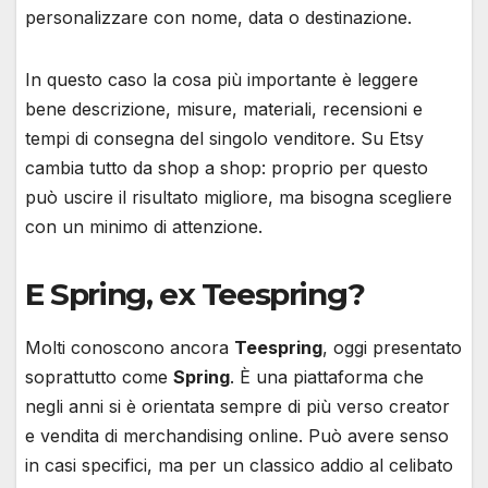
personalizzare con nome, data o destinazione.
In questo caso la cosa più importante è leggere
bene descrizione, misure, materiali, recensioni e
tempi di consegna del singolo venditore. Su Etsy
cambia tutto da shop a shop: proprio per questo
può uscire il risultato migliore, ma bisogna scegliere
con un minimo di attenzione.
E Spring, ex Teespring?
Molti conoscono ancora
Teespring
, oggi presentato
soprattutto come
Spring
. È una piattaforma che
negli anni si è orientata sempre di più verso creator
e vendita di merchandising online. Può avere senso
in casi specifici, ma per un classico addio al celibato