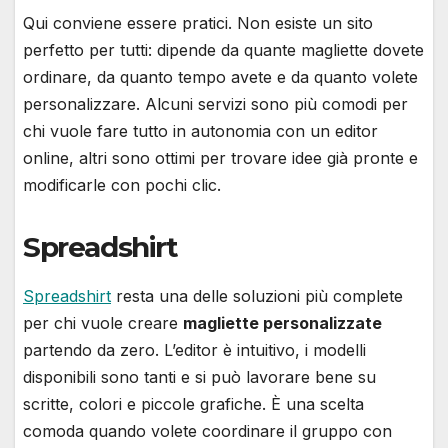
Qui conviene essere pratici. Non esiste un sito
perfetto per tutti: dipende da quante magliette dovete
ordinare, da quanto tempo avete e da quanto volete
personalizzare. Alcuni servizi sono più comodi per
chi vuole fare tutto in autonomia con un editor
online, altri sono ottimi per trovare idee già pronte e
modificarle con pochi clic.
Spreadshirt
Spreadshirt
resta una delle soluzioni più complete
per chi vuole creare
magliette personalizzate
partendo da zero. L’editor è intuitivo, i modelli
disponibili sono tanti e si può lavorare bene su
scritte, colori e piccole grafiche. È una scelta
comoda quando volete coordinare il gruppo con