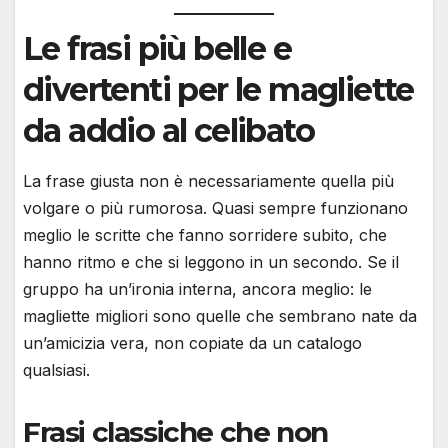
Le frasi più belle e
divertenti per le magliette
da addio al celibato
La frase giusta non è necessariamente quella più
volgare o più rumorosa. Quasi sempre funzionano
meglio le scritte che fanno sorridere subito, che
hanno ritmo e che si leggono in un secondo. Se il
gruppo ha un’ironia interna, ancora meglio: le
magliette migliori sono quelle che sembrano nate da
un’amicizia vera, non copiate da un catalogo
qualsiasi.
Frasi classiche che non