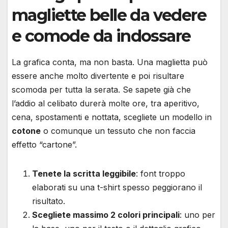
magliette belle da vedere
e comode da indossare
La grafica conta, ma non basta. Una maglietta può
essere anche molto divertente e poi risultare
scomoda per tutta la serata. Se sapete già che
l’addio al celibato durerà molte ore, tra aperitivo,
cena, spostamenti e nottata, scegliete un modello in
cotone
o comunque un tessuto che non faccia
effetto “cartone”.
Tenete la scritta leggibile
: font troppo
elaborati su una t-shirt spesso peggiorano il
risultato.
Scegliete massimo 2 colori principali
: uno per