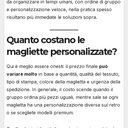
da organizzare in tempi umani, con ordine di gruppo
e personalizzazione veloce, nella pratica spesso
risultano più immediate le soluzioni sopra.
Quanto costano le
magliette personalizzate?
Qui è meglio essere onesti: il prezzo finale
può
variare molto
in base a quantità, qualità del tessuto,
tipo di stampa, colore della maglietta e urgenza della
spedizione. In generale, il costo scende quando il
gruppo ordina più pezzi uguali, mentre sale se ogni
maglietta ha una personalizzazione diversa sul retro
o se scegliete modelli premium.