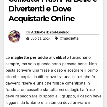
Divertenti e Dove
Acquistarle Online
Di
AddioCelibatoNubilato
#maglietta
LUG 25, 2024
Le
magliette per addio al celibato
funzionano
sempre, ma solo quando sono pensate bene. Non
basta scrivere una frase a caso e scegliere il primo
sito che capita: la differenza tra una t-shirt che fa
davvero ridere e una che finisce dimenticata in
fondo a un cassetto sta tutta nei dettagli. La frase
deve rispecchiare lo sposo e il gruppo, il design deve
leggersi da lontano e la stampa deve arrivare in