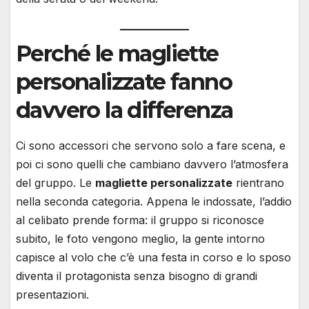
Perché le magliette
personalizzate fanno
davvero la differenza
Ci sono accessori che servono solo a fare scena, e
poi ci sono quelli che cambiano davvero l’atmosfera
del gruppo. Le
magliette personalizzate
rientrano
nella seconda categoria. Appena le indossate, l’addio
al celibato prende forma: il gruppo si riconosce
subito, le foto vengono meglio, la gente intorno
capisce al volo che c’è una festa in corso e lo sposo
diventa il protagonista senza bisogno di grandi
presentazioni.