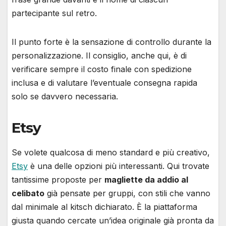
partecipante sul retro.
Il punto forte è la sensazione di controllo durante la
personalizzazione. Il consiglio, anche qui, è di
verificare sempre il costo finale con spedizione
inclusa e di valutare l’eventuale consegna rapida
solo se davvero necessaria.
Etsy
Se volete qualcosa di meno standard e più creativo,
Etsy
è una delle opzioni più interessanti. Qui trovate
tantissime proposte per
magliette da addio al
celibato
già pensate per gruppi, con stili che vanno
dal minimale al kitsch dichiarato. È la piattaforma
giusta quando cercate un’idea originale già pronta da