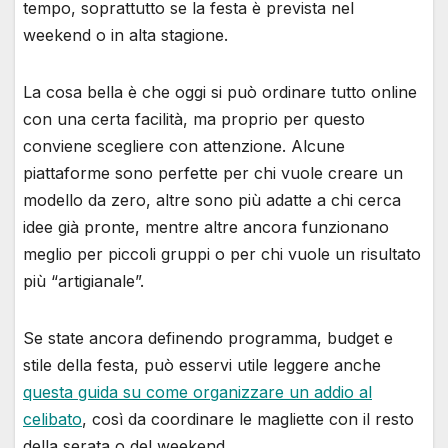
tempo, soprattutto se la festa è prevista nel
weekend o in alta stagione.
La cosa bella è che oggi si può ordinare tutto online
con una certa facilità, ma proprio per questo
conviene scegliere con attenzione. Alcune
piattaforme sono perfette per chi vuole creare un
modello da zero, altre sono più adatte a chi cerca
idee già pronte, mentre altre ancora funzionano
meglio per piccoli gruppi o per chi vuole un risultato
più “artigianale”.
Se state ancora definendo programma, budget e
stile della festa, può esservi utile leggere anche
questa guida su come organizzare un addio al
celibato
, così da coordinare le magliette con il resto
della serata o del weekend.