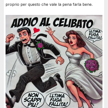
proprio per questo che vale la pena farla bene.