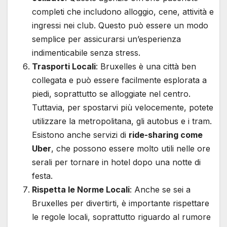
completi che includono alloggio, cene, attività e
ingressi nei club. Questo può essere un modo
semplice per assicurarsi un’esperienza
indimenticabile senza stress.
Trasporti Locali
: Bruxelles è una città ben
collegata e può essere facilmente esplorata a
piedi, soprattutto se alloggiate nel centro.
Tuttavia, per spostarvi più velocemente, potete
utilizzare la metropolitana, gli autobus e i tram.
Esistono anche servizi di
ride-sharing come
Uber
, che possono essere molto utili nelle ore
serali per tornare in hotel dopo una notte di
festa.
Rispetta le Norme Locali
: Anche se sei a
Bruxelles per divertirti, è importante rispettare
le regole locali, soprattutto riguardo al rumore