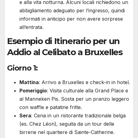
e alla vita notturna. Alcuni locali richiedono un
abbigliamento adeguato per l’ingresso, quindi
informati in anticipo per non avere sorprese
all’entrata.
Esempio di Itinerario per un
Addio al Celibato a Bruxelles
Giorno 1:
Mattina
: Arrivo a Bruxelles e check-in in hotel.
Pomeriggio
: Visita culturale alla Grand Place e
al Manneken Pis. Sosta per un pranzo leggero
con waffle e patatine fritte.
Sera
: Cena in un ristorante tradizionale belga
(es. Chez Léon), seguita da un tour delle
birrerie nel quartiere di Sainte-Catherine.