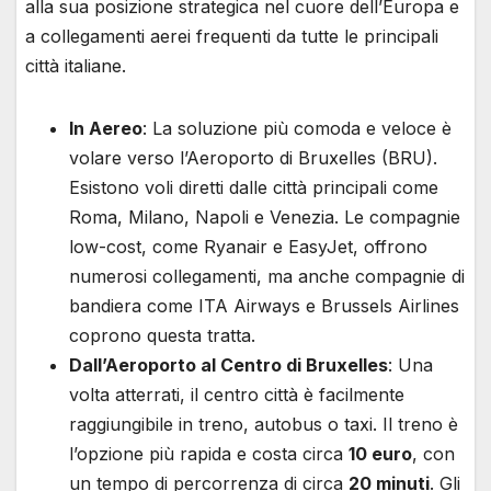
alla sua posizione strategica nel cuore dell’Europa e
a collegamenti aerei frequenti da tutte le principali
città italiane.
In Aereo
: La soluzione più comoda e veloce è
volare verso l’Aeroporto di Bruxelles (BRU).
Esistono voli diretti dalle città principali come
Roma, Milano, Napoli e Venezia. Le compagnie
low-cost, come Ryanair e EasyJet, offrono
numerosi collegamenti, ma anche compagnie di
bandiera come ITA Airways e Brussels Airlines
coprono questa tratta.
Dall’Aeroporto al Centro di Bruxelles
: Una
volta atterrati, il centro città è facilmente
raggiungibile in treno, autobus o taxi. Il treno è
l’opzione più rapida e costa circa
10 euro
, con
un tempo di percorrenza di circa
20 minuti
. Gli