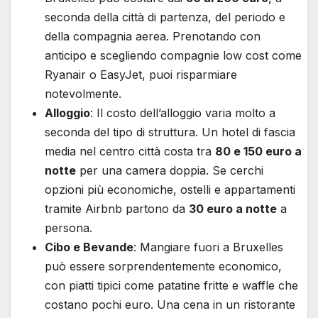
seconda della città di partenza, del periodo e
della compagnia aerea. Prenotando con
anticipo e scegliendo compagnie low cost come
Ryanair o EasyJet, puoi risparmiare
notevolmente.
Alloggio
: Il costo dell’alloggio varia molto a
seconda del tipo di struttura. Un hotel di fascia
media nel centro città costa tra
80 e 150 euro a
notte
per una camera doppia. Se cerchi
opzioni più economiche, ostelli e appartamenti
tramite Airbnb partono da
30 euro a notte
a
persona.
Cibo e Bevande
: Mangiare fuori a Bruxelles
può essere sorprendentemente economico,
con piatti tipici come patatine fritte e waffle che
costano pochi euro. Una cena in un ristorante