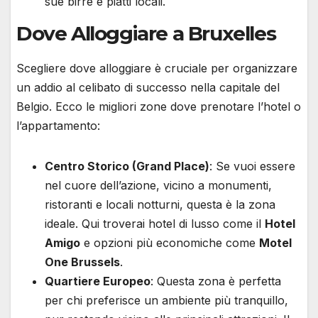
sue birre e piatti locali.
Dove Alloggiare a Bruxelles
Scegliere dove alloggiare è cruciale per organizzare
un addio al celibato di successo nella capitale del
Belgio. Ecco le migliori zone dove prenotare l’hotel o
l’appartamento:
Centro Storico (Grand Place)
: Se vuoi essere
nel cuore dell’azione, vicino a monumenti,
ristoranti e locali notturni, questa è la zona
ideale. Qui troverai hotel di lusso come il
Hotel
Amigo
e opzioni più economiche come
Motel
One Brussels
.
Quartiere Europeo
: Questa zona è perfetta
per chi preferisce un ambiente più tranquillo,