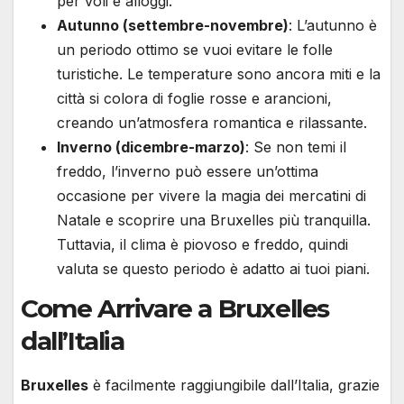
per voli e alloggi.
Autunno (settembre-novembre)
: L’autunno è
un periodo ottimo se vuoi evitare le folle
turistiche. Le temperature sono ancora miti e la
città si colora di foglie rosse e arancioni,
creando un’atmosfera romantica e rilassante.
Inverno (dicembre-marzo)
: Se non temi il
freddo, l’inverno può essere un’ottima
occasione per vivere la magia dei mercatini di
Natale e scoprire una Bruxelles più tranquilla.
Tuttavia, il clima è piovoso e freddo, quindi
valuta se questo periodo è adatto ai tuoi piani.
Come Arrivare a Bruxelles
dall’Italia
Bruxelles
è facilmente raggiungibile dall’Italia, grazie