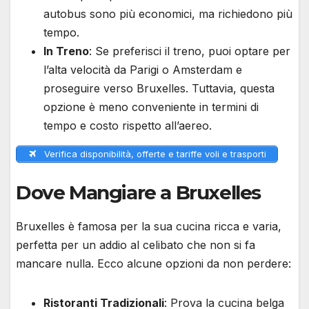
autobus sono più economici, ma richiedono più
tempo.
In Treno
: Se preferisci il treno, puoi optare per
l’alta velocità da Parigi o Amsterdam e
proseguire verso Bruxelles. Tuttavia, questa
opzione è meno conveniente in termini di
tempo e costo rispetto all’aereo.
Verifica disponibilità, offerte e tariffe voli e trasporti
Dove Mangiare a Bruxelles
Bruxelles è famosa per la sua cucina ricca e varia,
perfetta per un addio al celibato che non si fa
mancare nulla. Ecco alcune opzioni da non perdere:
Ristoranti Tradizionali
: Prova la cucina belga