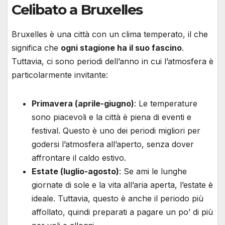
Celibato a Bruxelles
Bruxelles è una città con un clima temperato, il che
significa che
ogni stagione ha il suo fascino
.
Tuttavia, ci sono periodi dell’anno in cui l’atmosfera è
particolarmente invitante:
Primavera (aprile-giugno)
: Le temperature
sono piacevoli e la città è piena di eventi e
festival. Questo è uno dei periodi migliori per
godersi l’atmosfera all’aperto, senza dover
affrontare il caldo estivo.
Estate (luglio-agosto)
: Se ami le lunghe
giornate di sole e la vita all’aria aperta, l’estate è
ideale. Tuttavia, questo è anche il periodo più
affollato, quindi preparati a pagare un po’ di più