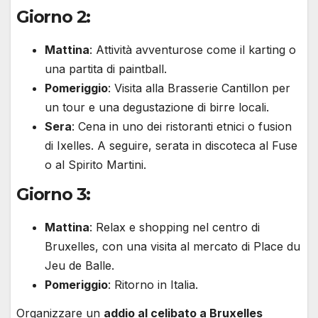
Giorno 2:
Mattina
: Attività avventurose come il karting o
una partita di paintball.
Pomeriggio
: Visita alla Brasserie Cantillon per
un tour e una degustazione di birre locali.
Sera
: Cena in uno dei ristoranti etnici o fusion
di Ixelles. A seguire, serata in discoteca al Fuse
o al Spirito Martini.
Giorno 3:
Mattina
: Relax e shopping nel centro di
Bruxelles, con una visita al mercato di Place du
Jeu de Balle.
Pomeriggio
: Ritorno in Italia.
Organizzare un
addio al celibato a Bruxelles