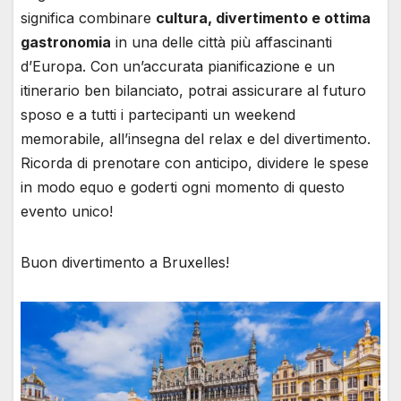
significa combinare
cultura, divertimento e ottima
gastronomia
in una delle città più affascinanti
d’Europa. Con un’accurata pianificazione e un
itinerario ben bilanciato, potrai assicurare al futuro
sposo e a tutti i partecipanti un weekend
memorabile, all’insegna del relax e del divertimento.
Ricorda di prenotare con anticipo, dividere le spese
in modo equo e goderti ogni momento di questo
evento unico!
Buon divertimento a Bruxelles!