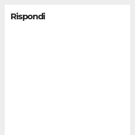
Rispondi