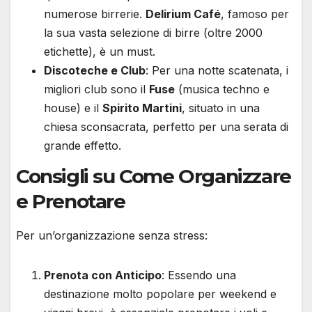
numerose birrerie.
Delirium Café
, famoso per
la sua vasta selezione di birre (oltre 2000
etichette), è un must.
Discoteche e Club
: Per una notte scatenata, i
migliori club sono il
Fuse
(musica techno e
house) e il
Spirito Martini
, situato in una
chiesa sconsacrata, perfetto per una serata di
grande effetto.
Consigli su Come Organizzare
e Prenotare
Per un’organizzazione senza stress:
Prenota con Anticipo
: Essendo una
destinazione molto popolare per weekend e