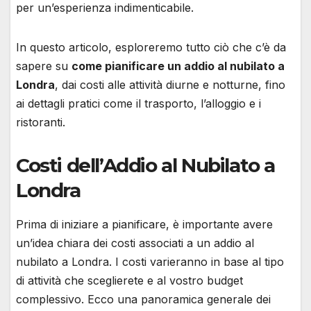
per un’esperienza indimenticabile.
In questo articolo, esploreremo tutto ciò che c’è da
sapere su
come pianificare un addio al nubilato a
Londra
, dai costi alle attività diurne e notturne, fino
ai dettagli pratici come il trasporto, l’alloggio e i
ristoranti.
Costi dell’Addio al Nubilato a
Londra
Prima di iniziare a pianificare, è importante avere
un’idea chiara dei costi associati a un addio al
nubilato a Londra. I costi varieranno in base al tipo
di attività che sceglierete e al vostro budget
complessivo. Ecco una panoramica generale dei