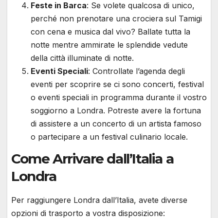
Feste in Barca
: Se volete qualcosa di unico,
perché non prenotare una crociera sul Tamigi
con cena e musica dal vivo? Ballate tutta la
notte mentre ammirate le splendide vedute
della città illuminate di notte.
Eventi Speciali
: Controllate l’agenda degli
eventi per scoprire se ci sono concerti, festival
o eventi speciali in programma durante il vostro
soggiorno a Londra. Potreste avere la fortuna
di assistere a un concerto di un artista famoso
o partecipare a un festival culinario locale.
Come Arrivare dall’Italia a
Londra
Per raggiungere Londra dall’Italia, avete diverse
opzioni di trasporto a vostra disposizione: