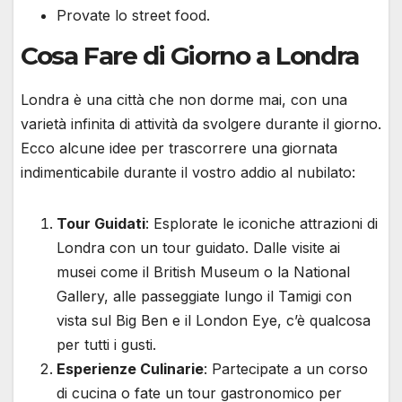
Provate lo street food.
Cosa Fare di Giorno a Londra
Londra è una città che non dorme mai, con una
varietà infinita di attività da svolgere durante il giorno.
Ecco alcune idee per trascorrere una giornata
indimenticabile durante il vostro addio al nubilato:
Tour Guidati
: Esplorate le iconiche attrazioni di
Londra con un tour guidato. Dalle visite ai
musei come il British Museum o la National
Gallery, alle passeggiate lungo il Tamigi con
vista sul Big Ben e il London Eye, c’è qualcosa
per tutti i gusti.
Esperienze Culinarie
: Partecipate a un corso
di cucina o fate un tour gastronomico per