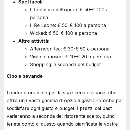
Spettacoli:
Il fantasma dell’opera: € 50-€ 100 a
persona
Il Re Leone: € 50-€ 100 a persona
Wicked: € 50-€ 100 a persona
Altre attività:
Afternoon tea: € 30-€ 50 a persona
Visita al museo: € 10-€ 20 a persona
Shopping: a seconda del budget
Cibo e bevande
Londra è rinomata per la sua scena culinaria, che
offre una vasta gamma di opzioni gastronomiche per
soddisfare ogni gusto e budget. I prezzi dei pasti
varieranno a seconda del ristorante scelto, quindi
tenete conto di questo quando pianificate le vostre