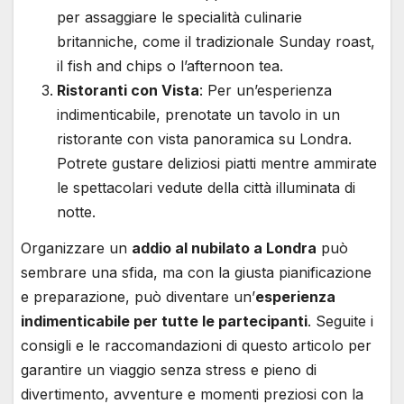
per assaggiare le specialità culinarie
britanniche, come il tradizionale Sunday roast,
il fish and chips o l’afternoon tea.
Ristoranti con Vista
: Per un’esperienza
indimenticabile, prenotate un tavolo in un
ristorante con vista panoramica su Londra.
Potrete gustare deliziosi piatti mentre ammirate
le spettacolari vedute della città illuminata di
notte.
Organizzare un
addio al nubilato a Londra
può
sembrare una sfida, ma con la giusta pianificazione
e preparazione, può diventare un’
esperienza
indimenticabile per tutte le partecipanti
. Seguite i
consigli e le raccomandazioni di questo articolo per
garantire un viaggio senza stress e pieno di
divertimento, avventure e momenti preziosi con la