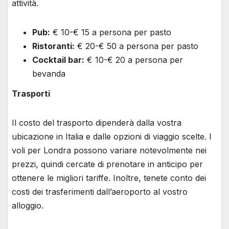
attività.
Pub:
€ 10-€ 15 a persona per pasto
Ristoranti:
€ 20-€ 50 a persona per pasto
Cocktail bar:
€ 10-€ 20 a persona per
bevanda
Trasporti
Il costo del trasporto dipenderà dalla vostra
ubicazione in Italia e dalle opzioni di viaggio scelte. I
voli per Londra possono variare notevolmente nei
prezzi, quindi cercate di prenotare in anticipo per
ottenere le migliori tariffe. Inoltre, tenete conto dei
costi dei trasferimenti dall’aeroporto al vostro
alloggio.