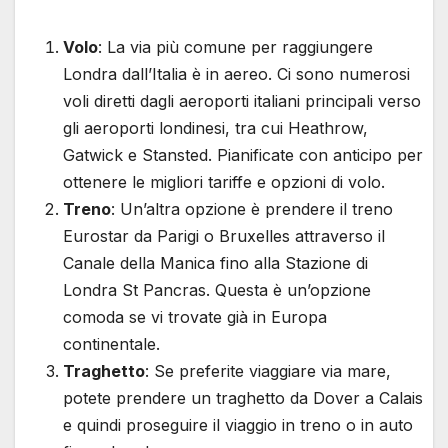
Volo
: La via più comune per raggiungere
Londra dall’Italia è in aereo. Ci sono numerosi
voli diretti dagli aeroporti italiani principali verso
gli aeroporti londinesi, tra cui Heathrow,
Gatwick e Stansted. Pianificate con anticipo per
ottenere le migliori tariffe e opzioni di volo.
Treno
: Un’altra opzione è prendere il treno
Eurostar da Parigi o Bruxelles attraverso il
Canale della Manica fino alla Stazione di
Londra St Pancras. Questa è un’opzione
comoda se vi trovate già in Europa
continentale.
Traghetto
: Se preferite viaggiare via mare,
potete prendere un traghetto da Dover a Calais
e quindi proseguire il viaggio in treno o in auto