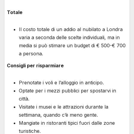
Totale
Il costo totale di un addio al nubilato a Londra
varia a seconda delle scelte individuali, ma in
media si può stimare un budget di € 500-€ 700
a persona.
Consigli per risparmiare
Prenotate i voli e l’alloggio in anticipo.
Optate per i mezzi pubblici per spostarvi in
città.
Visitate i musei e le attrazioni durante la
settimana, quando c’è meno gente.
Mangiate in ristoranti tipici fuori dalle zone
turistiche.