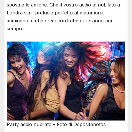
sposa e le amiche. Che il vostro addio al nubilato a
Londra sia il preludio perfetto al matrimonio
imminente e che crei ricordi che dureranno per
sempre.
Party addio nubilato – Foto di Depositphotos