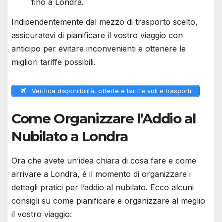
fino a Londra.
Indipendentemente dal mezzo di trasporto scelto,
assicuratevi di pianificare il vostro viaggio con
anticipo per evitare inconvenienti e ottenere le
migliori tariffe possibili.
Verifica disponibilità, offerte e tariffe voli e trasporti
Come Organizzare l’Addio al
Nubilato a Londra
Ora che avete un’idea chiara di cosa fare e come
arrivare a Londra, è il momento di organizzare i
dettagli pratici per l’addio al nubilato. Ecco alcuni
consigli su come pianificare e organizzare al meglio
il vostro viaggio: