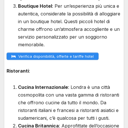
Boutique Hotel
: Per un’esperienza più unica e
autentica, considerate la possibilità di alloggiare
in un boutique hotel. Questi piccoli hotel di
charme offrono un’atmosfera accogliente e un
servizio personalizzato per un soggiorno
memorabile.
Verifica disponibilità, offerte e tariffe hotel
Ristoranti
:
Cucina Internazionale
: Londra è una città
cosmopolita con una vasta gamma di ristoranti
che offrono cucine da tutto il mondo. Da
ristoranti italiani e francesi a ristoranti asiatici e
sudamericani, c’è qualcosa per tutti i gusti.
Cucina Britannica
: Approfittate dell’occasione