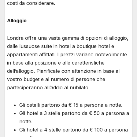
costi da considerare.
Alloggio
Londra offre una vasta gamma di opzioni di alloggio,
dalle lussuose suite in hotel a boutique hotel e
appartamenti affittati. I prezzi variano notevolmente
in base alla posizione e alle caratteristiche
dell’alloggio. Pianificate con attenzione in base al
vostro budget e al numero di persone che
parteciperanno all’addio al nubilato.
Gli ostelli partono da € 15 a persona a notte.
Gli hotel a 3 stelle partono da € 50 a persona a
notte.
Gli hotel a 4 stelle partono da € 100 a persona