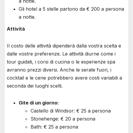
a notte.
Gli hotel a 5 stelle partono da € 200 a persona
a notte.
Attività
Il costo delle attività dipenderà dalla vostra scelta e
dalle vostre preferenze. Le attività diurne come i
tour guidati, i corsi di cucina o le esperienze spa
avranno prezzi diversi. Anche le serate fuori, i
cocktail e le cene potrebbero avere costi variabili a
seconda dei luoghi scelti.
Gite di un giorno:
Castello di Windsor: € 25 a persona
Stonehenge: € 20 a persona
Bath: € 25 a persona