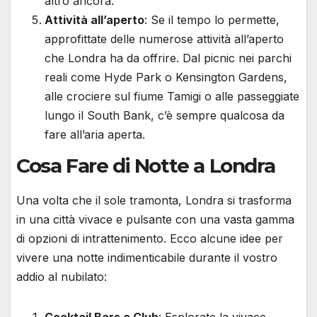
altro ancora.
Attività all’aperto
: Se il tempo lo permette,
approfittate delle numerose attività all’aperto
che Londra ha da offrire. Dal picnic nei parchi
reali come Hyde Park o Kensington Gardens,
alle crociere sul fiume Tamigi o alle passeggiate
lungo il South Bank, c’è sempre qualcosa da
fare all’aria aperta.
Cosa Fare di Notte a Londra
Una volta che il sole tramonta, Londra si trasforma
in una città vivace e pulsante con una vasta gamma
di opzioni di intrattenimento. Ecco alcune idee per
vivere una notte indimenticabile durante il vostro
addio al nubilato: