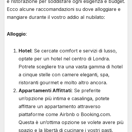
e ristorazione per soddisfare ogni esigenza e budget.
Ecco alcune raccomandazioni su dove alloggiare e
mangiare durante il vostro addio al nubilato:
Alloggio
:
Hotel
: Se cercate comfort e servizi di lusso,
optate per un hotel nel centro di Londra.
Potrete scegliere tra una vasta gamma di hotel
a cinque stelle con camere eleganti, spa,
ristoranti gourmet e molto altro ancora.
Appartamenti Affittati
: Se preferite
un’opzione più intima e casalinga, potete
affittare un appartamento attraverso
piattaforme come Airbnb o Booking.com.
Questa è un’ottima opzione se volete avere più
spazio e la libertà di cucinare i vostri pasti.