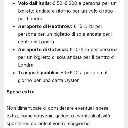
Volo dall’Italia
: € 50-€ 200 a persona per un
biglietto andata e ritorno per un volo diretto
per Londra
Aeroporto di Heathrow:
£ 15-£ 20 per
persona per un biglietto di sola andata per il
centro di Londra
Aeroporto di Gatwick:
£ 10-£ 15 per persona
per un biglietto di sola andata per il centro di
Londra
Trasporti pubblici:
£ 5-£ 10 a persona al
giorno per una carta Oyster
Spese extra
Non dimenticate di considerare eventuali spese
extra, come souvenir, gadget o eventuali attività
spontanee durante il vostro soggiorno