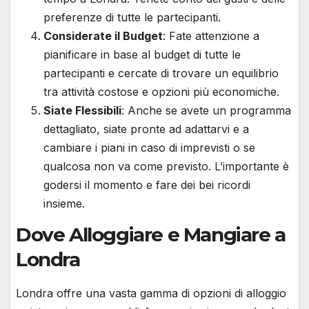
preferenze di tutte le partecipanti.
Considerate il Budget
: Fate attenzione a
pianificare in base al budget di tutte le
partecipanti e cercate di trovare un equilibrio
tra attività costose e opzioni più economiche.
Siate Flessibili
: Anche se avete un programma
dettagliato, siate pronte ad adattarvi e a
cambiare i piani in caso di imprevisti o se
qualcosa non va come previsto. L’importante è
godersi il momento e fare dei bei ricordi
insieme.
Dove Alloggiare e Mangiare a
Londra
Londra offre una vasta gamma di opzioni di alloggio