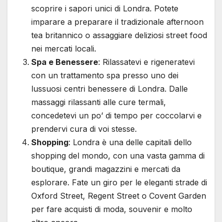
scoprire i sapori unici di Londra. Potete
imparare a preparare il tradizionale afternoon
tea britannico o assaggiare deliziosi street food
nei mercati locali.
Spa e Benessere
: Rilassatevi e rigeneratevi
con un trattamento spa presso uno dei
lussuosi centri benessere di Londra. Dalle
massaggi rilassanti alle cure termali,
concedetevi un po’ di tempo per coccolarvi e
prendervi cura di voi stesse.
Shopping
: Londra è una delle capitali dello
shopping del mondo, con una vasta gamma di
boutique, grandi magazzini e mercati da
esplorare. Fate un giro per le eleganti strade di
Oxford Street, Regent Street o Covent Garden
per fare acquisti di moda, souvenir e molto