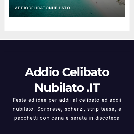
ADDIOCELIBATONUBILATO
Addio Celibato
Nubilato .IT
Feste ed idee per addii al celibato ed addii
nubilato. Sorprese, scherzi, strip tease, e
pacchetti con cena e serata in discoteca